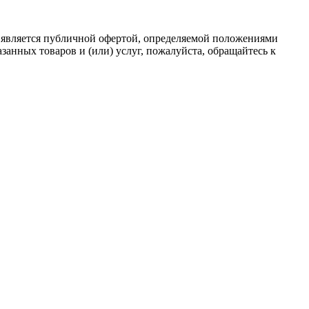
 является публичной офертой, определяемой положениями
анных товаров и (или) услуг, пожалуйста, обращайтесь к