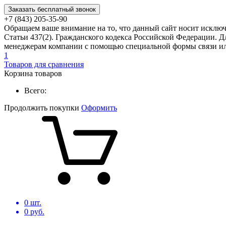
Заказать бесплатный звонок
+7 (843) 205-35-90
Обращаем ваше внимание на то, что данный сайт носит исклю
Статьи 437(2). Гражданского кодекса Российской Федерации. Д
менеджерам компании с помощью специальной формы связи или
1
Товаров для сравнения
Корзина товаров
Всего:
Продолжить покупки
Оформить
0
шт.
0
руб.