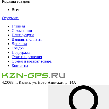
Корзина товаров
Всего:
Оформить
Главная
О компании
Наши услуги
Варианты оплаты
Доставка
Скидки
Поддержка
Статьи и решения
Обмен и возврат товара
Контакты
420088, г. Казань, ул. Ново-Азинская, д. 14А