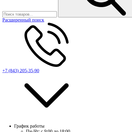
Расширенный поиск
+7 (843) 205-35-90
График работы
Пн-Чт:
с 9:00 до 18:00