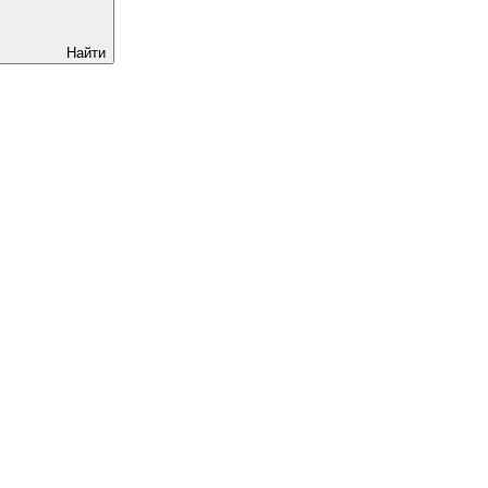
Найти