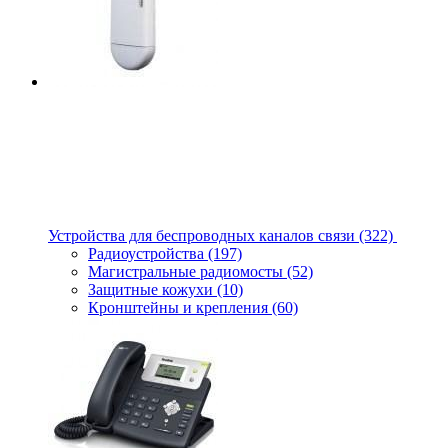
Устройства для беспроводных каналов связи
(322)
Радиоустройства
(197)
Магистральные радиомосты
(52)
Защитные кожухи
(10)
Кронштейны и крепления
(60)