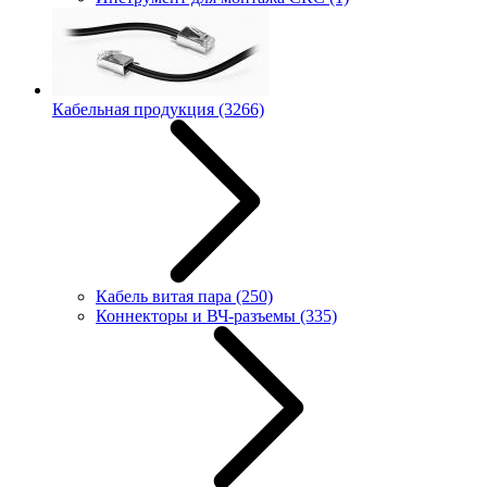
Кабельная продукция
(3266)
Кабель витая пара
(250)
Коннекторы и ВЧ-разъемы
(335)