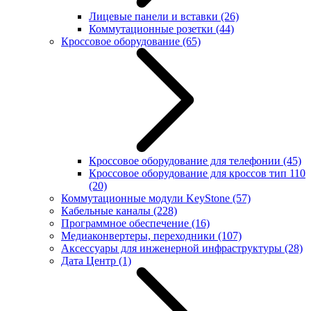
Лицевые панели и вставки
(26)
Коммутационные розетки
(44)
Кроссовое оборудование
(65)
Кроссовое оборудование для телефонии
(45)
Кроссовое оборудование для кроссов тип 110
(20)
Коммутационные модули KeyStone
(57)
Кабельные каналы
(228)
Программное обеспечение
(16)
Медиаконвертеры, переходники
(107)
Аксессуары для инженерной инфраструктуры
(28)
Дата Центр
(1)