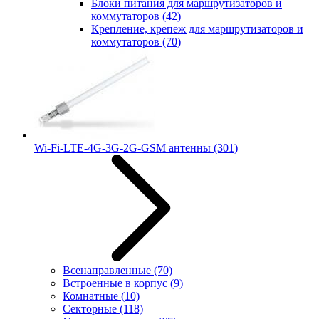
Блоки питания для маршрутизаторов и
коммутаторов
(42)
Крепление, крепеж для маршрутизаторов и
коммутаторов
(70)
Wi-Fi-LTE-4G-3G-2G-GSM антенны
(301)
Всенаправленные
(70)
Встроенные в корпус
(9)
Комнатные
(10)
Секторные
(118)