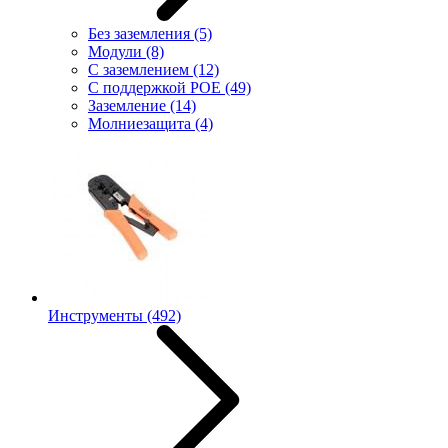
Без заземления
(5)
Модули
(8)
С заземлением
(12)
С поддержкой POE
(49)
Заземление
(14)
Молниезащита
(4)
Инструменты
(492)