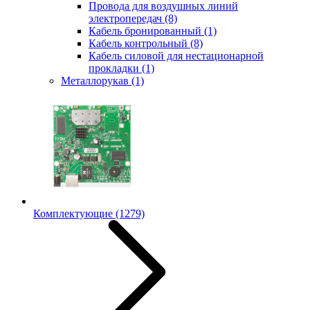
Провода для воздушных линий
электропередач
(8)
Кабель бронированный
(1)
Кабель контрольный
(8)
Кабель силовой для нестационарной
прокладки
(1)
Металлорукав
(1)
Комплектующие
(1279)