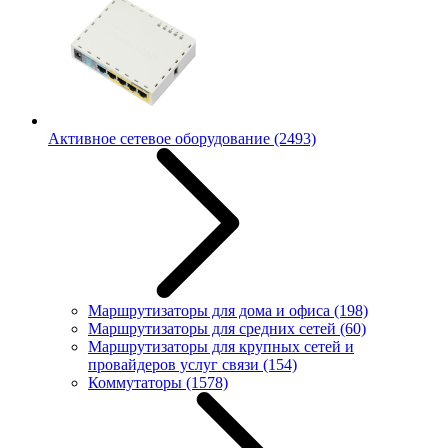
Активное сетевое оборудование
(2493)
Маршрутизаторы для дома и офиса
(198)
Маршрутизаторы для средних сетей
(60)
Маршрутизаторы для крупных сетей и
провайдеров услуг связи
(154)
Коммутаторы
(1578)