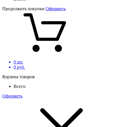
Продолжить покупки
Оформить
0
шт.
0
руб.
Корзина товаров
Всего:
Оформить