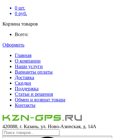
0
шт.
0
руб.
Корзина товаров
Всего:
Оформить
Главная
О компании
Наши услуги
Варианты оплаты
Доставка
Скидки
Поддержка
Статьи и решения
Обмен и возврат товара
Контакты
420088, г. Казань, ул. Ново-Азинская, д. 14А