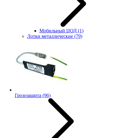
Мобильный ЦОД
(1)
Лотки металлические
(79)
Грозозащита
(96)