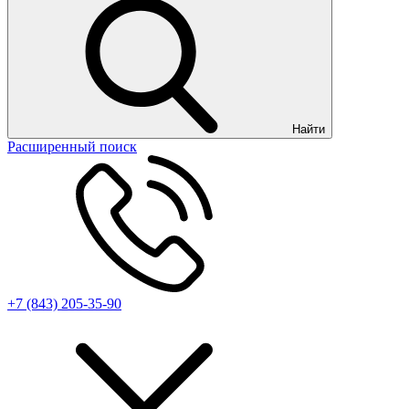
Найти
Расширенный поиск
+7 (843) 205-35-90