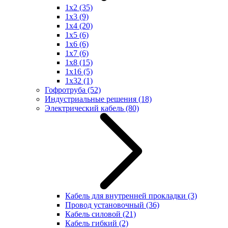
1x2
(35)
1x3
(9)
1x4
(20)
1x5
(6)
1x6
(6)
1x7
(6)
1x8
(15)
1x16
(5)
1x32
(1)
Гофротруба
(52)
Индустриальные решения
(18)
Электрический кабель
(80)
Кабель для внутренней прокладки
(3)
Провод установочный
(36)
Кабель силовой
(21)
Кабель гибкий
(2)