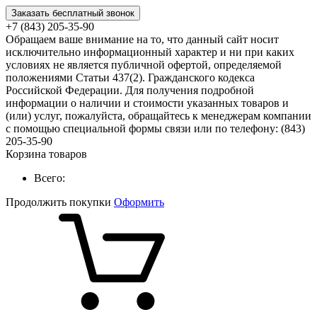
Заказать бесплатный звонок
+7 (843) 205-35-90
Обращаем ваше внимание на то, что данный сайт носит
исключительно информационный характер и ни при каких
условиях не является публичной офертой, определяемой
положениями Статьи 437(2). Гражданского кодекса
Российской Федерации. Для получения подробной
информации о наличии и стоимости указанных товаров и
(или) услуг, пожалуйста, обращайтесь к менеджерам компании
с помощью специальной формы связи или по телефону: (843)
205-35-90
Корзина товаров
Всего:
Продолжить покупки
Оформить