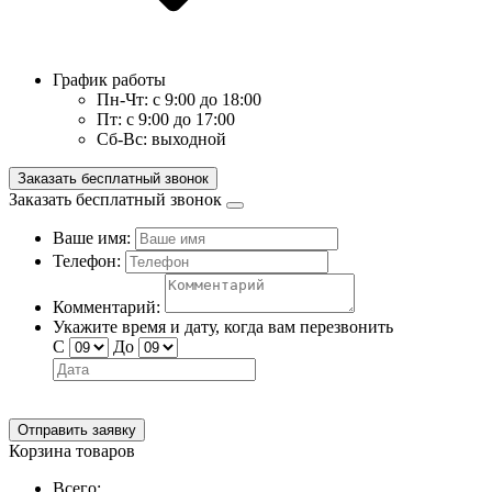
График работы
Пн-Чт:
с 9:00 до 18:00
Пт:
с 9:00 до 17:00
Сб-Вс:
выходной
Заказать бесплатный звонок
Заказать бесплатный звонок
Ваше имя:
Телефон:
Комментарий:
Укажите время и дату, когда вам перезвонить
С
До
Отправить заявку
Корзина товаров
Всего: