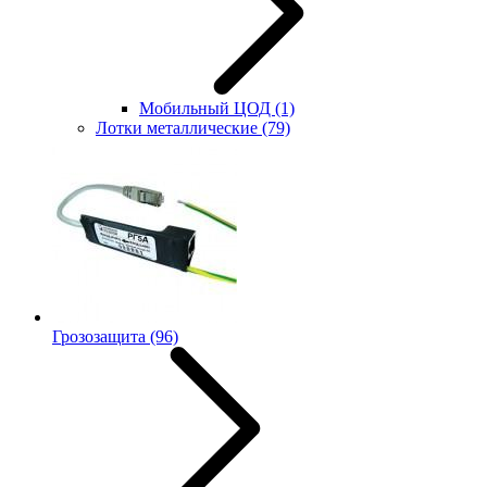
Мобильный ЦОД
(1)
Лотки металлические
(79)
Грозозащита
(96)