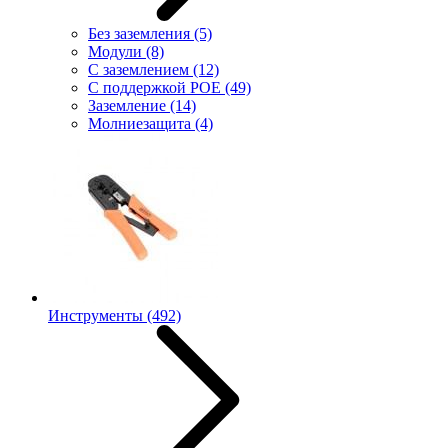
Без заземления
(5)
Модули
(8)
С заземлением
(12)
С поддержкой POE
(49)
Заземление
(14)
Молниезащита
(4)
Инструменты
(492)