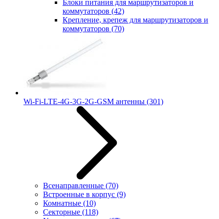
Блоки питания для маршрутизаторов и
коммутаторов
(42)
Крепление, крепеж для маршрутизаторов и
коммутаторов
(70)
Wi-Fi-LTE-4G-3G-2G-GSM антенны
(301)
Всенаправленные
(70)
Встроенные в корпус
(9)
Комнатные
(10)
Секторные
(118)