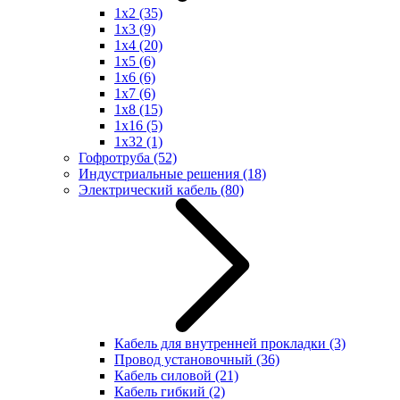
1x2
(35)
1x3
(9)
1x4
(20)
1x5
(6)
1x6
(6)
1x7
(6)
1x8
(15)
1x16
(5)
1x32
(1)
Гофротруба
(52)
Индустриальные решения
(18)
Электрический кабель
(80)
Кабель для внутренней прокладки
(3)
Провод установочный
(36)
Кабель силовой
(21)
Кабель гибкий
(2)