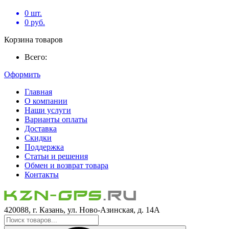
0
шт.
0
руб.
Корзина товаров
Всего:
Оформить
Главная
О компании
Наши услуги
Варианты оплаты
Доставка
Скидки
Поддержка
Статьи и решения
Обмен и возврат товара
Контакты
420088, г. Казань, ул. Ново-Азинская, д. 14А