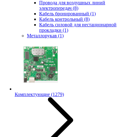
Провода для воздушных линий
электропередач
(8)
Кабель бронированный
(1)
Кабель контрольный
(8)
Кабель силовой для нестационарной
прокладки
(1)
Металлорукав
(1)
Комплектующие
(1279)