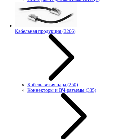
Кабельная продукция
(3266)
Кабель витая пара
(250)
Коннекторы и ВЧ-разъемы
(335)