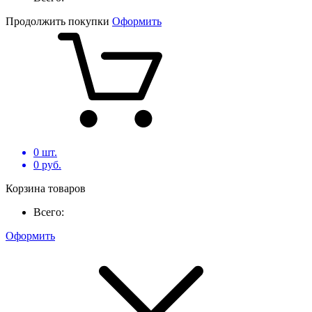
Продолжить покупки
Оформить
0
шт.
0
руб.
Корзина товаров
Всего:
Оформить