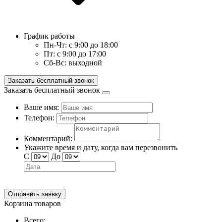
График работы
Пн-Чт:
с 9:00 до 18:00
Пт:
с 9:00 до 17:00
Сб-Вс:
выходной
Заказать бесплатный звонок
Заказать бесплатный звонок
Ваше имя:
Телефон:
Комментарий:
Укажите время и дату, когда вам перезвонить
С
До
Отправить заявку
Корзина товаров
Всего: