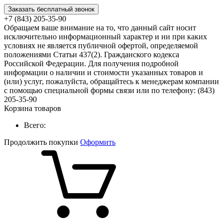
Заказать бесплатный звонок
+7 (843) 205-35-90
Обращаем ваше внимание на то, что данный сайт носит
исключительно информационный характер и ни при каких
условиях не является публичной офертой, определяемой
положениями Статьи 437(2). Гражданского кодекса
Российской Федерации. Для получения подробной
информации о наличии и стоимости указанных товаров и
(или) услуг, пожалуйста, обращайтесь к менеджерам компании
с помощью специальной формы связи или по телефону: (843)
205-35-90
Корзина товаров
Всего:
Продолжить покупки
Оформить