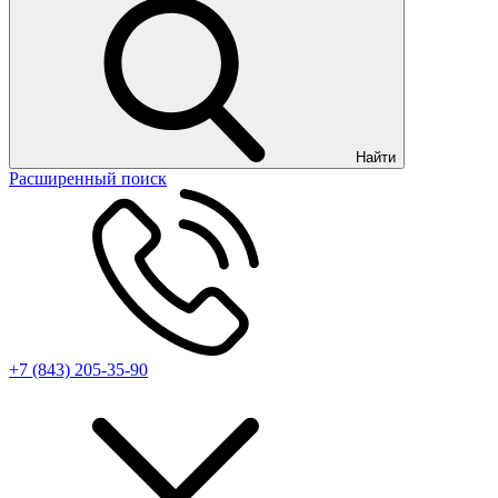
Найти
Расширенный поиск
+7 (843) 205-35-90