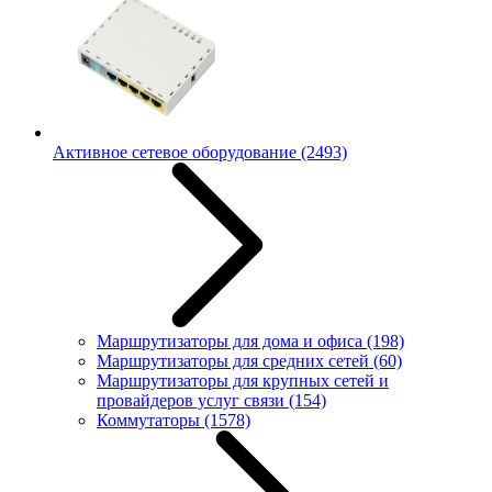
Активное сетевое оборудование
(2493)
Маршрутизаторы для дома и офиса
(198)
Маршрутизаторы для средних сетей
(60)
Маршрутизаторы для крупных сетей и
провайдеров услуг связи
(154)
Коммутаторы
(1578)