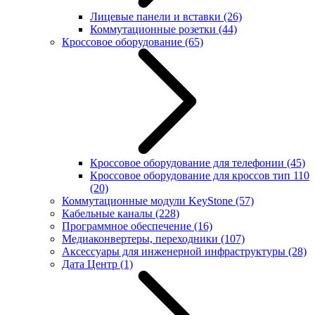
Лицевые панели и вставки
(26)
Коммутационные розетки
(44)
Кроссовое оборудование
(65)
Кроссовое оборудование для телефонии
(45)
Кроссовое оборудование для кроссов тип 110
(20)
Коммутационные модули KeyStone
(57)
Кабельные каналы
(228)
Программное обеспечение
(16)
Медиаконвертеры, переходники
(107)
Аксессуары для инженерной инфраструктуры
(28)
Дата Центр
(1)