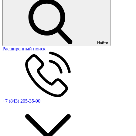
Найти
Расширенный поиск
+7 (843) 205-35-90