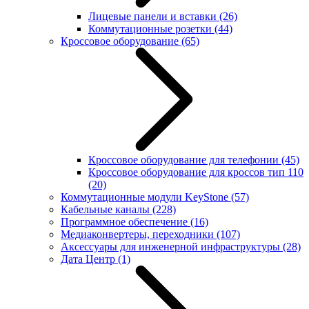
Лицевые панели и вставки
(26)
Коммутационные розетки
(44)
Кроссовое оборудование
(65)
Кроссовое оборудование для телефонии
(45)
Кроссовое оборудование для кроссов тип 110
(20)
Коммутационные модули KeyStone
(57)
Кабельные каналы
(228)
Программное обеспечение
(16)
Медиаконвертеры, переходники
(107)
Аксессуары для инженерной инфраструктуры
(28)
Дата Центр
(1)