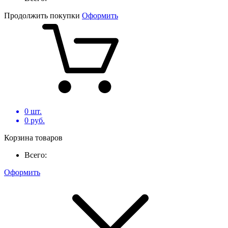
Продолжить покупки
Оформить
0
шт.
0
руб.
Корзина товаров
Всего:
Оформить