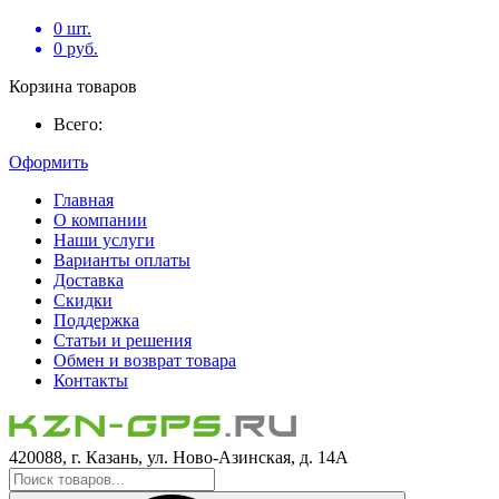
0
шт.
0
руб.
Корзина товаров
Всего:
Оформить
Главная
О компании
Наши услуги
Варианты оплаты
Доставка
Скидки
Поддержка
Статьи и решения
Обмен и возврат товара
Контакты
420088, г. Казань, ул. Ново-Азинская, д. 14А