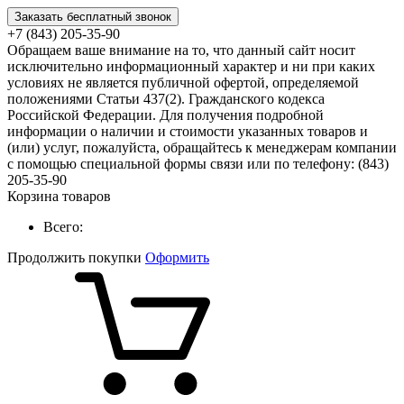
Заказать бесплатный звонок
+7 (843) 205-35-90
Обращаем ваше внимание на то, что данный сайт носит
исключительно информационный характер и ни при каких
условиях не является публичной офертой, определяемой
положениями Статьи 437(2). Гражданского кодекса
Российской Федерации. Для получения подробной
информации о наличии и стоимости указанных товаров и
(или) услуг, пожалуйста, обращайтесь к менеджерам компании
с помощью специальной формы связи или по телефону: (843)
205-35-90
Корзина товаров
Всего:
Продолжить покупки
Оформить