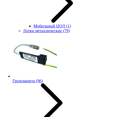
Мобильный ЦОД
(1)
Лотки металлические
(79)
Грозозащита
(96)