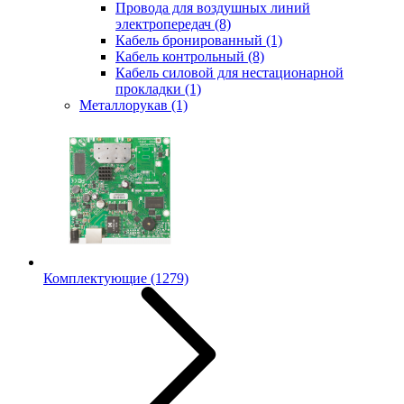
Провода для воздушных линий
электропередач
(8)
Кабель бронированный
(1)
Кабель контрольный
(8)
Кабель силовой для нестационарной
прокладки
(1)
Металлорукав
(1)
Комплектующие
(1279)