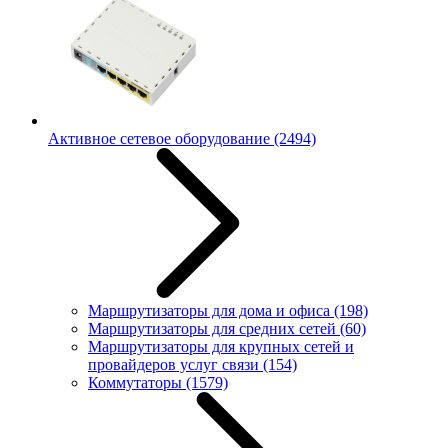
Активное сетевое оборудование
(2494)
Маршрутизаторы для дома и офиса
(198)
Маршрутизаторы для средних сетей
(60)
Маршрутизаторы для крупных сетей и
провайдеров услуг связи
(154)
Коммутаторы
(1579)