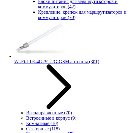
Блоки питания для маршрутизаторов и
коммутаторов
(42)
Крепление, крепеж для маршрутизаторов и
коммутаторов
(70)
Wi-Fi-LTE-4G-3G-2G-GSM антенны
(301)
Всенаправленные
(70)
Встроенные в корпус
(9)
Комнатные
(10)
Секторные
(118)