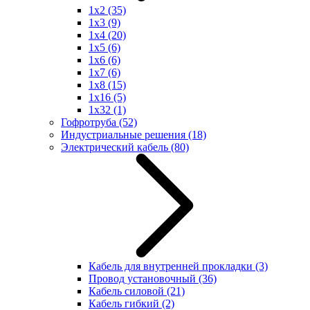
1x2
(35)
1x3
(9)
1x4
(20)
1x5
(6)
1x6
(6)
1x7
(6)
1x8
(15)
1x16
(5)
1x32
(1)
Гофротруба
(52)
Индустриальные решения
(18)
Электрический кабель
(80)
Кабель для внутренней прокладки
(3)
Провод установочный
(36)
Кабель силовой
(21)
Кабель гибкий
(2)