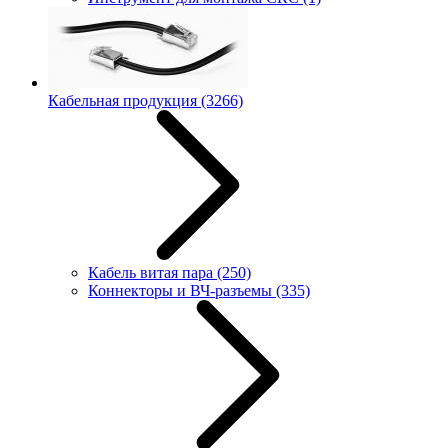
Кабельная продукция
(3266)
Кабель витая пара
(250)
Коннекторы и ВЧ-разъемы
(335)