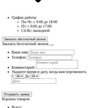
График работы
Пн-Чт:
с 9:00 до 18:00
Пт:
с 9:00 до 17:00
Сб-Вс:
выходной
Заказать бесплатный звонок
Заказать бесплатный звонок
Ваше имя:
Телефон:
Комментарий:
Укажите время и дату, когда вам перезвонить
С
До
Отправить заявку
Корзина товаров
Всего: