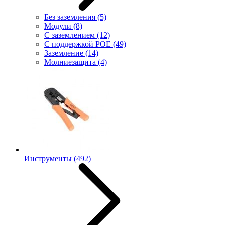
Без заземления
(5)
Модули
(8)
С заземлением
(12)
С поддержкой POE
(49)
Заземление
(14)
Молниезащита
(4)
Инструменты
(492)