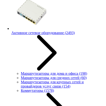
Активное сетевое оборудование
(2493)
Маршрутизаторы для дома и офиса
(198)
Маршрутизаторы для средних сетей
(60)
Маршрутизаторы для крупных сетей и
провайдеров услуг связи
(154)
Коммутаторы
(1578)