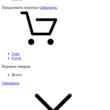
Продолжить покупки
Оформить
0
шт.
0
руб.
Корзина товаров
Всего:
Оформить