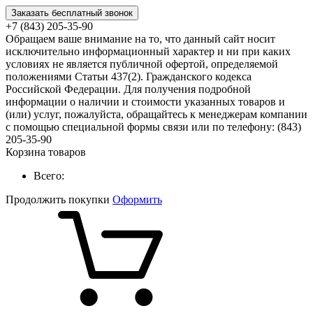
Заказать бесплатный звонок
+7 (843) 205-35-90
Обращаем ваше внимание на то, что данный сайт носит
исключительно информационный характер и ни при каких
условиях не является публичной офертой, определяемой
положениями Статьи 437(2). Гражданского кодекса
Российской Федерации. Для получения подробной
информации о наличии и стоимости указанных товаров и
(или) услуг, пожалуйста, обращайтесь к менеджерам компании
с помощью специальной формы связи или по телефону: (843)
205-35-90
Корзина товаров
Всего:
Продолжить покупки
Оформить