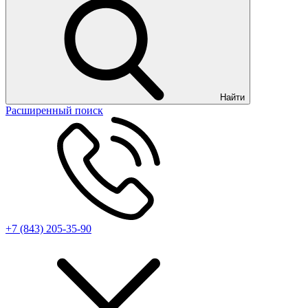
Найти
Расширенный поиск
+7 (843) 205-35-90