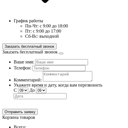
График работы
Пн-Чт:
с 9:00 до 18:00
Пт:
с 9:00 до 17:00
Сб-Вс:
выходной
Заказать бесплатный звонок
Заказать бесплатный звонок
Ваше имя:
Телефон:
Комментарий:
Укажите время и дату, когда вам перезвонить
С
До
Отправить заявку
Корзина товаров
Всего: