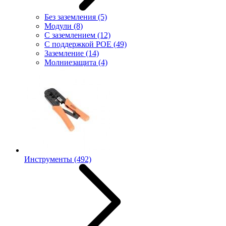
Без заземления
(5)
Модули
(8)
С заземлением
(12)
С поддержкой POE
(49)
Заземление
(14)
Молниезащита
(4)
Инструменты
(492)