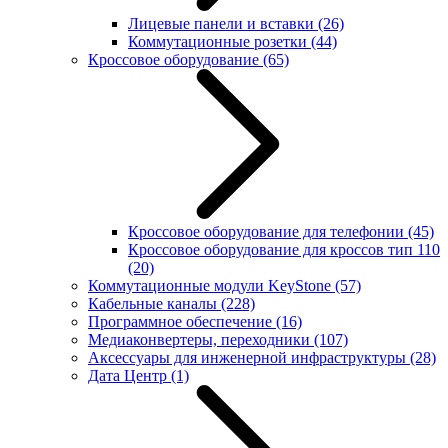
Лицевые панели и вставки
(26)
Коммутационные розетки
(44)
Кроссовое оборудование
(65)
Кроссовое оборудование для телефонии
(45)
Кроссовое оборудование для кроссов тип 110
(20)
Коммутационные модули KeyStone
(57)
Кабельные каналы
(228)
Программное обеспечение
(16)
Медиаконвертеры, переходники
(107)
Аксессуары для инженерной инфраструктуры
(28)
Дата Центр
(1)