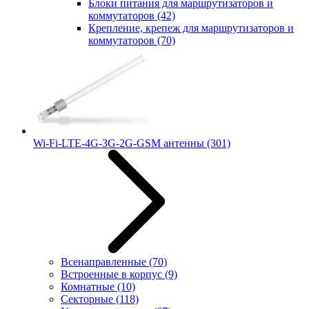
Блоки питания для маршрутизаторов и
коммутаторов
(42)
Крепление, крепеж для маршрутизаторов и
коммутаторов
(70)
Wi-Fi-LTE-4G-3G-2G-GSM антенны
(301)
Всенаправленные
(70)
Встроенные в корпус
(9)
Комнатные
(10)
Секторные
(118)