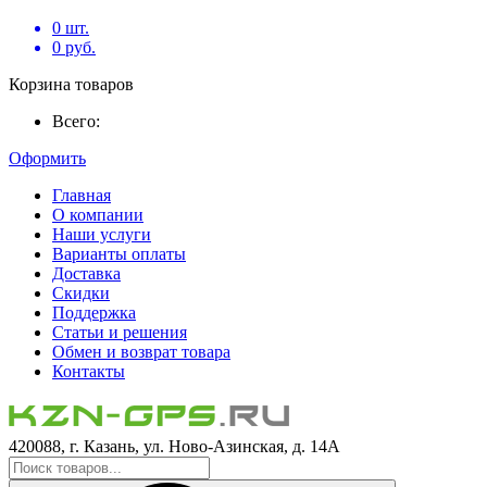
0
шт.
0
руб.
Корзина товаров
Всего:
Оформить
Главная
О компании
Наши услуги
Варианты оплаты
Доставка
Скидки
Поддержка
Статьи и решения
Обмен и возврат товара
Контакты
420088, г. Казань, ул. Ново-Азинская, д. 14А