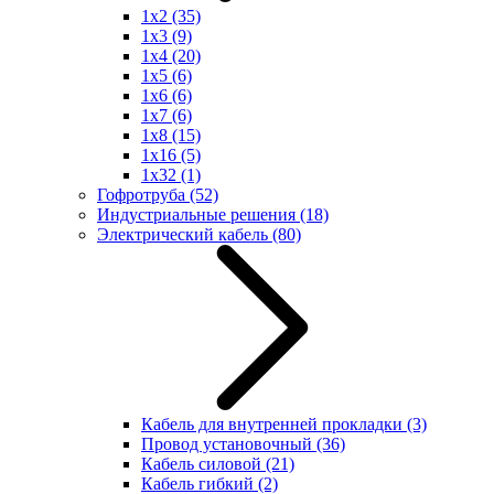
1x2
(35)
1x3
(9)
1x4
(20)
1x5
(6)
1x6
(6)
1x7
(6)
1x8
(15)
1x16
(5)
1x32
(1)
Гофротруба
(52)
Индустриальные решения
(18)
Электрический кабель
(80)
Кабель для внутренней прокладки
(3)
Провод установочный
(36)
Кабель силовой
(21)
Кабель гибкий
(2)