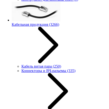
Кабельная продукция
(3266)
Кабель витая пара
(250)
Коннекторы и ВЧ-разъемы
(335)