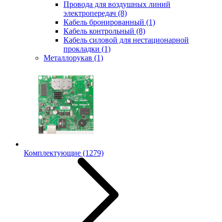
Провода для воздушных линий
электропередач
(8)
Кабель бронированный
(1)
Кабель контрольный
(8)
Кабель силовой для нестационарной
прокладки
(1)
Металлорукав
(1)
Комплектующие
(1279)