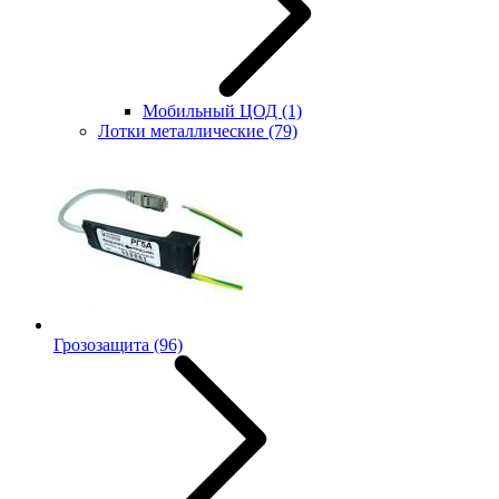
Мобильный ЦОД
(1)
Лотки металлические
(79)
Грозозащита
(96)