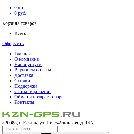
0
шт.
0
руб.
Корзина товаров
Всего:
Оформить
Главная
О компании
Наши услуги
Варианты оплаты
Доставка
Скидки
Поддержка
Статьи и решения
Обмен и возврат товара
Контакты
420088, г. Казань, ул. Ново-Азинская, д. 14А