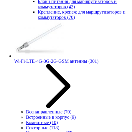
Блоки питания для маршрутизаторов и
коммутаторов
(42)
Крепление, крепеж для маршрутизаторов и
коммутаторов
(70)
Wi-Fi-LTE-4G-3G-2G-GSM антенны
(301)
Всенаправленные
(70)
Встроенные в корпус
(9)
Комнатные
(10)
Секторные
(118)