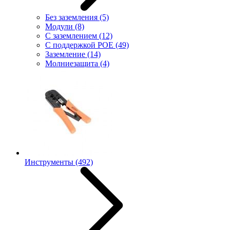
Без заземления
(5)
Модули
(8)
С заземлением
(12)
С поддержкой POE
(49)
Заземление
(14)
Молниезащита
(4)
Инструменты
(492)