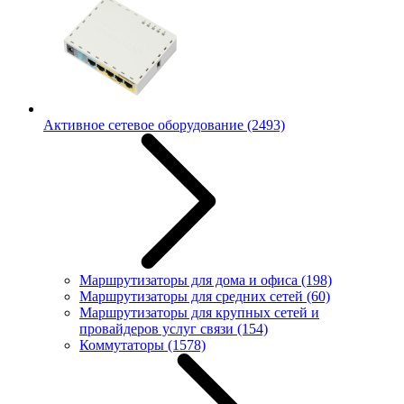
Активное сетевое оборудование
(2493)
Маршрутизаторы для дома и офиса
(198)
Маршрутизаторы для средних сетей
(60)
Маршрутизаторы для крупных сетей и
провайдеров услуг связи
(154)
Коммутаторы
(1578)