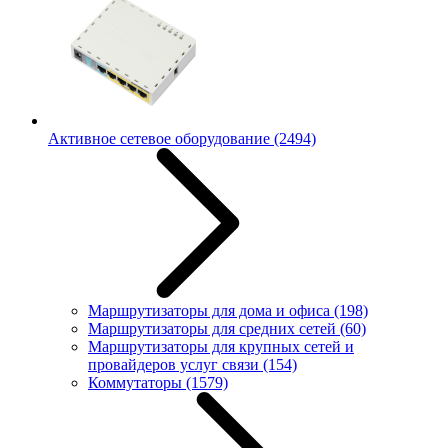
Активное сетевое оборудование
(2494)
Маршрутизаторы для дома и офиса
(198)
Маршрутизаторы для средних сетей
(60)
Маршрутизаторы для крупных сетей и
провайдеров услуг связи
(154)
Коммутаторы
(1579)