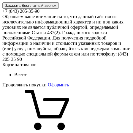
Заказать бесплатный звонок
+7 (843) 205-35-90
Обращаем ваше внимание на то, что данный сайт носит
исключительно информационный характер и ни при каких
условиях не является публичной офертой, определяемой
положениями Статьи 437(2). Гражданского кодекса
Российской Федерации. Для получения подробной
информации о наличии и стоимости указанных товаров и
(или) услуг, пожалуйста, обращайтесь к менеджерам компании
с помощью специальной формы связи или по телефону: (843)
205-35-90
Корзина товаров
Всего:
Продолжить покупки
Оформить