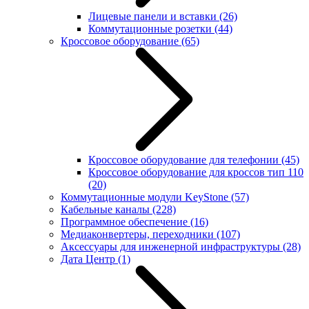
Лицевые панели и вставки
(26)
Коммутационные розетки
(44)
Кроссовое оборудование
(65)
Кроссовое оборудование для телефонии
(45)
Кроссовое оборудование для кроссов тип 110
(20)
Коммутационные модули KeyStone
(57)
Кабельные каналы
(228)
Программное обеспечение
(16)
Медиаконвертеры, переходники
(107)
Аксессуары для инженерной инфраструктуры
(28)
Дата Центр
(1)