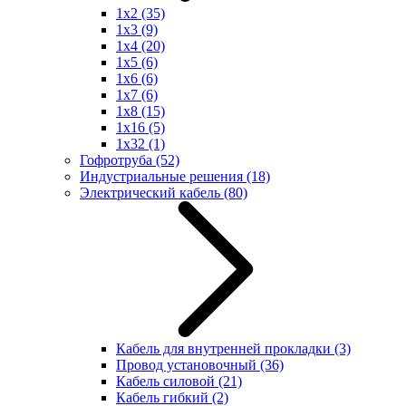
1x2
(35)
1x3
(9)
1x4
(20)
1x5
(6)
1x6
(6)
1x7
(6)
1x8
(15)
1x16
(5)
1x32
(1)
Гофротруба
(52)
Индустриальные решения
(18)
Электрический кабель
(80)
Кабель для внутренней прокладки
(3)
Провод установочный
(36)
Кабель силовой
(21)
Кабель гибкий
(2)