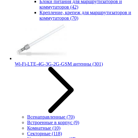
Блоки питания для маршрутизаторов и
коммутаторов
(42)
Крепление, крепеж для маршрутизаторов и
коммутаторов
(70)
Wi-Fi-LTE-4G-3G-2G-GSM антенны
(301)
Всенаправленные
(70)
Встроенные в корпус
(9)
Комнатные
(10)
Секторные
(118)