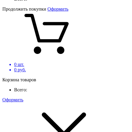
Продолжить покупки
Оформить
0
шт.
0
руб.
Корзина товаров
Всего:
Оформить