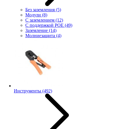
Без заземления
(5)
Модули
(8)
С заземлением
(12)
С поддержкой POE
(49)
Заземление
(14)
Молниезащита
(4)
Инструменты
(492)