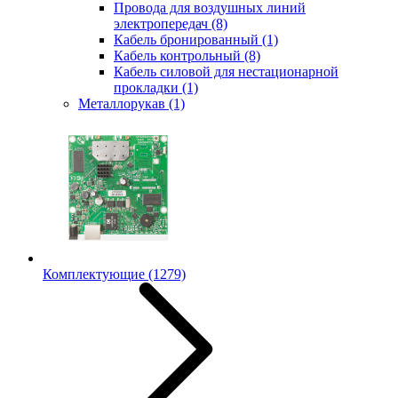
Провода для воздушных линий
электропередач
(8)
Кабель бронированный
(1)
Кабель контрольный
(8)
Кабель силовой для нестационарной
прокладки
(1)
Металлорукав
(1)
Комплектующие
(1279)