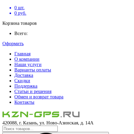
0
шт.
0
руб.
Корзина товаров
Всего:
Оформить
Главная
О компании
Наши услуги
Варианты оплаты
Доставка
Скидки
Поддержка
Статьи и решения
Обмен и возврат товара
Контакты
420088, г. Казань, ул. Ново-Азинская, д. 14А