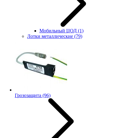
Мобильный ЦОД
(1)
Лотки металлические
(79)
Грозозащита
(96)