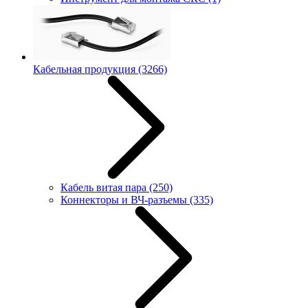
Кабельная продукция
(3266)
Кабель витая пара
(250)
Коннекторы и ВЧ-разъемы
(335)