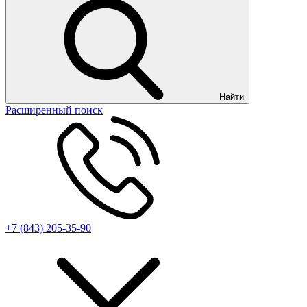
Найти
Расширенный поиск
+7 (843) 205-35-90