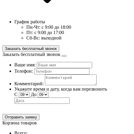
График работы
Пн-Чт:
с 9:00 до 18:00
Пт:
с 9:00 до 17:00
Сб-Вс:
выходной
Заказать бесплатный звонок
Заказать бесплатный звонок
Ваше имя:
Телефон:
Комментарий:
Укажите время и дату, когда вам перезвонить
С
До
Отправить заявку
Корзина товаров
Всего: