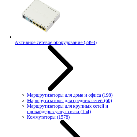
Активное сетевое оборудование
(2493)
Маршрутизаторы для дома и офиса
(198)
Маршрутизаторы для средних сетей
(60)
Маршрутизаторы для крупных сетей и
провайдеров услуг связи
(154)
Коммутаторы
(1578)