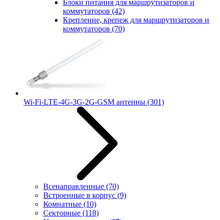
Блоки питания для маршрутизаторов и
коммутаторов
(42)
Крепление, крепеж для маршрутизаторов и
коммутаторов
(70)
Wi-Fi-LTE-4G-3G-2G-GSM антенны
(301)
Всенаправленные
(70)
Встроенные в корпус
(9)
Комнатные
(10)
Секторные
(118)