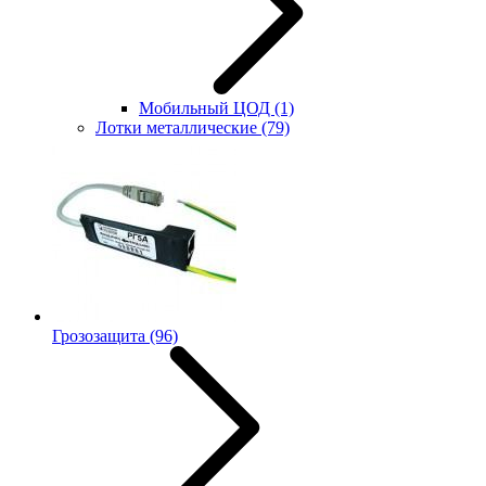
Мобильный ЦОД
(1)
Лотки металлические
(79)
Грозозащита
(96)