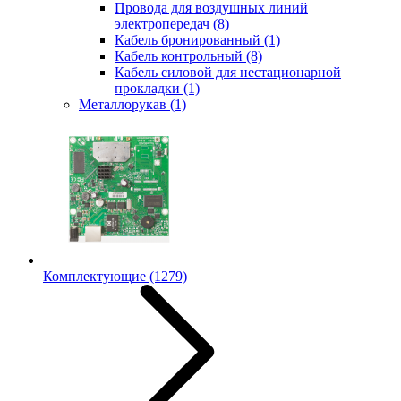
Провода для воздушных линий
электропередач
(8)
Кабель бронированный
(1)
Кабель контрольный
(8)
Кабель силовой для нестационарной
прокладки
(1)
Металлорукав
(1)
Комплектующие
(1279)