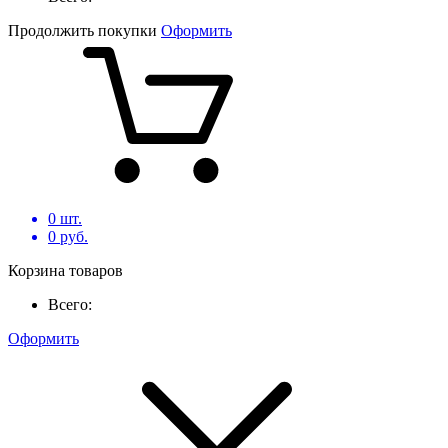
Продолжить покупки
Оформить
0
шт.
0
руб.
Корзина товаров
Всего:
Оформить