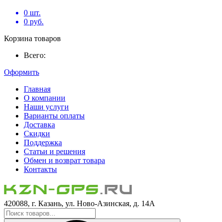
0
шт.
0
руб.
Корзина товаров
Всего:
Оформить
Главная
О компании
Наши услуги
Варианты оплаты
Доставка
Скидки
Поддержка
Статьи и решения
Обмен и возврат товара
Контакты
420088, г. Казань, ул. Ново-Азинская, д. 14А