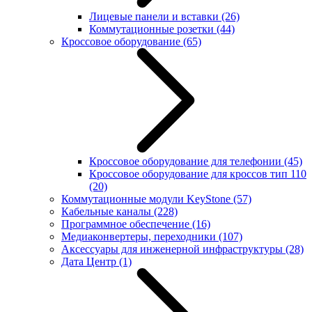
Лицевые панели и вставки
(26)
Коммутационные розетки
(44)
Кроссовое оборудование
(65)
Кроссовое оборудование для телефонии
(45)
Кроссовое оборудование для кроссов тип 110
(20)
Коммутационные модули KeyStone
(57)
Кабельные каналы
(228)
Программное обеспечение
(16)
Медиаконвертеры, переходники
(107)
Аксессуары для инженерной инфраструктуры
(28)
Дата Центр
(1)