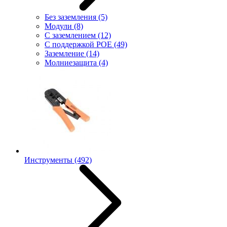
Без заземления
(5)
Модули
(8)
С заземлением
(12)
С поддержкой POE
(49)
Заземление
(14)
Молниезащита
(4)
Инструменты
(492)