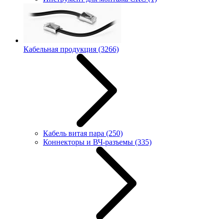
Кабельная продукция
(3266)
Кабель витая пара
(250)
Коннекторы и ВЧ-разъемы
(335)