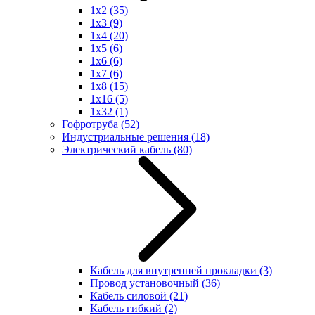
1x2
(35)
1x3
(9)
1x4
(20)
1x5
(6)
1x6
(6)
1x7
(6)
1x8
(15)
1x16
(5)
1x32
(1)
Гофротруба
(52)
Индустриальные решения
(18)
Электрический кабель
(80)
Кабель для внутренней прокладки
(3)
Провод установочный
(36)
Кабель силовой
(21)
Кабель гибкий
(2)