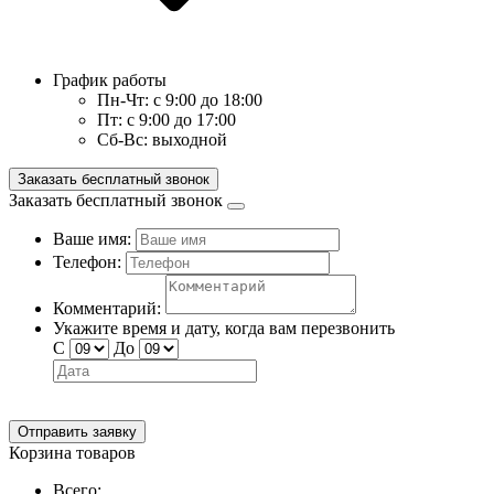
График работы
Пн-Чт:
с 9:00 до 18:00
Пт:
с 9:00 до 17:00
Сб-Вс:
выходной
Заказать бесплатный звонок
Заказать бесплатный звонок
Ваше имя:
Телефон:
Комментарий:
Укажите время и дату, когда вам перезвонить
С
До
Отправить заявку
Корзина товаров
Всего: