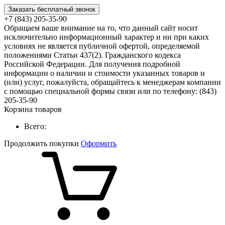
Заказать бесплатный звонок
+7 (843) 205-35-90
Обращаем ваше внимание на то, что данный сайт носит
исключительно информационный характер и ни при каких
условиях не является публичной офертой, определяемой
положениями Статьи 437(2). Гражданского кодекса
Российской Федерации. Для получения подробной
информации о наличии и стоимости указанных товаров и
(или) услуг, пожалуйста, обращайтесь к менеджерам компании
с помощью специальной формы связи или по телефону: (843)
205-35-90
Корзина товаров
Всего:
Продолжить покупки
Оформить