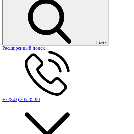
Найти
Расширенный поиск
+7 (843) 205-35-90