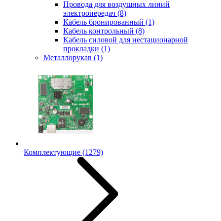
Провода для воздушных линий
электропередач
(8)
Кабель бронированный
(1)
Кабель контрольный
(8)
Кабель силовой для нестационарной
прокладки
(1)
Металлорукав
(1)
Комплектующие
(1279)