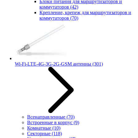
Блоки питания для маршрутизаторов и
коммутаторов
(42)
Крепление, крепеж для маршрутизаторов и
коммутаторов
(70)
Wi-Fi-LTE-4G-3G-2G-GSM антенны
(301)
Всенаправленные
(70)
Встроенные в корпус
(9)
Комнатные
(10)
Секторные
(118)