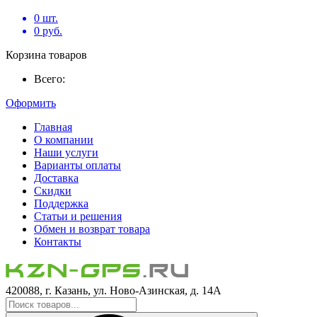
0
шт.
0
руб.
Корзина товаров
Всего:
Оформить
Главная
О компании
Наши услуги
Варианты оплаты
Доставка
Скидки
Поддержка
Статьи и решения
Обмен и возврат товара
Контакты
420088, г. Казань, ул. Ново-Азинская, д. 14А