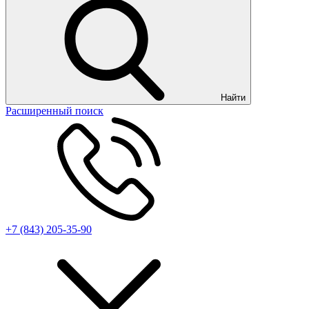
Найти
Расширенный поиск
+7 (843) 205-35-90