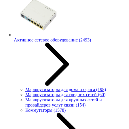
Активное сетевое оборудование
(2493)
Маршрутизаторы для дома и офиса
(198)
Маршрутизаторы для средних сетей
(60)
Маршрутизаторы для крупных сетей и
провайдеров услуг связи
(154)
Коммутаторы
(1578)