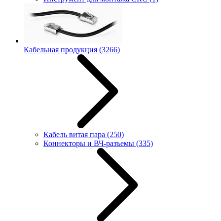
Кабельная продукция
(3266)
Кабель витая пара
(250)
Коннекторы и ВЧ-разъемы
(335)