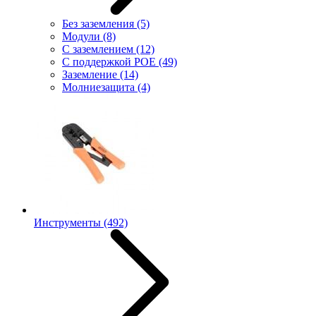
Без заземления
(5)
Модули
(8)
С заземлением
(12)
С поддержкой POE
(49)
Заземление
(14)
Молниезащита
(4)
Инструменты
(492)