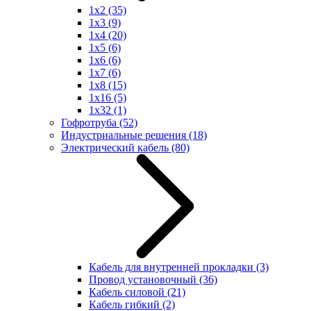
1x2
(35)
1x3
(9)
1x4
(20)
1x5
(6)
1x6
(6)
1x7
(6)
1x8
(15)
1x16
(5)
1x32
(1)
Гофротруба
(52)
Индустриальные решения
(18)
Электрический кабель
(80)
Кабель для внутренней прокладки
(3)
Провод установочный
(36)
Кабель силовой
(21)
Кабель гибкий
(2)