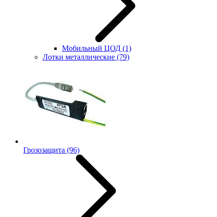
Мобильный ЦОД
(1)
Лотки металлические
(79)
Грозозащита
(96)