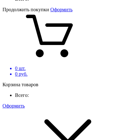
Продолжить покупки
Оформить
0
шт.
0
руб.
Корзина товаров
Всего:
Оформить