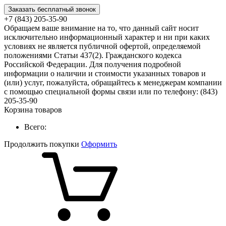
Заказать бесплатный звонок
+7 (843) 205-35-90
Обращаем ваше внимание на то, что данный сайт носит
исключительно информационный характер и ни при каких
условиях не является публичной офертой, определяемой
положениями Статьи 437(2). Гражданского кодекса
Российской Федерации. Для получения подробной
информации о наличии и стоимости указанных товаров и
(или) услуг, пожалуйста, обращайтесь к менеджерам компании
с помощью специальной формы связи или по телефону: (843)
205-35-90
Корзина товаров
Всего:
Продолжить покупки
Оформить