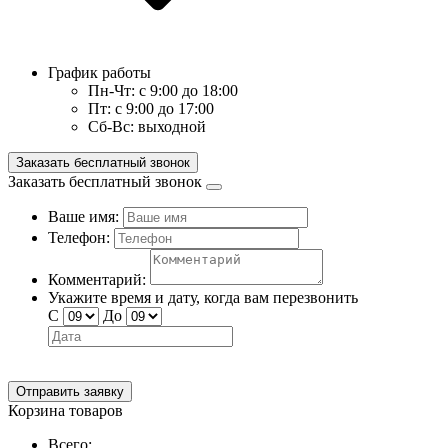
График работы
Пн-Чт:
с 9:00 до 18:00
Пт:
с 9:00 до 17:00
Сб-Вс:
выходной
Заказать бесплатный звонок
Заказать бесплатный звонок
Ваше имя:
Телефон:
Комментарий:
Укажите время и дату, когда вам перезвонить
С
До
Отправить заявку
Корзина товаров
Всего: