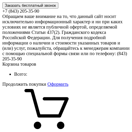
Заказать бесплатный звонок
+7 (843) 205-35-90
Обращаем ваше внимание на то, что данный сайт носит
исключительно информационный характер и ни при каких
условиях не является публичной офертой, определяемой
положениями Статьи 437(2). Гражданского кодекса
Российской Федерации. Для получения подробной
информации о наличии и стоимости указанных товаров и
(или) услуг, пожалуйста, обращайтесь к менеджерам компании
с помощью специальной формы связи или по телефону: (843)
205-35-90
Корзина товаров
Всего:
Продолжить покупки
Оформить