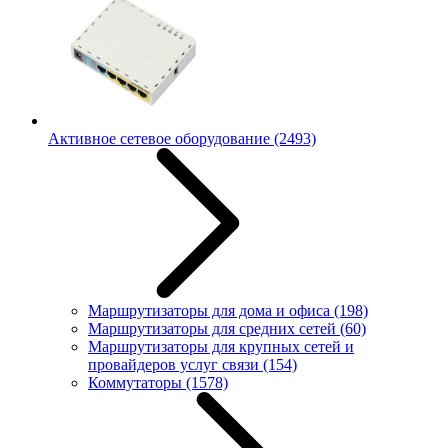
Активное сетевое оборудование
(2493)
Маршрутизаторы для дома и офиса
(198)
Маршрутизаторы для средних сетей
(60)
Маршрутизаторы для крупных сетей и
провайдеров услуг связи
(154)
Коммутаторы
(1578)