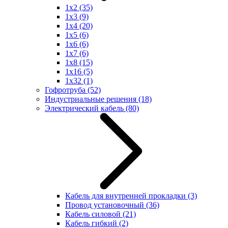
1x2
(35)
1x3
(9)
1x4
(20)
1x5
(6)
1x6
(6)
1x7
(6)
1x8
(15)
1x16
(5)
1x32
(1)
Гофротруба
(52)
Индустриальные решения
(18)
Электрический кабель
(80)
Кабель для внутренней прокладки
(3)
Провод установочный
(36)
Кабель силовой
(21)
Кабель гибкий
(2)