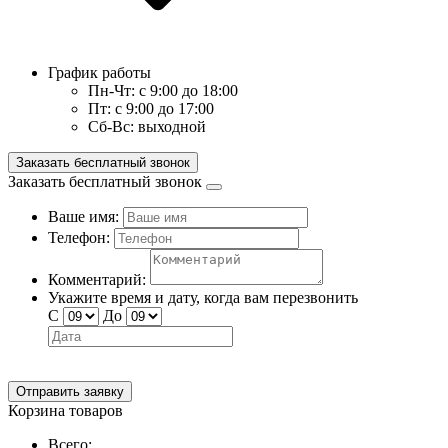
График работы
Пн-Чт:
с 9:00 до 18:00
Пт:
с 9:00 до 17:00
Сб-Вс:
выходной
Заказать бесплатный звонок
Заказать бесплатный звонок
Ваше имя:
Телефон:
Комментарий:
Укажите время и дату, когда вам перезвонить
С
До
Отправить заявку
Корзина товаров
Всего: