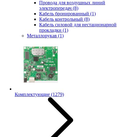
Провода для воздушных линий
электропередач
(8)
Кабель бронированный
(1)
Кабель контрольный
(8)
Кабель силовой для нестационарной
прокладки
(1)
Металлорукав
(1)
Комплектующие
(1279)