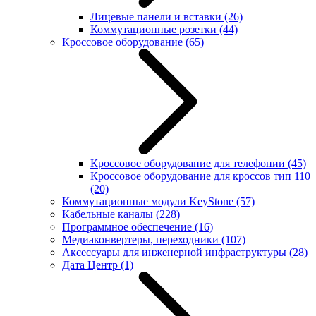
Лицевые панели и вставки
(26)
Коммутационные розетки
(44)
Кроссовое оборудование
(65)
Кроссовое оборудование для телефонии
(45)
Кроссовое оборудование для кроссов тип 110
(20)
Коммутационные модули KeyStone
(57)
Кабельные каналы
(228)
Программное обеспечение
(16)
Медиаконвертеры, переходники
(107)
Аксессуары для инженерной инфраструктуры
(28)
Дата Центр
(1)