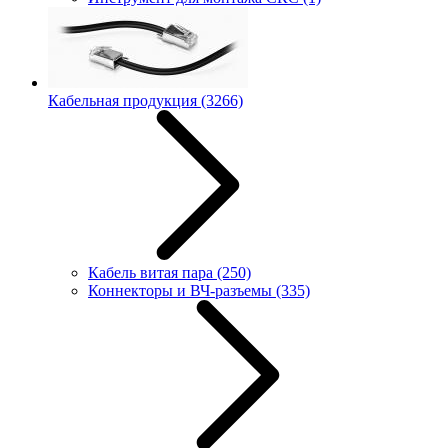
Кабельная продукция
(3266)
Кабель витая пара
(250)
Коннекторы и ВЧ-разъемы
(335)