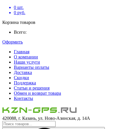
0
шт.
0
руб.
Корзина товаров
Всего:
Оформить
Главная
О компании
Наши услуги
Варианты оплаты
Доставка
Скидки
Поддержка
Статьи и решения
Обмен и возврат товара
Контакты
420088, г. Казань, ул. Ново-Азинская, д. 14А