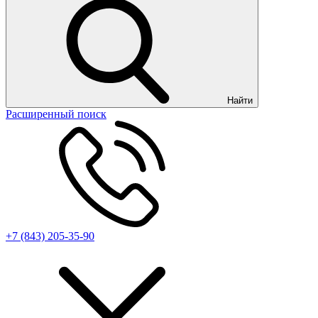
Найти
Расширенный поиск
+7 (843) 205-35-90