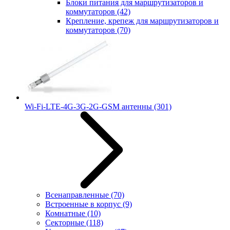
Блоки питания для маршрутизаторов и
коммутаторов
(42)
Крепление, крепеж для маршрутизаторов и
коммутаторов
(70)
Wi-Fi-LTE-4G-3G-2G-GSM антенны
(301)
Всенаправленные
(70)
Встроенные в корпус
(9)
Комнатные
(10)
Секторные
(118)