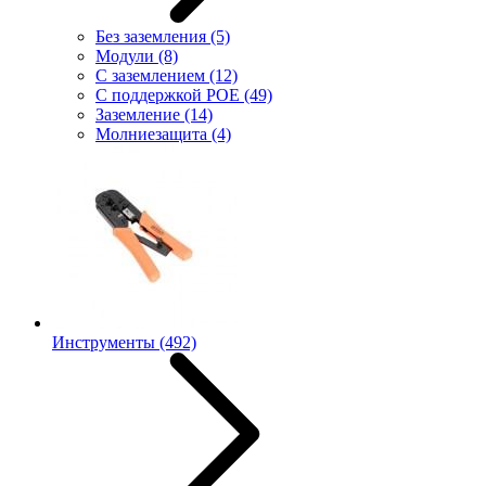
Без заземления
(5)
Модули
(8)
С заземлением
(12)
С поддержкой POE
(49)
Заземление
(14)
Молниезащита
(4)
Инструменты
(492)