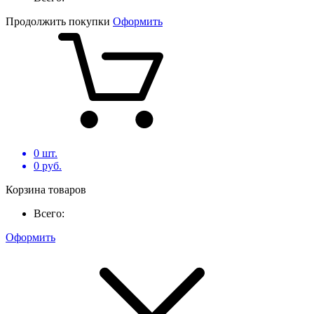
Продолжить покупки
Оформить
0
шт.
0
руб.
Корзина товаров
Всего:
Оформить