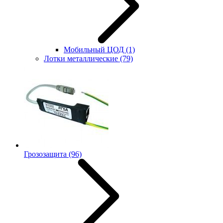
Мобильный ЦОД
(1)
Лотки металлические
(79)
Грозозащита
(96)