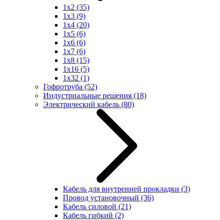
1x2
(35)
1x3
(9)
1x4
(20)
1x5
(6)
1x6
(6)
1x7
(6)
1x8
(15)
1x16
(5)
1x32
(1)
Гофротруба
(52)
Индустриальные решения
(18)
Электрический кабель
(80)
Кабель для внутренней прокладки
(3)
Провод установочный
(36)
Кабель силовой
(21)
Кабель гибкий
(2)