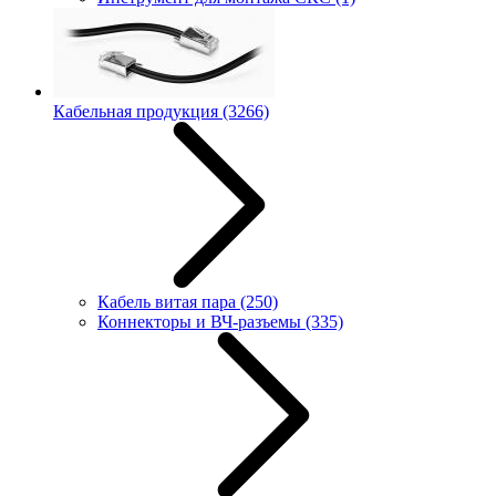
Кабельная продукция
(3266)
Кабель витая пара
(250)
Коннекторы и ВЧ-разъемы
(335)