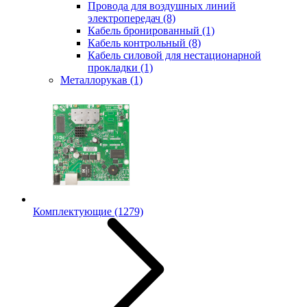
Провода для воздушных линий
электропередач
(8)
Кабель бронированный
(1)
Кабель контрольный
(8)
Кабель силовой для нестационарной
прокладки
(1)
Металлорукав
(1)
Комплектующие
(1279)