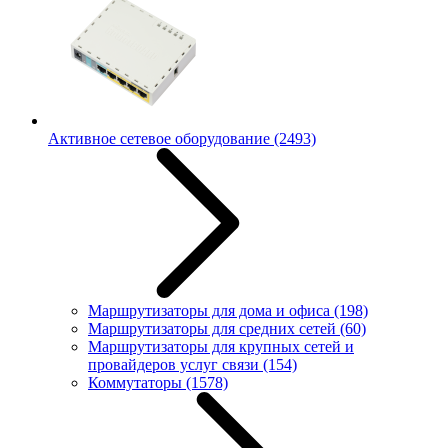
Активное сетевое оборудование
(2493)
Маршрутизаторы для дома и офиса
(198)
Маршрутизаторы для средних сетей
(60)
Маршрутизаторы для крупных сетей и
провайдеров услуг связи
(154)
Коммутаторы
(1578)