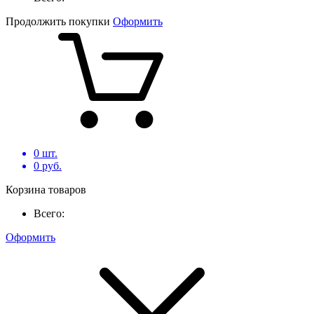
Продолжить покупки
Оформить
0
шт.
0
руб.
Корзина товаров
Всего:
Оформить