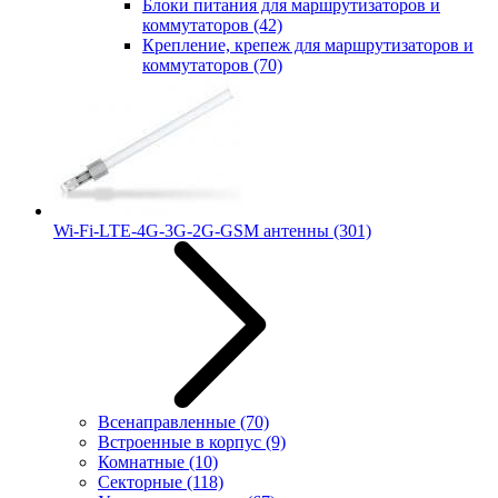
Блоки питания для маршрутизаторов и
коммутаторов
(42)
Крепление, крепеж для маршрутизаторов и
коммутаторов
(70)
Wi-Fi-LTE-4G-3G-2G-GSM антенны
(301)
Всенаправленные
(70)
Встроенные в корпус
(9)
Комнатные
(10)
Секторные
(118)