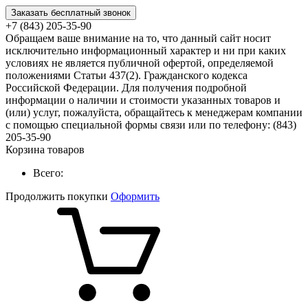
Заказать бесплатный звонок
+7 (843) 205-35-90
Обращаем ваше внимание на то, что данный сайт носит
исключительно информационный характер и ни при каких
условиях не является публичной офертой, определяемой
положениями Статьи 437(2). Гражданского кодекса
Российской Федерации. Для получения подробной
информации о наличии и стоимости указанных товаров и
(или) услуг, пожалуйста, обращайтесь к менеджерам компании
с помощью специальной формы связи или по телефону: (843)
205-35-90
Корзина товаров
Всего:
Продолжить покупки
Оформить