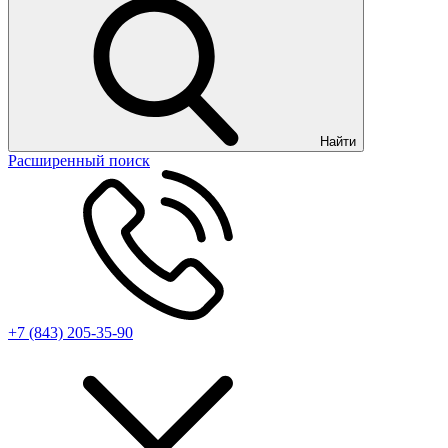
Найти
Расширенный поиск
+7 (843) 205-35-90