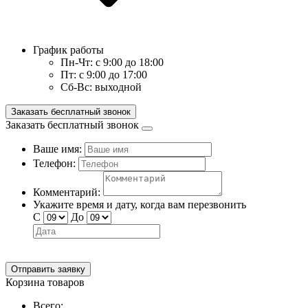
График работы
Пн-Чт:
с 9:00 до 18:00
Пт:
с 9:00 до 17:00
Сб-Вс:
выходной
Заказать бесплатный звонок
Заказать бесплатный звонок
Ваше имя:
Телефон:
Комментарий:
Укажите время и дату, когда вам перезвонить
С
До
Отправить заявку
Корзина товаров
Всего: