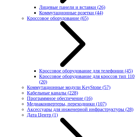
Лицевые панели и вставки
(26)
Коммутационные розетки
(44)
Кроссовое оборудование
(65)
Кроссовое оборудование для телефонии
(45)
Кроссовое оборудование для кроссов тип 110
(20)
Коммутационные модули KeyStone
(57)
Кабельные каналы
(228)
Программное обеспечение
(16)
Медиаконвертеры, переходники
(107)
Аксессуары для инженерной инфраструктуры
(28)
Дата Центр
(1)