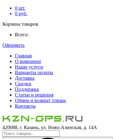
0
шт.
0
руб.
Корзина товаров
Всего:
Оформить
Главная
О компании
Наши услуги
Варианты оплаты
Доставка
Скидки
Поддержка
Статьи и решения
Обмен и возврат товара
Контакты
420088, г. Казань, ул. Ново-Азинская, д. 14А