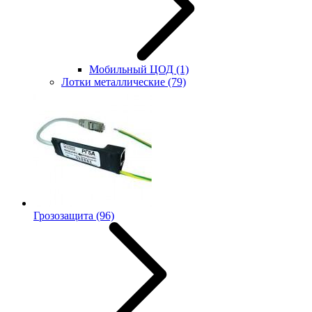
Мобильный ЦОД
(1)
Лотки металлические
(79)
Грозозащита
(96)