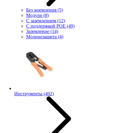
Без заземления
(5)
Модули
(8)
С заземлением
(12)
С поддержкой POE
(49)
Заземление
(14)
Молниезащита
(4)
Инструменты
(492)