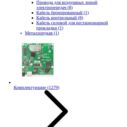
Провода для воздушных линий
электропередач
(8)
Кабель бронированный
(1)
Кабель контрольный
(8)
Кабель силовой для нестационарной
прокладки
(1)
Металлорукав
(1)
Комплектующие
(1279)