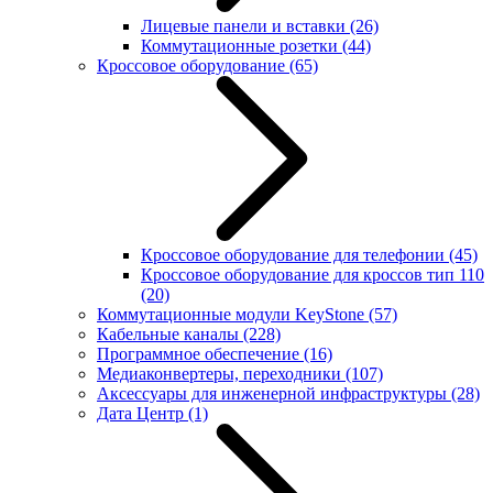
Лицевые панели и вставки
(26)
Коммутационные розетки
(44)
Кроссовое оборудование
(65)
Кроссовое оборудование для телефонии
(45)
Кроссовое оборудование для кроссов тип 110
(20)
Коммутационные модули KeyStone
(57)
Кабельные каналы
(228)
Программное обеспечение
(16)
Медиаконвертеры, переходники
(107)
Аксессуары для инженерной инфраструктуры
(28)
Дата Центр
(1)