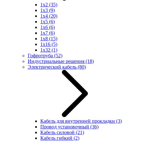
1x2
(35)
1x3
(9)
1x4
(20)
1x5
(6)
1x6
(6)
1x7
(6)
1x8
(15)
1x16
(5)
1x32
(1)
Гофротруба
(52)
Индустриальные решения
(18)
Электрический кабель
(80)
Кабель для внутренней прокладки
(3)
Провод установочный
(36)
Кабель силовой
(21)
Кабель гибкий
(2)