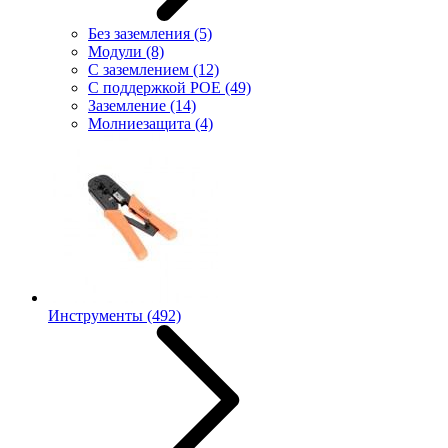
Без заземления
(5)
Модули
(8)
С заземлением
(12)
С поддержкой POE
(49)
Заземление
(14)
Молниезащита
(4)
Инструменты
(492)