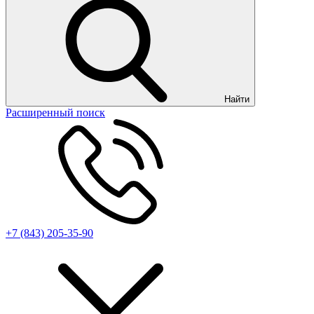
Найти
Расширенный поиск
+7 (843) 205-35-90