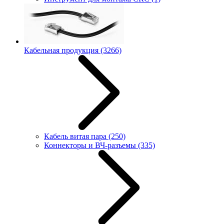
Кабельная продукция
(3266)
Кабель витая пара
(250)
Коннекторы и ВЧ-разъемы
(335)