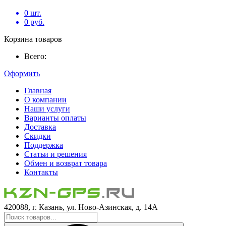
0
шт.
0
руб.
Корзина товаров
Всего:
Оформить
Главная
О компании
Наши услуги
Варианты оплаты
Доставка
Скидки
Поддержка
Статьи и решения
Обмен и возврат товара
Контакты
420088, г. Казань, ул. Ново-Азинская, д. 14А