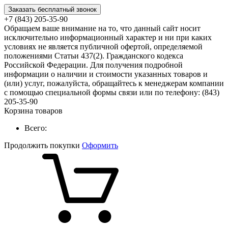
Заказать бесплатный звонок
+7 (843) 205-35-90
Обращаем ваше внимание на то, что данный сайт носит
исключительно информационный характер и ни при каких
условиях не является публичной офертой, определяемой
положениями Статьи 437(2). Гражданского кодекса
Российской Федерации. Для получения подробной
информации о наличии и стоимости указанных товаров и
(или) услуг, пожалуйста, обращайтесь к менеджерам компании
с помощью специальной формы связи или по телефону: (843)
205-35-90
Корзина товаров
Всего:
Продолжить покупки
Оформить