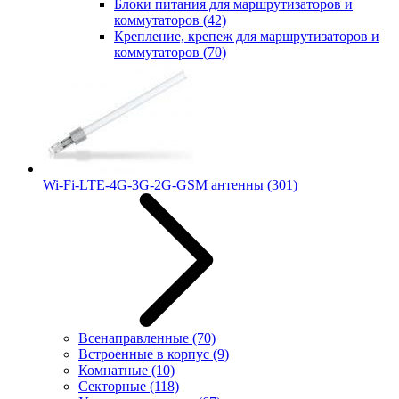
Блоки питания для маршрутизаторов и
коммутаторов
(42)
Крепление, крепеж для маршрутизаторов и
коммутаторов
(70)
Wi-Fi-LTE-4G-3G-2G-GSM антенны
(301)
Всенаправленные
(70)
Встроенные в корпус
(9)
Комнатные
(10)
Секторные
(118)