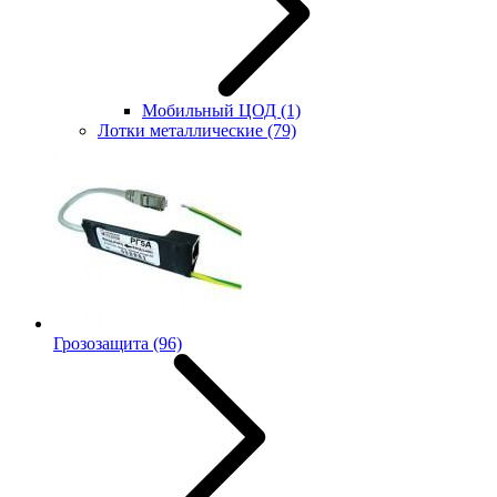
Мобильный ЦОД
(1)
Лотки металлические
(79)
Грозозащита
(96)