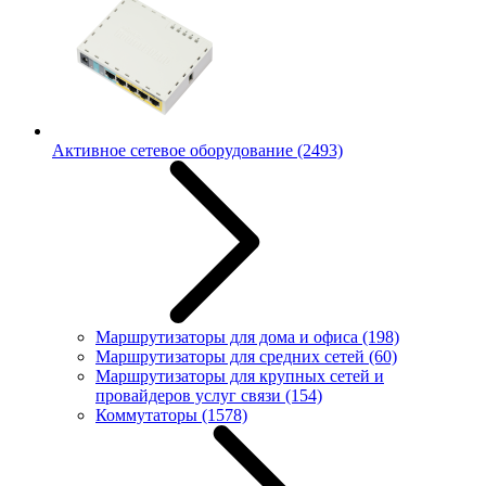
Активное сетевое оборудование
(2493)
Маршрутизаторы для дома и офиса
(198)
Маршрутизаторы для средних сетей
(60)
Маршрутизаторы для крупных сетей и
провайдеров услуг связи
(154)
Коммутаторы
(1578)