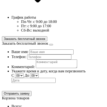
График работы
Пн-Чт:
с 9:00 до 18:00
Пт:
с 9:00 до 17:00
Сб-Вс:
выходной
Заказать бесплатный звонок
Заказать бесплатный звонок
Ваше имя:
Телефон:
Комментарий:
Укажите время и дату, когда вам перезвонить
С
До
Отправить заявку
Корзина товаров
Всего: