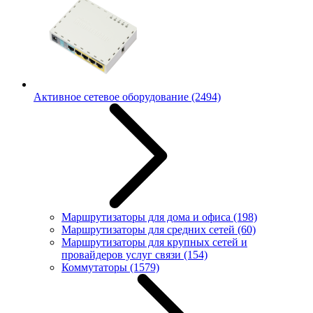
Активное сетевое оборудование
(2494)
Маршрутизаторы для дома и офиса
(198)
Маршрутизаторы для средних сетей
(60)
Маршрутизаторы для крупных сетей и
провайдеров услуг связи
(154)
Коммутаторы
(1579)