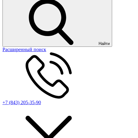
Найти
Расширенный поиск
+7 (843) 205-35-90