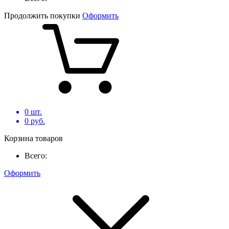
Продолжить покупки
Оформить
0
шт.
0
руб.
Корзина товаров
Всего:
Оформить