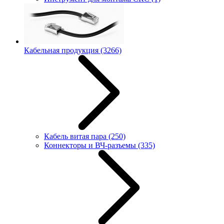
Кабельная продукция
(3266)
Кабель витая пара
(250)
Коннекторы и ВЧ-разъемы
(335)