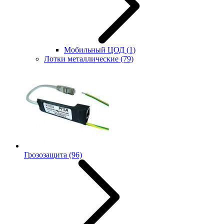
Мобильный ЦОД
(1)
Лотки металлические
(79)
Грозозащита
(96)