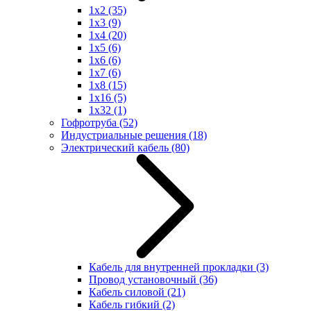
1x2
(35)
1x3
(9)
1x4
(20)
1x5
(6)
1x6
(6)
1x7
(6)
1x8
(15)
1x16
(5)
1x32
(1)
Гофротруба
(52)
Индустриальные решения
(18)
Электрический кабель
(80)
Кабель для внутренней прокладки
(3)
Провод установочный
(36)
Кабель силовой
(21)
Кабель гибкий
(2)