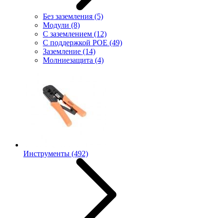
Без заземления
(5)
Модули
(8)
С заземлением
(12)
С поддержкой POE
(49)
Заземление
(14)
Молниезащита
(4)
Инструменты
(492)