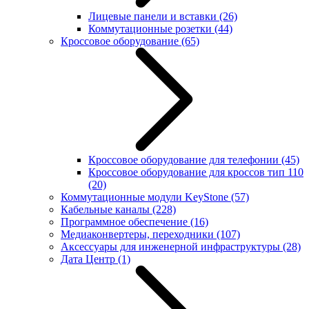
Лицевые панели и вставки
(26)
Коммутационные розетки
(44)
Кроссовое оборудование
(65)
Кроссовое оборудование для телефонии
(45)
Кроссовое оборудование для кроссов тип 110
(20)
Коммутационные модули KeyStone
(57)
Кабельные каналы
(228)
Программное обеспечение
(16)
Медиаконвертеры, переходники
(107)
Аксессуары для инженерной инфраструктуры
(28)
Дата Центр
(1)