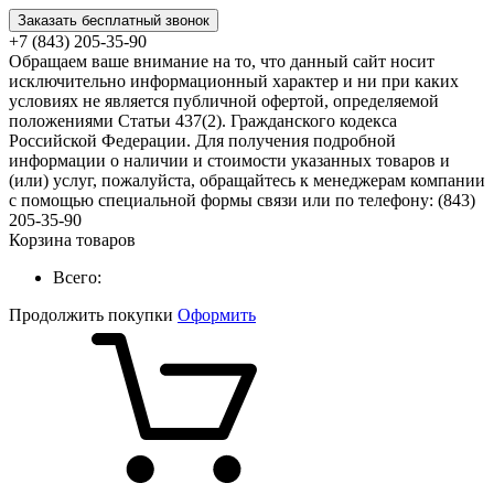
Заказать бесплатный звонок
+7 (843) 205-35-90
Обращаем ваше внимание на то, что данный сайт носит
исключительно информационный характер и ни при каких
условиях не является публичной офертой, определяемой
положениями Статьи 437(2). Гражданского кодекса
Российской Федерации. Для получения подробной
информации о наличии и стоимости указанных товаров и
(или) услуг, пожалуйста, обращайтесь к менеджерам компании
с помощью специальной формы связи или по телефону: (843)
205-35-90
Корзина товаров
Всего:
Продолжить покупки
Оформить