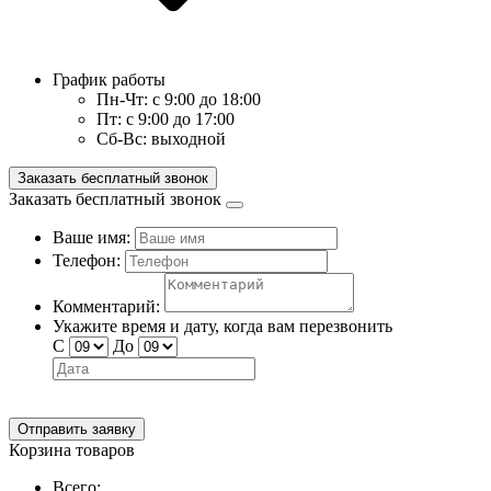
График работы
Пн-Чт:
с 9:00 до 18:00
Пт:
с 9:00 до 17:00
Сб-Вс:
выходной
Заказать бесплатный звонок
Заказать бесплатный звонок
Ваше имя:
Телефон:
Комментарий:
Укажите время и дату, когда вам перезвонить
С
До
Отправить заявку
Корзина товаров
Всего: