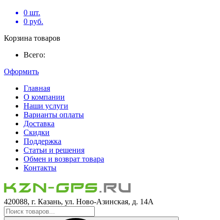
0
шт.
0
руб.
Корзина товаров
Всего:
Оформить
Главная
О компании
Наши услуги
Варианты оплаты
Доставка
Скидки
Поддержка
Статьи и решения
Обмен и возврат товара
Контакты
420088, г. Казань, ул. Ново-Азинская, д. 14А