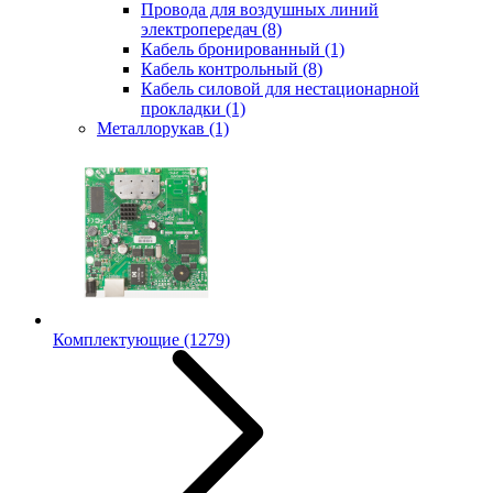
Провода для воздушных линий
электропередач
(8)
Кабель бронированный
(1)
Кабель контрольный
(8)
Кабель силовой для нестационарной
прокладки
(1)
Металлорукав
(1)
Комплектующие
(1279)