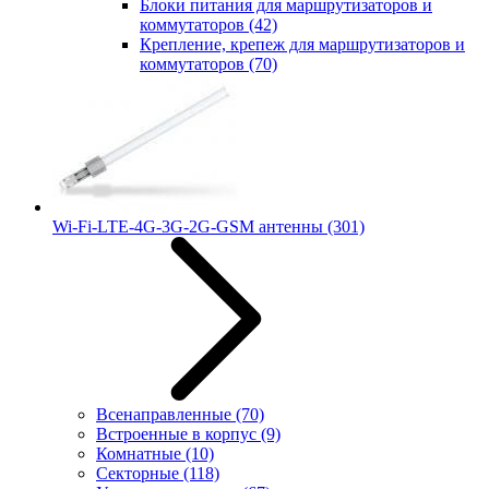
Блоки питания для маршрутизаторов и
коммутаторов
(42)
Крепление, крепеж для маршрутизаторов и
коммутаторов
(70)
Wi-Fi-LTE-4G-3G-2G-GSM антенны
(301)
Всенаправленные
(70)
Встроенные в корпус
(9)
Комнатные
(10)
Секторные
(118)