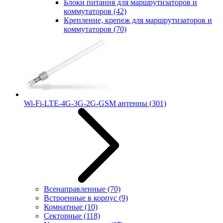
Блоки питания для маршрутизаторов и
коммутаторов
(42)
Крепление, крепеж для маршрутизаторов и
коммутаторов
(70)
Wi-Fi-LTE-4G-3G-2G-GSM антенны
(301)
Всенаправленные
(70)
Встроенные в корпус
(9)
Комнатные
(10)
Секторные
(118)