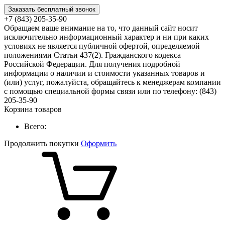
Заказать бесплатный звонок
+7 (843) 205-35-90
Обращаем ваше внимание на то, что данный сайт носит
исключительно информационный характер и ни при каких
условиях не является публичной офертой, определяемой
положениями Статьи 437(2). Гражданского кодекса
Российской Федерации. Для получения подробной
информации о наличии и стоимости указанных товаров и
(или) услуг, пожалуйста, обращайтесь к менеджерам компании
с помощью специальной формы связи или по телефону: (843)
205-35-90
Корзина товаров
Всего:
Продолжить покупки
Оформить