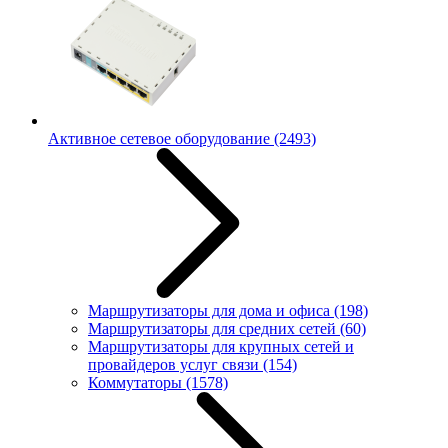
Активное сетевое оборудование
(2493)
Маршрутизаторы для дома и офиса
(198)
Маршрутизаторы для средних сетей
(60)
Маршрутизаторы для крупных сетей и
провайдеров услуг связи
(154)
Коммутаторы
(1578)