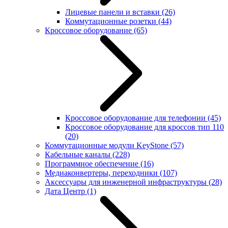
Лицевые панели и вставки
(26)
Коммутационные розетки
(44)
Кроссовое оборудование
(65)
Кроссовое оборудование для телефонии
(45)
Кроссовое оборудование для кроссов тип 110
(20)
Коммутационные модули KeyStone
(57)
Кабельные каналы
(228)
Программное обеспечение
(16)
Медиаконвертеры, переходники
(107)
Аксессуары для инженерной инфраструктуры
(28)
Дата Центр
(1)