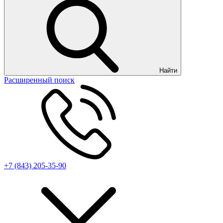
Найти
Расширенный поиск
+7 (843) 205-35-90