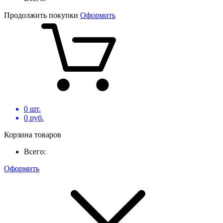
Продолжить покупки
Оформить
0
шт.
0
руб.
Корзина товаров
Всего:
Оформить