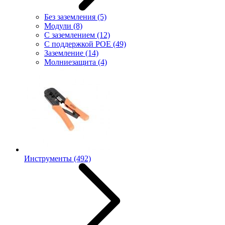
Без заземления
(5)
Модули
(8)
С заземлением
(12)
С поддержкой POE
(49)
Заземление
(14)
Молниезащита
(4)
Инструменты
(492)