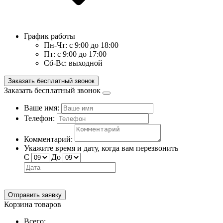
График работы
Пн-Чт:
с 9:00 до 18:00
Пт:
с 9:00 до 17:00
Сб-Вс:
выходной
Заказать бесплатный звонок
Заказать бесплатный звонок
Ваше имя:
Телефон:
Комментарий:
Укажите время и дату, когда вам перезвонить
С
До
Отправить заявку
Корзина товаров
Всего: