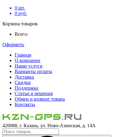
0
шт.
0
руб.
Корзина товаров
Всего:
Оформить
Главная
О компании
Наши услуги
Варианты оплаты
Доставка
Скидки
Поддержка
Статьи и решения
Обмен и возврат товара
Контакты
420088, г. Казань, ул. Ново-Азинская, д. 14А