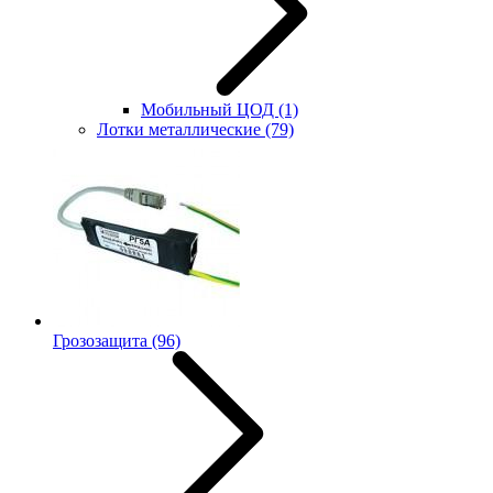
Мобильный ЦОД
(1)
Лотки металлические
(79)
Грозозащита
(96)