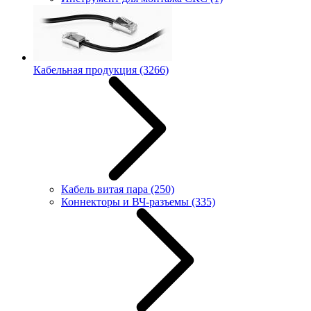
Кабельная продукция
(3266)
Кабель витая пара
(250)
Коннекторы и ВЧ-разъемы
(335)