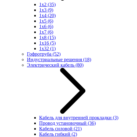
1x2
(35)
1x3
(9)
1x4
(20)
1x5
(6)
1x6
(6)
1x7
(6)
1x8
(15)
1x16
(5)
1x32
(1)
Гофротруба
(52)
Индустриальные решения
(18)
Электрический кабель
(80)
Кабель для внутренней прокладки
(3)
Провод установочный
(36)
Кабель силовой
(21)
Кабель гибкий
(2)