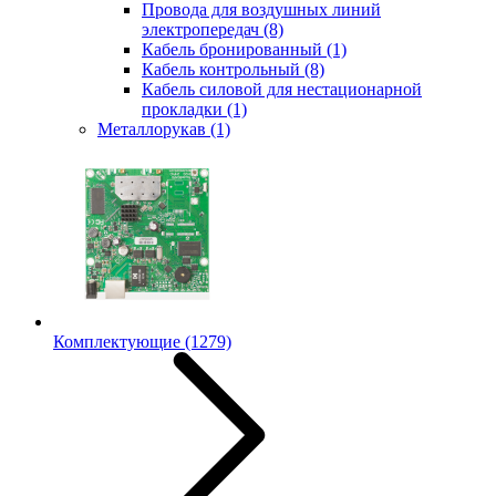
Провода для воздушных линий
электропередач
(8)
Кабель бронированный
(1)
Кабель контрольный
(8)
Кабель силовой для нестационарной
прокладки
(1)
Металлорукав
(1)
Комплектующие
(1279)