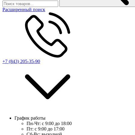
Расширенный поиск
+7 (843) 205-35-90
График работы
Пн-Чт:
с 9:00 до 18:00
Пт:
с 9:00 до 17:00
Сб-Вс:
выходной