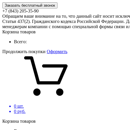
Заказать бесплатный звонок
+7 (843) 205-35-90
Обращаем ваше внимание на то, что данный сайт носит исклю
Статьи 437(2). Гражданского кодекса Российской Федерации. Д
менеджерам компании с помощью специальной формы связи или
Корзина товаров
Всего:
Продолжить покупки
Оформить
0
шт.
0
руб.
Корзина товаров