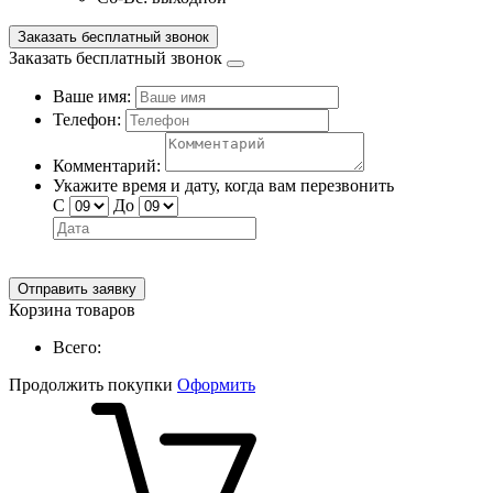
Заказать бесплатный звонок
Заказать бесплатный звонок
Ваше имя:
Телефон:
Комментарий:
Укажите время и дату, когда вам перезвонить
С
До
Отправить заявку
Корзина товаров
Всего:
Продолжить покупки
Оформить