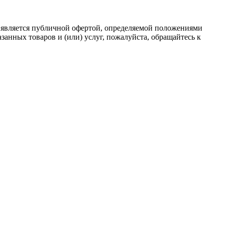
 является публичной офертой, определяемой положениями
анных товаров и (или) услуг, пожалуйста, обращайтесь к