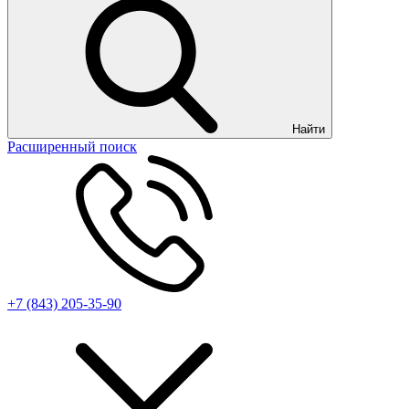
Найти
Расширенный поиск
+7 (843) 205-35-90