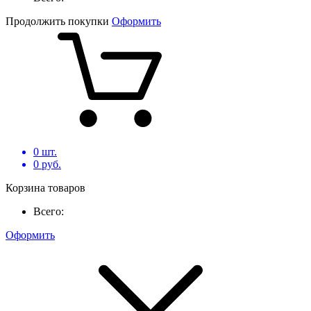
Продолжить покупки
Оформить
0
шт.
0
руб.
Корзина товаров
Всего:
Оформить