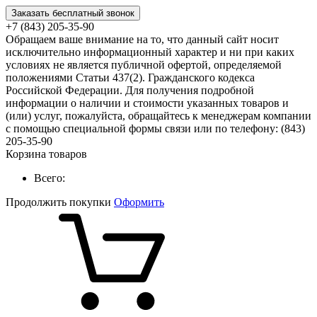
Заказать бесплатный звонок
+7 (843) 205-35-90
Обращаем ваше внимание на то, что данный сайт носит
исключительно информационный характер и ни при каких
условиях не является публичной офертой, определяемой
положениями Статьи 437(2). Гражданского кодекса
Российской Федерации. Для получения подробной
информации о наличии и стоимости указанных товаров и
(или) услуг, пожалуйста, обращайтесь к менеджерам компании
с помощью специальной формы связи или по телефону: (843)
205-35-90
Корзина товаров
Всего:
Продолжить покупки
Оформить