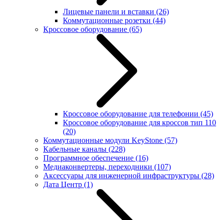
Лицевые панели и вставки
(26)
Коммутационные розетки
(44)
Кроссовое оборудование
(65)
Кроссовое оборудование для телефонии
(45)
Кроссовое оборудование для кроссов тип 110
(20)
Коммутационные модули KeyStone
(57)
Кабельные каналы
(228)
Программное обеспечение
(16)
Медиаконвертеры, переходники
(107)
Аксессуары для инженерной инфраструктуры
(28)
Дата Центр
(1)