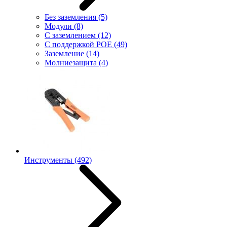
Без заземления
(5)
Модули
(8)
С заземлением
(12)
С поддержкой POE
(49)
Заземление
(14)
Молниезащита
(4)
Инструменты
(492)