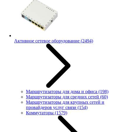
Активное сетевое оборудование
(2494)
Маршрутизаторы для дома и офиса
(198)
Маршрутизаторы для средних сетей
(60)
Маршрутизаторы для крупных сетей и
провайдеров услуг связи
(154)
Коммутаторы
(1579)