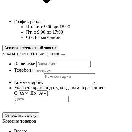
График работы
Пн-Чт:
с 9:00 до 18:00
Пт:
с 9:00 до 17:00
Сб-Вс:
выходной
Заказать бесплатный звонок
Заказать бесплатный звонок
Ваше имя:
Телефон:
Комментарий:
Укажите время и дату, когда вам перезвонить
С
До
Отправить заявку
Корзина товаров
Всего: