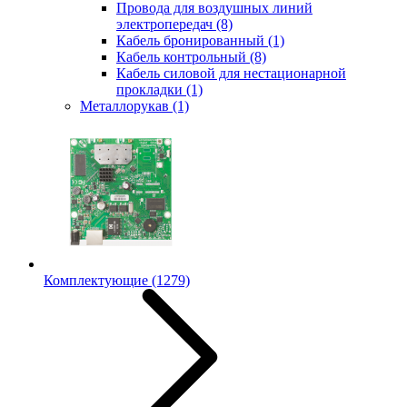
Провода для воздушных линий
электропередач
(8)
Кабель бронированный
(1)
Кабель контрольный
(8)
Кабель силовой для нестационарной
прокладки
(1)
Металлорукав
(1)
Комплектующие
(1279)