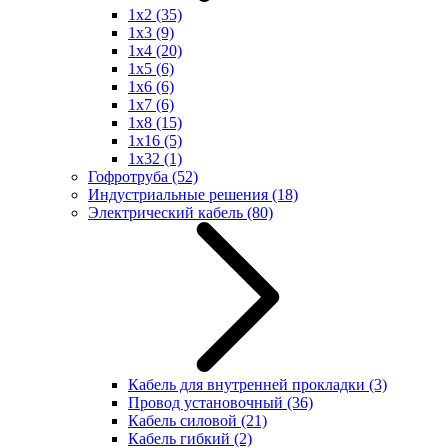
1x2
(35)
1x3
(9)
1x4
(20)
1x5
(6)
1x6
(6)
1x7
(6)
1x8
(15)
1x16
(5)
1x32
(1)
Гофротруба
(52)
Индустриальные решения
(18)
Электрический кабель
(80)
Кабель для внутренней прокладки
(3)
Провод установочный
(36)
Кабель силовой
(21)
Кабель гибкий
(2)