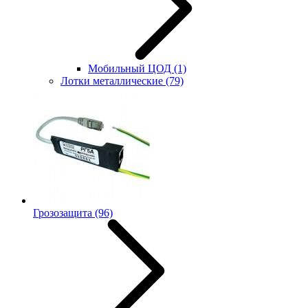
Мобильный ЦОД
(1)
Лотки металлические
(79)
Грозозащита
(96)