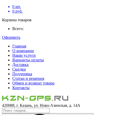
0
шт.
0
руб.
Корзина товаров
Всего:
Оформить
Главная
О компании
Наши услуги
Варианты оплаты
Доставка
Скидки
Поддержка
Статьи и решения
Обмен и возврат товара
Контакты
420088, г. Казань, ул. Ново-Азинская, д. 14А