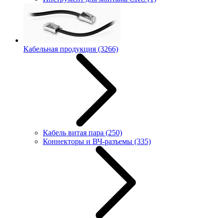
Кабельная продукция
(3266)
Кабель витая пара
(250)
Коннекторы и ВЧ-разъемы
(335)