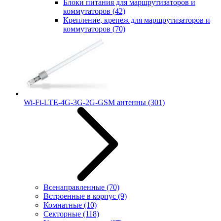
Блоки питания для маршрутизаторов и
коммутаторов
(42)
Крепление, крепеж для маршрутизаторов и
коммутаторов
(70)
Wi-Fi-LTE-4G-3G-2G-GSM антенны
(301)
Всенаправленные
(70)
Встроенные в корпус
(9)
Комнатные
(10)
Секторные
(118)