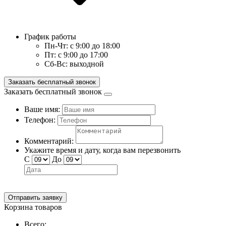
График работы
Пн-Чт:
с 9:00 до 18:00
Пт:
с 9:00 до 17:00
Сб-Вс:
выходной
Заказать бесплатный звонок
Заказать бесплатный звонок
Ваше имя:
Телефон:
Комментарий:
Укажите время и дату, когда вам перезвонить
С
До
Отправить заявку
Корзина товаров
Всего: