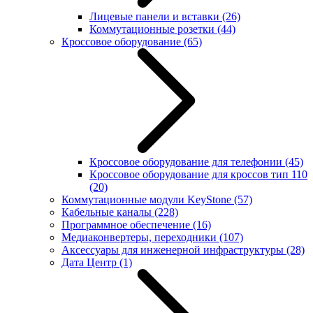
Лицевые панели и вставки
(26)
Коммутационные розетки
(44)
Кроссовое оборудование
(65)
Кроссовое оборудование для телефонии
(45)
Кроссовое оборудование для кроссов тип 110
(20)
Коммутационные модули KeyStone
(57)
Кабельные каналы
(228)
Программное обеспечение
(16)
Медиаконвертеры, переходники
(107)
Аксессуары для инженерной инфраструктуры
(28)
Дата Центр
(1)