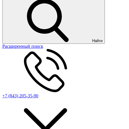
Найти
Расширенный поиск
+7 (843) 205-35-90