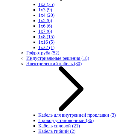
1x2
(35)
1x3
(9)
1x4
(20)
1x5
(6)
1x6
(6)
1x7
(6)
1x8
(15)
1x16
(5)
1x32
(1)
Гофротруба
(52)
Индустриальные решения
(18)
Электрический кабель
(80)
Кабель для внутренней прокладки
(3)
Провод установочный
(36)
Кабель силовой
(21)
Кабель гибкий
(2)