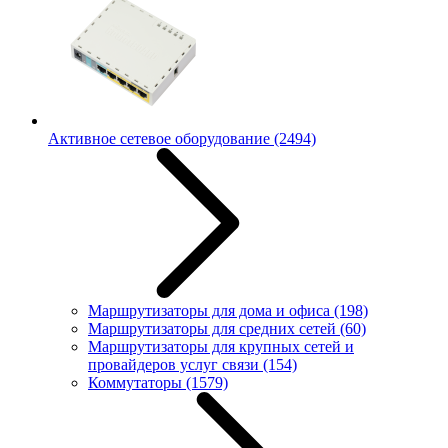
Активное сетевое оборудование
(2494)
Маршрутизаторы для дома и офиса
(198)
Маршрутизаторы для средних сетей
(60)
Маршрутизаторы для крупных сетей и
провайдеров услуг связи
(154)
Коммутаторы
(1579)