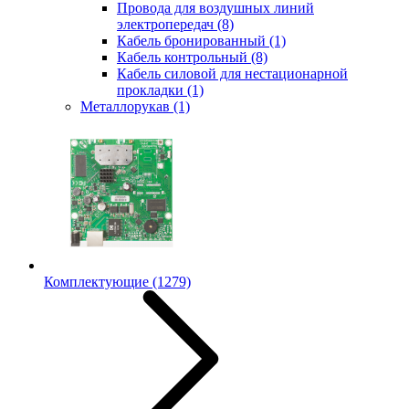
Провода для воздушных линий
электропередач
(8)
Кабель бронированный
(1)
Кабель контрольный
(8)
Кабель силовой для нестационарной
прокладки
(1)
Металлорукав
(1)
Комплектующие
(1279)