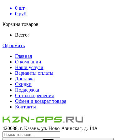
0
шт.
0
руб.
Корзина товаров
Всего:
Оформить
Главная
О компании
Наши услуги
Варианты оплаты
Доставка
Скидки
Поддержка
Статьи и решения
Обмен и возврат товара
Контакты
420088, г. Казань, ул. Ново-Азинская, д. 14А