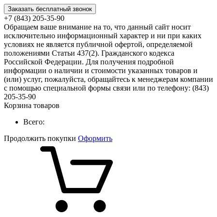
Заказать бесплатный звонок
+7 (843) 205-35-90
Обращаем ваше внимание на то, что данный сайт носит
исключительно информационный характер и ни при каких
условиях не является публичной офертой, определяемой
положениями Статьи 437(2). Гражданского кодекса
Российской Федерации. Для получения подробной
информации о наличии и стоимости указанных товаров и
(или) услуг, пожалуйста, обращайтесь к менеджерам компании
с помощью специальной формы связи или по телефону: (843)
205-35-90
Корзина товаров
Всего:
Продолжить покупки
Оформить