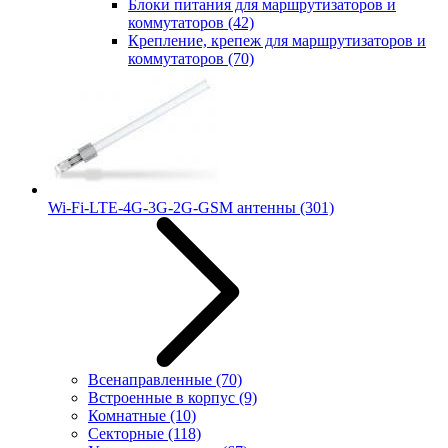
Блоки питания для маршрутизаторов и
коммутаторов
(42)
Крепление, крепеж для маршрутизаторов и
коммутаторов
(70)
Wi-Fi-LTE-4G-3G-2G-GSM антенны
(301)
Всенаправленные
(70)
Встроенные в корпус
(9)
Комнатные
(10)
Секторные
(118)