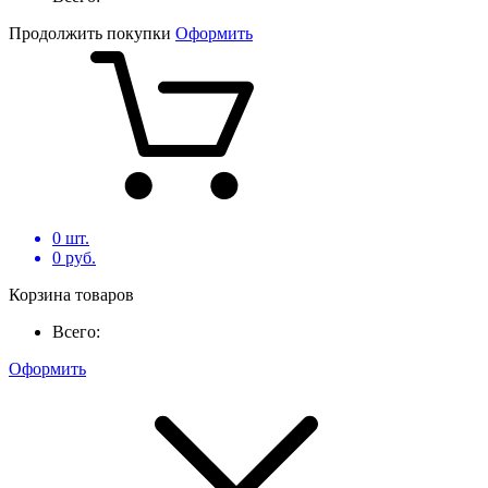
Продолжить покупки
Оформить
0
шт.
0
руб.
Корзина товаров
Всего:
Оформить