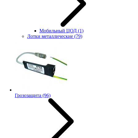
Мобильный ЦОД
(1)
Лотки металлические
(79)
Грозозащита
(96)