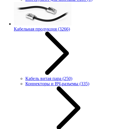
Кабельная продукция
(3266)
Кабель витая пара
(250)
Коннекторы и ВЧ-разъемы
(335)