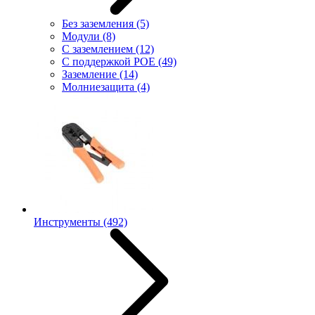
Без заземления
(5)
Модули
(8)
С заземлением
(12)
С поддержкой POE
(49)
Заземление
(14)
Молниезащита
(4)
Инструменты
(492)