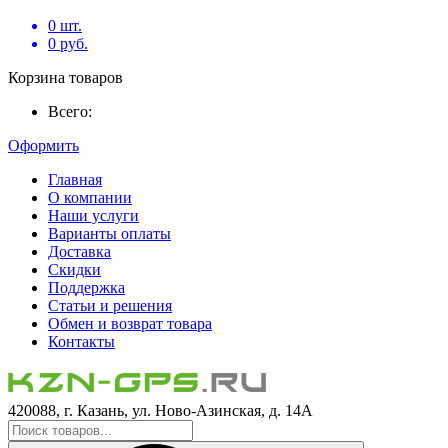
0
шт.
0
руб.
Корзина товаров
Всего:
Оформить
Главная
О компании
Наши услуги
Варианты оплаты
Доставка
Скидки
Поддержка
Статьи и решения
Обмен и возврат товара
Контакты
420088, г. Казань, ул. Ново-Азинская, д. 14А