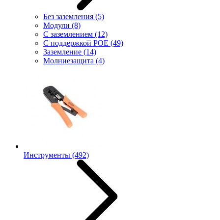
Без заземления
(5)
Модули
(8)
С заземлением
(12)
С поддержкой POE
(49)
Заземление
(14)
Молниезащита
(4)
Инструменты
(492)