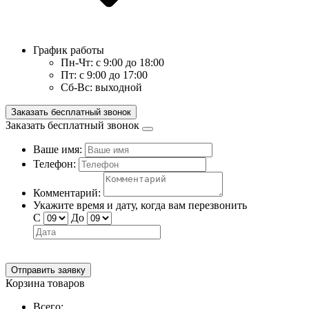
График работы
Пн-Чт:
с 9:00 до 18:00
Пт:
с 9:00 до 17:00
Сб-Вс:
выходной
Заказать бесплатный звонок
Заказать бесплатный звонок
Ваше имя:
Телефон:
Комментарий:
Укажите время и дату, когда вам перезвонить
С
До
Отправить заявку
Корзина товаров
Всего: