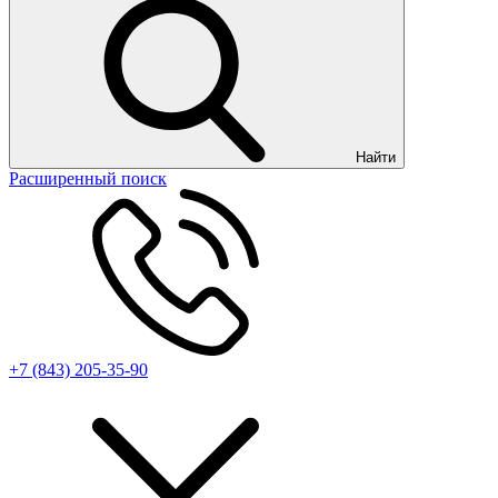
Найти
Расширенный поиск
+7 (843) 205-35-90