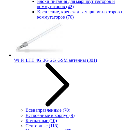
Блоки питания для маршрутизаторов и
коммутаторов
(42)
Крепление, крепеж для маршрутизаторов и
коммутаторов
(70)
Wi-Fi-LTE-4G-3G-2G-GSM антенны
(301)
Всенаправленные
(70)
Встроенные в корпус
(9)
Комнатные
(10)
Секторные
(118)