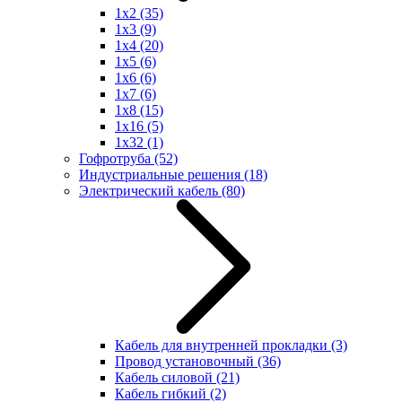
1x2
(35)
1x3
(9)
1x4
(20)
1x5
(6)
1x6
(6)
1x7
(6)
1x8
(15)
1x16
(5)
1x32
(1)
Гофротруба
(52)
Индустриальные решения
(18)
Электрический кабель
(80)
Кабель для внутренней прокладки
(3)
Провод установочный
(36)
Кабель силовой
(21)
Кабель гибкий
(2)