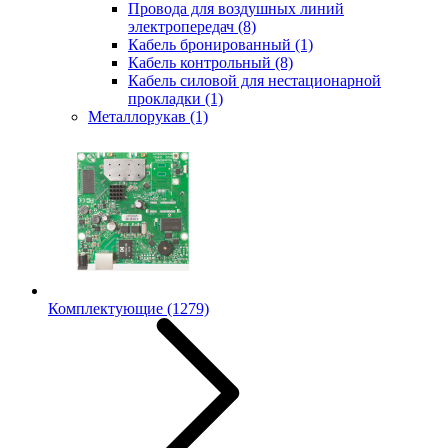
Провода для воздушных линий
электропередач
(8)
Кабель бронированный
(1)
Кабель контрольный
(8)
Кабель силовой для нестационарной
прокладки
(1)
Металлорукав
(1)
Комплектующие
(1279)