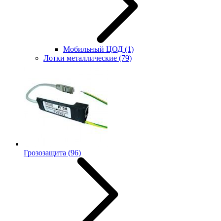
Мобильный ЦОД
(1)
Лотки металлические
(79)
Грозозащита
(96)