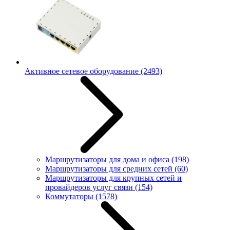
Активное сетевое оборудование
(2493)
Маршрутизаторы для дома и офиса
(198)
Маршрутизаторы для средних сетей
(60)
Маршрутизаторы для крупных сетей и
провайдеров услуг связи
(154)
Коммутаторы
(1578)