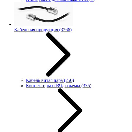
Кабельная продукция
(3266)
Кабель витая пара
(250)
Коннекторы и ВЧ-разъемы
(335)