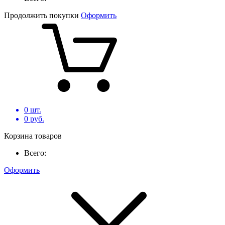
Продолжить покупки
Оформить
0
шт.
0
руб.
Корзина товаров
Всего:
Оформить