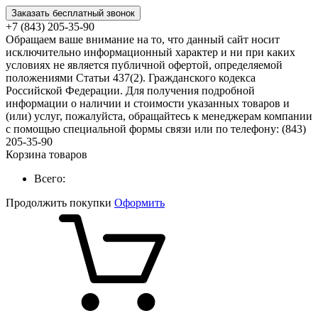
Заказать бесплатный звонок
+7 (843) 205-35-90
Обращаем ваше внимание на то, что данный сайт носит
исключительно информационный характер и ни при каких
условиях не является публичной офертой, определяемой
положениями Статьи 437(2). Гражданского кодекса
Российской Федерации. Для получения подробной
информации о наличии и стоимости указанных товаров и
(или) услуг, пожалуйста, обращайтесь к менеджерам компании
с помощью специальной формы связи или по телефону: (843)
205-35-90
Корзина товаров
Всего:
Продолжить покупки
Оформить