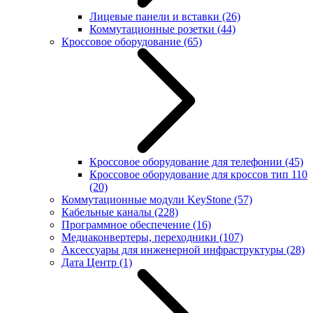
Лицевые панели и вставки
(26)
Коммутационные розетки
(44)
Кроссовое оборудование
(65)
Кроссовое оборудование для телефонии
(45)
Кроссовое оборудование для кроссов тип 110
(20)
Коммутационные модули KeyStone
(57)
Кабельные каналы
(228)
Программное обеспечение
(16)
Медиаконвертеры, переходники
(107)
Аксессуары для инженерной инфраструктуры
(28)
Дата Центр
(1)