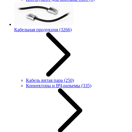
Кабельная продукция
(3266)
Кабель витая пара
(250)
Коннекторы и ВЧ-разъемы
(335)