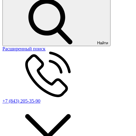
Найти
Расширенный поиск
+7 (843) 205-35-90