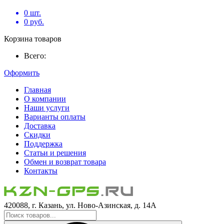
0
шт.
0
руб.
Корзина товаров
Всего:
Оформить
Главная
О компании
Наши услуги
Варианты оплаты
Доставка
Скидки
Поддержка
Статьи и решения
Обмен и возврат товара
Контакты
420088, г. Казань, ул. Ново-Азинская, д. 14А