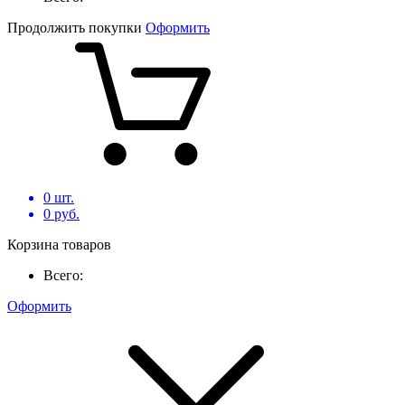
Продолжить покупки
Оформить
0
шт.
0
руб.
Корзина товаров
Всего:
Оформить