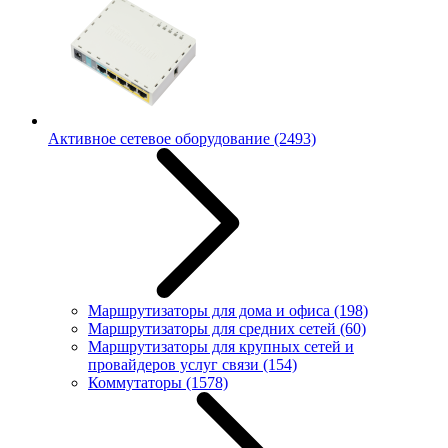
Активное сетевое оборудование
(2493)
Маршрутизаторы для дома и офиса
(198)
Маршрутизаторы для средних сетей
(60)
Маршрутизаторы для крупных сетей и
провайдеров услуг связи
(154)
Коммутаторы
(1578)