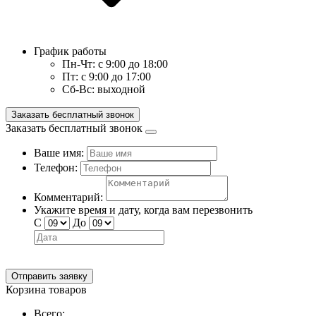
График работы
Пн-Чт:
с 9:00 до 18:00
Пт:
с 9:00 до 17:00
Сб-Вс:
выходной
Заказать бесплатный звонок
Заказать бесплатный звонок
Ваше имя:
Телефон:
Комментарий:
Укажите время и дату, когда вам перезвонить
С
До
Отправить заявку
Корзина товаров
Всего: