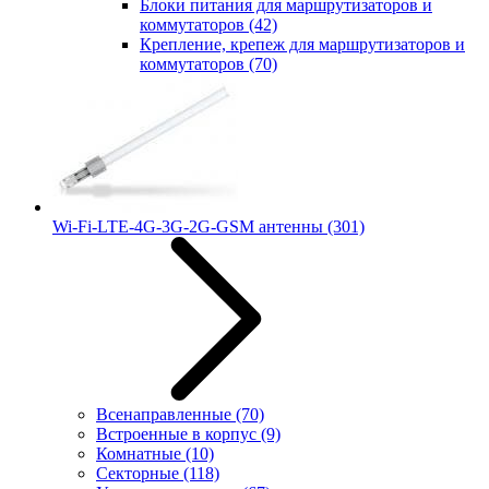
Блоки питания для маршрутизаторов и
коммутаторов
(42)
Крепление, крепеж для маршрутизаторов и
коммутаторов
(70)
Wi-Fi-LTE-4G-3G-2G-GSM антенны
(301)
Всенаправленные
(70)
Встроенные в корпус
(9)
Комнатные
(10)
Секторные
(118)