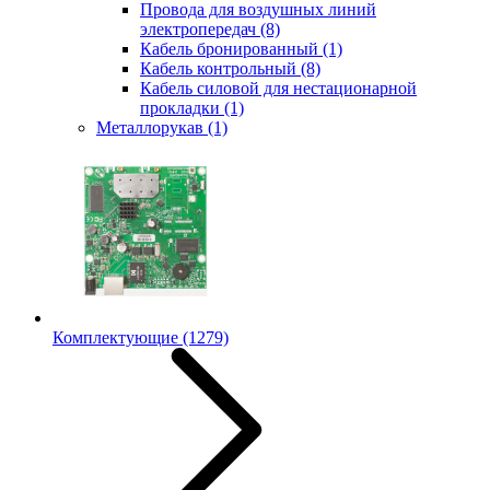
Провода для воздушных линий
электропередач
(8)
Кабель бронированный
(1)
Кабель контрольный
(8)
Кабель силовой для нестационарной
прокладки
(1)
Металлорукав
(1)
Комплектующие
(1279)