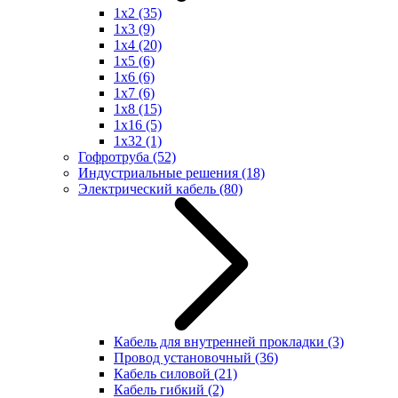
1x2
(35)
1x3
(9)
1x4
(20)
1x5
(6)
1x6
(6)
1x7
(6)
1x8
(15)
1x16
(5)
1x32
(1)
Гофротруба
(52)
Индустриальные решения
(18)
Электрический кабель
(80)
Кабель для внутренней прокладки
(3)
Провод установочный
(36)
Кабель силовой
(21)
Кабель гибкий
(2)