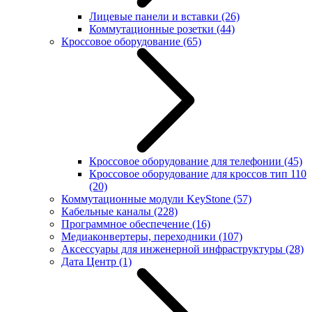
Лицевые панели и вставки
(26)
Коммутационные розетки
(44)
Кроссовое оборудование
(65)
Кроссовое оборудование для телефонии
(45)
Кроссовое оборудование для кроссов тип 110
(20)
Коммутационные модули KeyStone
(57)
Кабельные каналы
(228)
Программное обеспечение
(16)
Медиаконвертеры, переходники
(107)
Аксессуары для инженерной инфраструктуры
(28)
Дата Центр
(1)