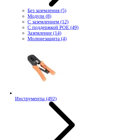
Без заземления
(5)
Модули
(8)
С заземлением
(12)
С поддержкой POE
(49)
Заземление
(14)
Молниезащита
(4)
Инструменты
(492)