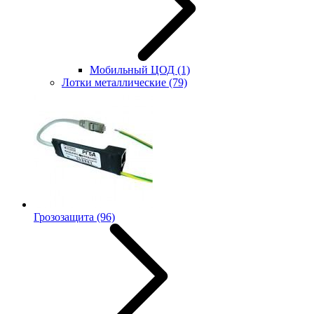
Мобильный ЦОД
(1)
Лотки металлические
(79)
Грозозащита
(96)