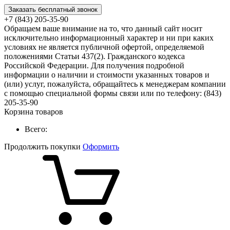
Заказать бесплатный звонок
+7 (843) 205-35-90
Обращаем ваше внимание на то, что данный сайт носит
исключительно информационный характер и ни при каких
условиях не является публичной офертой, определяемой
положениями Статьи 437(2). Гражданского кодекса
Российской Федерации. Для получения подробной
информации о наличии и стоимости указанных товаров и
(или) услуг, пожалуйста, обращайтесь к менеджерам компании
с помощью специальной формы связи или по телефону: (843)
205-35-90
Корзина товаров
Всего:
Продолжить покупки
Оформить