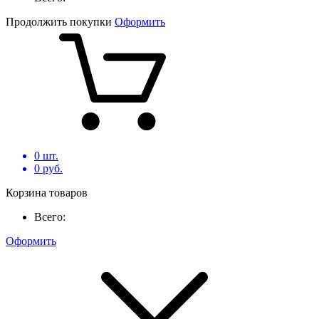
Продолжить покупки
Оформить
0
шт.
0
руб.
Корзина товаров
Всего:
Оформить