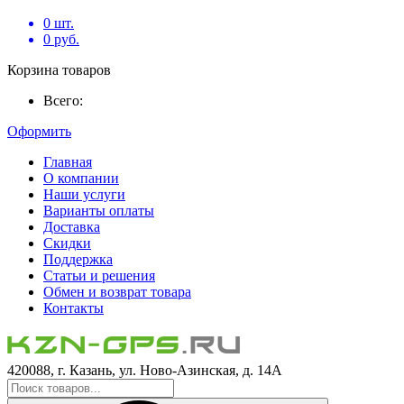
0
шт.
0
руб.
Корзина товаров
Всего:
Оформить
Главная
О компании
Наши услуги
Варианты оплаты
Доставка
Скидки
Поддержка
Статьи и решения
Обмен и возврат товара
Контакты
420088, г. Казань, ул. Ново-Азинская, д. 14А