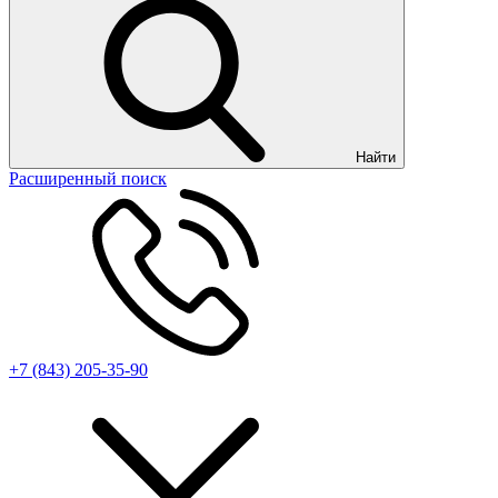
Найти
Расширенный поиск
+7 (843) 205-35-90