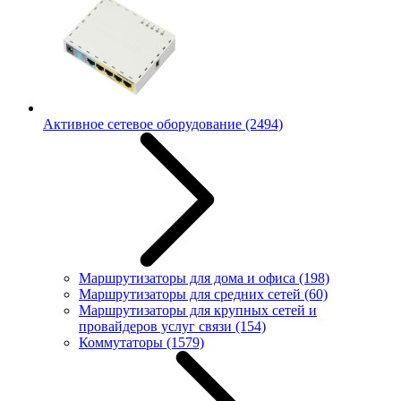
Активное сетевое оборудование
(2494)
Маршрутизаторы для дома и офиса
(198)
Маршрутизаторы для средних сетей
(60)
Маршрутизаторы для крупных сетей и
провайдеров услуг связи
(154)
Коммутаторы
(1579)