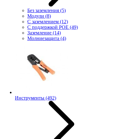
Без заземления
(5)
Модули
(8)
С заземлением
(12)
С поддержкой POE
(49)
Заземление
(14)
Молниезащита
(4)
Инструменты
(492)