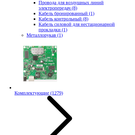
Провода для воздушных линий
электропередач
(8)
Кабель бронированный
(1)
Кабель контрольный
(8)
Кабель силовой для нестационарной
прокладки
(1)
Металлорукав
(1)
Комплектующие
(1279)