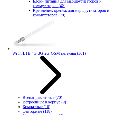
Блоки питания для маршрутизаторов и
коммутаторов
(42)
Крепление, крепеж для маршрутизаторов и
коммутаторов
(70)
Wi-Fi-LTE-4G-3G-2G-GSM антенны
(301)
Всенаправленные
(70)
Встроенные в корпус
(9)
Комнатные
(10)
Секторные
(118)