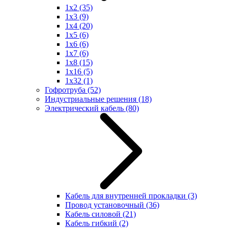
1x2
(35)
1x3
(9)
1x4
(20)
1x5
(6)
1x6
(6)
1x7
(6)
1x8
(15)
1x16
(5)
1x32
(1)
Гофротруба
(52)
Индустриальные решения
(18)
Электрический кабель
(80)
Кабель для внутренней прокладки
(3)
Провод установочный
(36)
Кабель силовой
(21)
Кабель гибкий
(2)