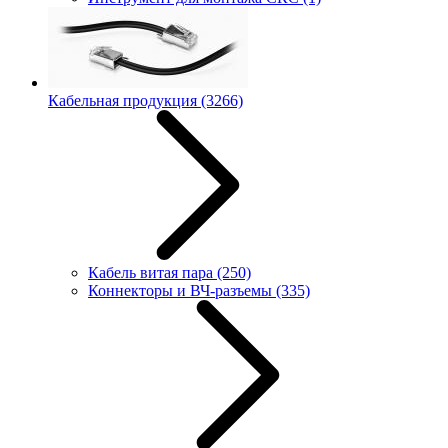
Кабельная продукция
(3266)
Кабель витая пара
(250)
Коннекторы и ВЧ-разъемы
(335)