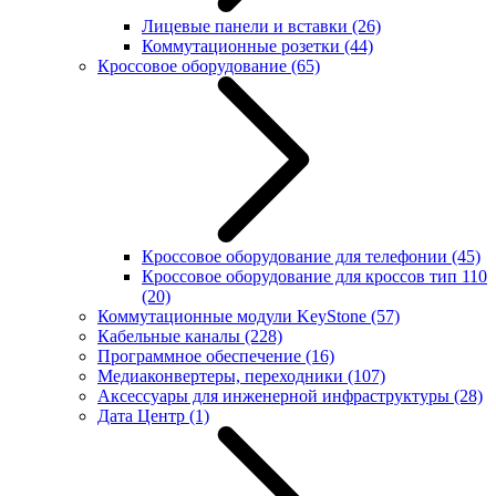
Лицевые панели и вставки
(26)
Коммутационные розетки
(44)
Кроссовое оборудование
(65)
Кроссовое оборудование для телефонии
(45)
Кроссовое оборудование для кроссов тип 110
(20)
Коммутационные модули KeyStone
(57)
Кабельные каналы
(228)
Программное обеспечение
(16)
Медиаконвертеры, переходники
(107)
Аксессуары для инженерной инфраструктуры
(28)
Дата Центр
(1)