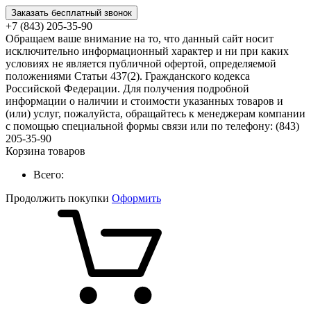
Заказать бесплатный звонок
+7 (843) 205-35-90
Обращаем ваше внимание на то, что данный сайт носит
исключительно информационный характер и ни при каких
условиях не является публичной офертой, определяемой
положениями Статьи 437(2). Гражданского кодекса
Российской Федерации. Для получения подробной
информации о наличии и стоимости указанных товаров и
(или) услуг, пожалуйста, обращайтесь к менеджерам компании
с помощью специальной формы связи или по телефону: (843)
205-35-90
Корзина товаров
Всего:
Продолжить покупки
Оформить