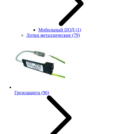
Мобильный ЦОД
(1)
Лотки металлические
(79)
Грозозащита
(96)