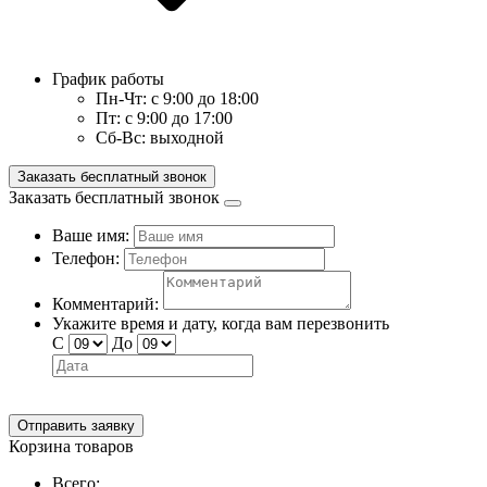
График работы
Пн-Чт:
с 9:00 до 18:00
Пт:
с 9:00 до 17:00
Сб-Вс:
выходной
Заказать бесплатный звонок
Заказать бесплатный звонок
Ваше имя:
Телефон:
Комментарий:
Укажите время и дату, когда вам перезвонить
С
До
Отправить заявку
Корзина товаров
Всего: