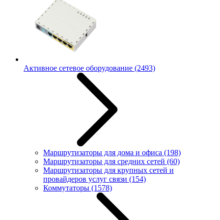
Активное сетевое оборудование
(2493)
Маршрутизаторы для дома и офиса
(198)
Маршрутизаторы для средних сетей
(60)
Маршрутизаторы для крупных сетей и
провайдеров услуг связи
(154)
Коммутаторы
(1578)