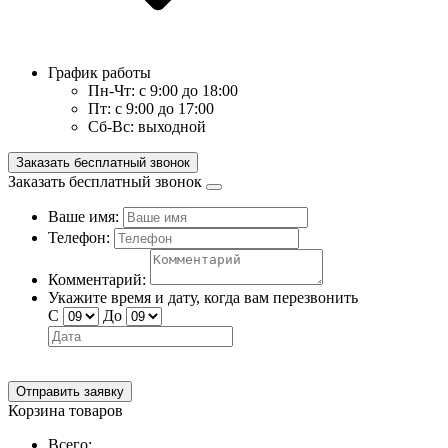
График работы
Пн-Чт:
с 9:00 до 18:00
Пт:
с 9:00 до 17:00
Сб-Вс:
выходной
Заказать бесплатный звонок
Заказать бесплатный звонок
Ваше имя:
Телефон:
Комментарий:
Укажите время и дату, когда вам перезвонить
С
До
Отправить заявку
Корзина товаров
Всего: