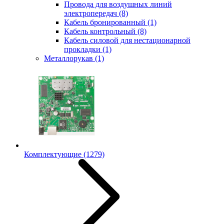
Провода для воздушных линий
электропередач
(8)
Кабель бронированный
(1)
Кабель контрольный
(8)
Кабель силовой для нестационарной
прокладки
(1)
Металлорукав
(1)
Комплектующие
(1279)