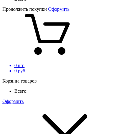
Продолжить покупки
Оформить
0
шт.
0
руб.
Корзина товаров
Всего:
Оформить