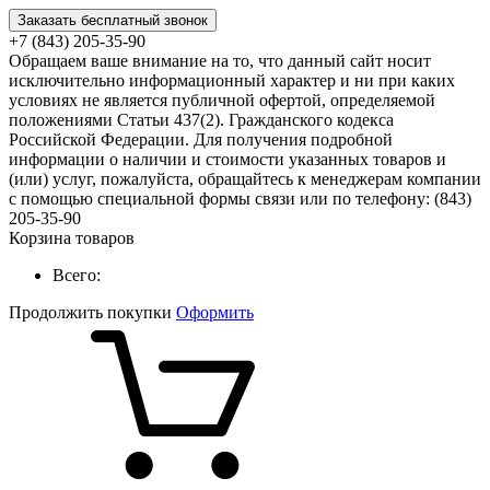
Заказать бесплатный звонок
+7 (843) 205-35-90
Обращаем ваше внимание на то, что данный сайт носит
исключительно информационный характер и ни при каких
условиях не является публичной офертой, определяемой
положениями Статьи 437(2). Гражданского кодекса
Российской Федерации. Для получения подробной
информации о наличии и стоимости указанных товаров и
(или) услуг, пожалуйста, обращайтесь к менеджерам компании
с помощью специальной формы связи или по телефону: (843)
205-35-90
Корзина товаров
Всего:
Продолжить покупки
Оформить