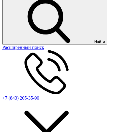
Найти
Расширенный поиск
+7 (843) 205-35-90