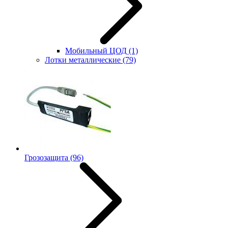
Мобильный ЦОД
(1)
Лотки металлические
(79)
Грозозащита
(96)