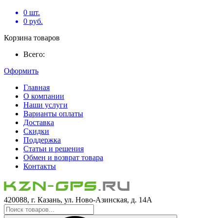
0
шт.
0
руб.
Корзина товаров
Всего:
Оформить
Главная
О компании
Наши услуги
Варианты оплаты
Доставка
Скидки
Поддержка
Статьи и решения
Обмен и возврат товара
Контакты
420088, г. Казань, ул. Ново-Азинская, д. 14А