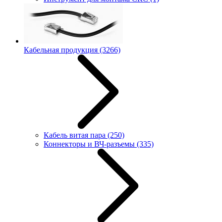
Кабельная продукция
(3266)
Кабель витая пара
(250)
Коннекторы и ВЧ-разъемы
(335)