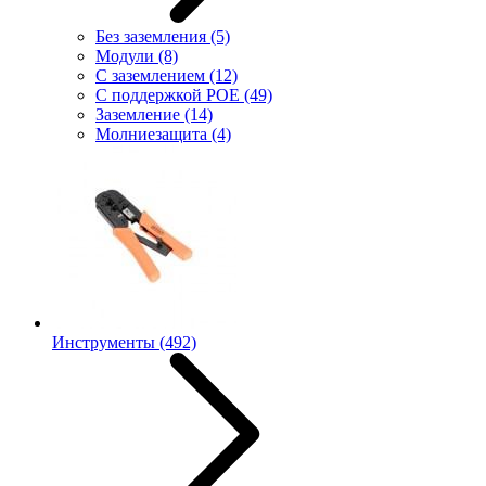
Без заземления
(5)
Модули
(8)
С заземлением
(12)
С поддержкой POE
(49)
Заземление
(14)
Молниезащита
(4)
Инструменты
(492)