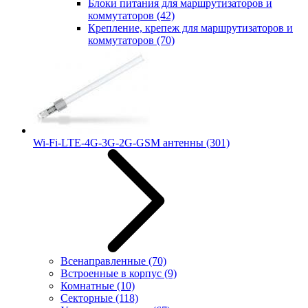
Блоки питания для маршрутизаторов и
коммутаторов
(42)
Крепление, крепеж для маршрутизаторов и
коммутаторов
(70)
Wi-Fi-LTE-4G-3G-2G-GSM антенны
(301)
Всенаправленные
(70)
Встроенные в корпус
(9)
Комнатные
(10)
Секторные
(118)