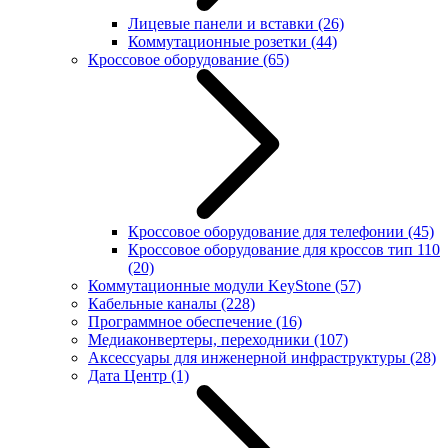
Лицевые панели и вставки
(26)
Коммутационные розетки
(44)
Кроссовое оборудование
(65)
Кроссовое оборудование для телефонии
(45)
Кроссовое оборудование для кроссов тип 110
(20)
Коммутационные модули KeyStone
(57)
Кабельные каналы
(228)
Программное обеспечение
(16)
Медиаконвертеры, переходники
(107)
Аксессуары для инженерной инфраструктуры
(28)
Дата Центр
(1)