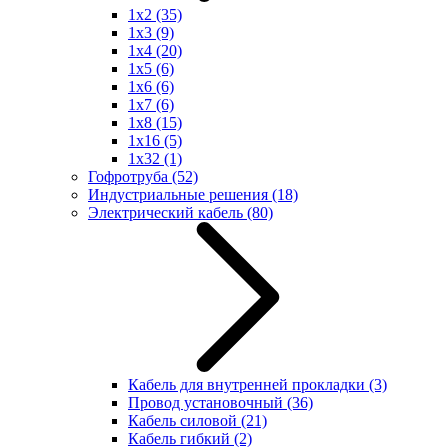
1x2
(35)
1x3
(9)
1x4
(20)
1x5
(6)
1x6
(6)
1x7
(6)
1x8
(15)
1x16
(5)
1x32
(1)
Гофротруба
(52)
Индустриальные решения
(18)
Электрический кабель
(80)
Кабель для внутренней прокладки
(3)
Провод установочный
(36)
Кабель силовой
(21)
Кабель гибкий
(2)