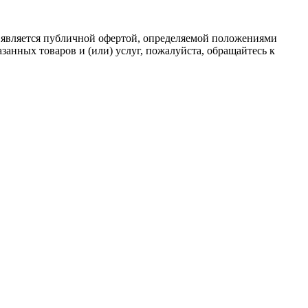
 является публичной офертой, определяемой положениями
анных товаров и (или) услуг, пожалуйста, обращайтесь к