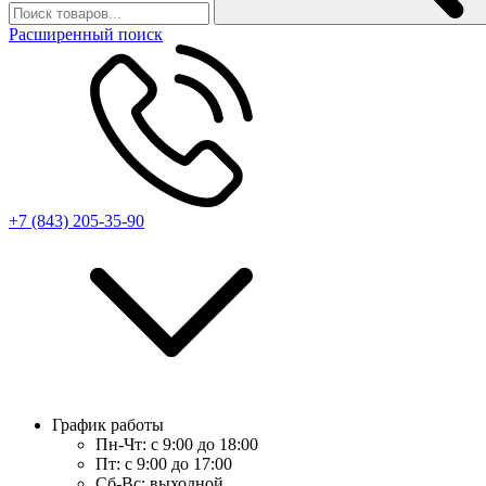
Расширенный поиск
+7 (843) 205-35-90
График работы
Пн-Чт:
с 9:00 до 18:00
Пт:
с 9:00 до 17:00
Сб-Вс:
выходной