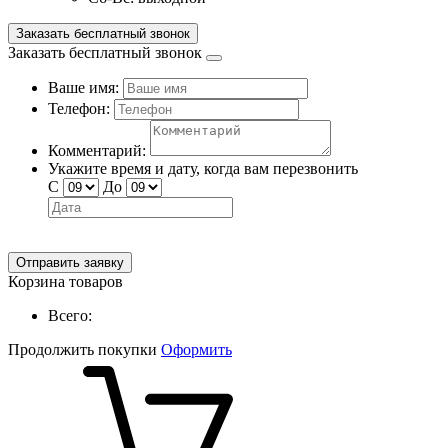
Заказать бесплатный звонок
Заказать бесплатный звонок
Ваше имя:
Телефон:
Комментарий:
Укажите время и дату, когда вам перезвонить
С
До
Отправить заявку
Корзина товаров
Всего:
Продолжить покупки
Оформить