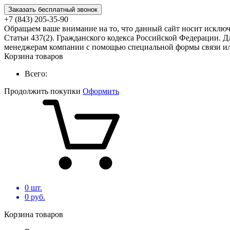
Заказать бесплатный звонок
+7 (843) 205-35-90
Обращаем ваше внимание на то, что данный сайт носит исклю
Статьи 437(2). Гражданского кодекса Российской Федерации. Д
менеджерам компании с помощью специальной формы связи или
Корзина товаров
Всего:
Продолжить покупки
Оформить
0
шт.
0
руб.
Корзина товаров