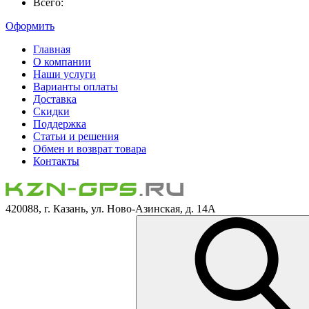
Всего:
Оформить
Главная
О компании
Наши услуги
Варианты оплаты
Доставка
Скидки
Поддержка
Статьи и решения
Обмен и возврат товара
Контакты
420088, г. Казань, ул. Ново-Азинская, д. 14А