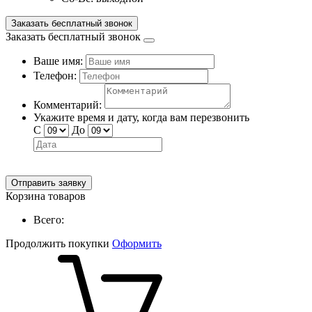
Заказать бесплатный звонок
Заказать бесплатный звонок
Ваше имя:
Телефон:
Комментарий:
Укажите время и дату, когда вам перезвонить
С
До
Отправить заявку
Корзина товаров
Всего:
Продолжить покупки
Оформить