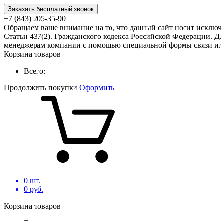
Заказать бесплатный звонок
+7 (843) 205-35-90
Обращаем ваше внимание на то, что данный сайт носит исклю
Статьи 437(2). Гражданского кодекса Российской Федерации. Д
менеджерам компании с помощью специальной формы связи или
Корзина товаров
Всего:
Продолжить покупки
Оформить
0
шт.
0
руб.
Корзина товаров