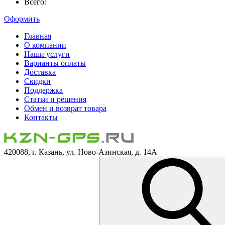
Всего:
Оформить
Главная
О компании
Наши услуги
Варианты оплаты
Доставка
Скидки
Поддержка
Статьи и решения
Обмен и возврат товара
Контакты
420088, г. Казань, ул. Ново-Азинская, д. 14А