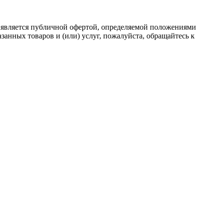
 является публичной офертой, определяемой положениями
анных товаров и (или) услуг, пожалуйста, обращайтесь к