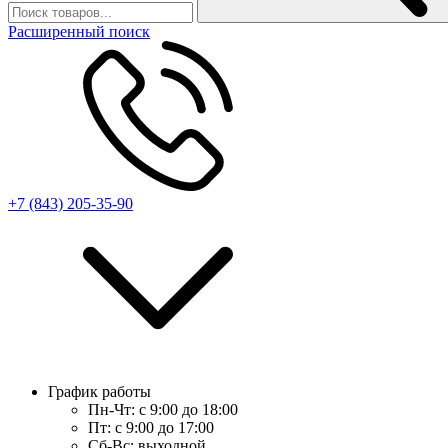
Расширенный поиск
+7 (843) 205-35-90
График работы
Пн-Чт:
с 9:00 до 18:00
Пт:
с 9:00 до 17:00
Сб-Вс:
выходной