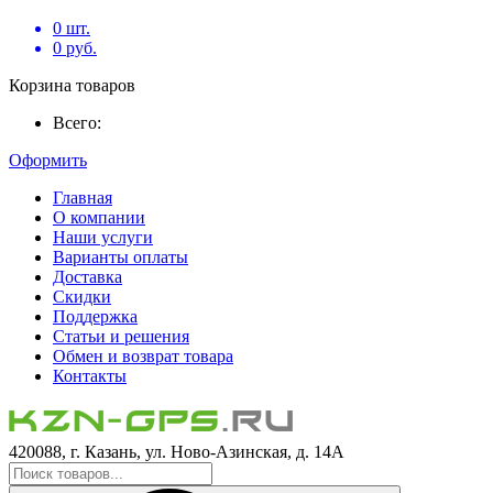
0
шт.
0
руб.
Корзина товаров
Всего:
Оформить
Главная
О компании
Наши услуги
Варианты оплаты
Доставка
Скидки
Поддержка
Статьи и решения
Обмен и возврат товара
Контакты
420088, г. Казань, ул. Ново-Азинская, д. 14А