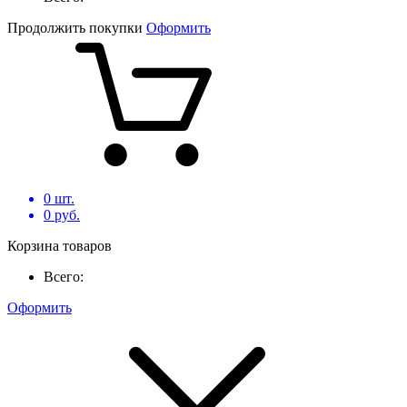
Продолжить покупки
Оформить
0
шт.
0
руб.
Корзина товаров
Всего:
Оформить