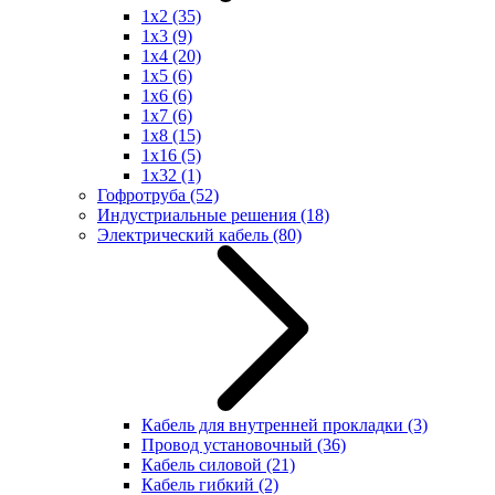
1x2
(35)
1x3
(9)
1x4
(20)
1x5
(6)
1x6
(6)
1x7
(6)
1x8
(15)
1x16
(5)
1x32
(1)
Гофротруба
(52)
Индустриальные решения
(18)
Электрический кабель
(80)
Кабель для внутренней прокладки
(3)
Провод установочный
(36)
Кабель силовой
(21)
Кабель гибкий
(2)