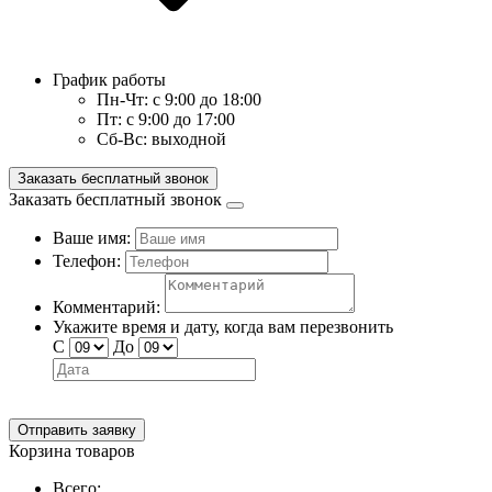
График работы
Пн-Чт:
с 9:00 до 18:00
Пт:
с 9:00 до 17:00
Сб-Вс:
выходной
Заказать бесплатный звонок
Заказать бесплатный звонок
Ваше имя:
Телефон:
Комментарий:
Укажите время и дату, когда вам перезвонить
С
До
Отправить заявку
Корзина товаров
Всего: