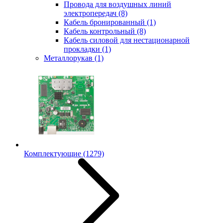
Провода для воздушных линий
электропередач
(8)
Кабель бронированный
(1)
Кабель контрольный
(8)
Кабель силовой для нестационарной
прокладки
(1)
Металлорукав
(1)
Комплектующие
(1279)