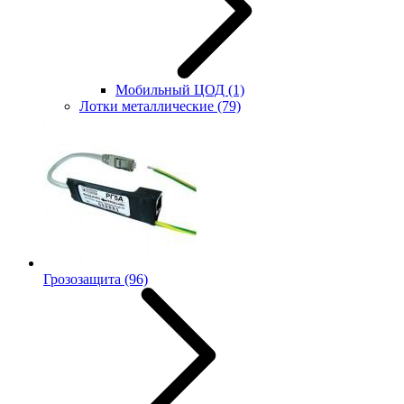
Мобильный ЦОД
(1)
Лотки металлические
(79)
Грозозащита
(96)