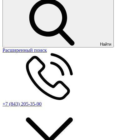
Найти
Расширенный поиск
+7 (843) 205-35-90