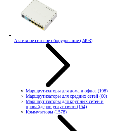
Активное сетевое оборудование
(2493)
Маршрутизаторы для дома и офиса
(198)
Маршрутизаторы для средних сетей
(60)
Маршрутизаторы для крупных сетей и
провайдеров услуг связи
(154)
Коммутаторы
(1578)