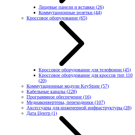
Лицевые панели и вставки
(26)
Коммутационные розетки
(44)
Кроссовое оборудование
(65)
Кроссовое оборудование для телефонии
(45)
Кроссовое оборудование для кроссов тип 110
(20)
Коммутационные модули KeyStone
(57)
Кабельные каналы
(228)
Программное обеспечение
(16)
Медиаконвертеры, переходники
(107)
Аксессуары для инженерной инфраструктуры
(28)
Дата Центр
(1)