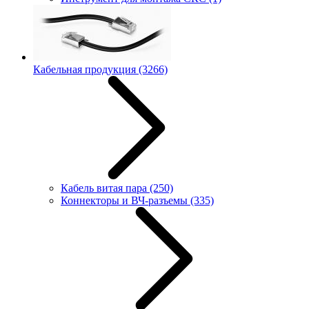
Кабельная продукция
(3266)
Кабель витая пара
(250)
Коннекторы и ВЧ-разъемы
(335)