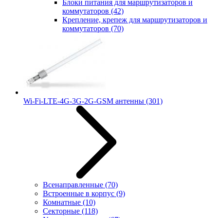
Блоки питания для маршрутизаторов и
коммутаторов
(42)
Крепление, крепеж для маршрутизаторов и
коммутаторов
(70)
Wi-Fi-LTE-4G-3G-2G-GSM антенны
(301)
Всенаправленные
(70)
Встроенные в корпус
(9)
Комнатные
(10)
Секторные
(118)