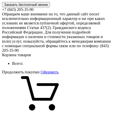
Заказать бесплатный звонок
+7 (843) 205-35-90
Обращаем ваше внимание на то, что данный сайт носит
исключительно информационный характер и ни при каких
условиях не является публичной офертой, определяемой
положениями Статьи 437(2). Гражданского кодекса
Российской Федерации. Для получения подробной
информации о наличии и стоимости указанных товаров и
(или) услуг, пожалуйста, обращайтесь к менеджерам компании
с помощью специальной формы связи или по телефону: (843)
205-35-90
Корзина товаров
Всего:
Продолжить покупки
Оформить