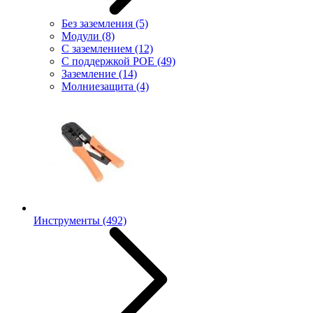
Без заземления
(5)
Модули
(8)
С заземлением
(12)
С поддержкой POE
(49)
Заземление
(14)
Молниезащита
(4)
Инструменты
(492)