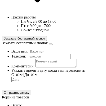
График работы
Пн-Чт:
с 9:00 до 18:00
Пт:
с 9:00 до 17:00
Сб-Вс:
выходной
Заказать бесплатный звонок
Заказать бесплатный звонок
Ваше имя:
Телефон:
Комментарий:
Укажите время и дату, когда вам перезвонить
С
До
Отправить заявку
Корзина товаров
Всего: