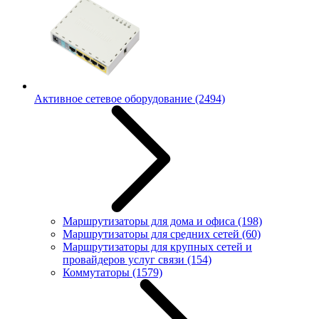
Активное сетевое оборудование
(2494)
Маршрутизаторы для дома и офиса
(198)
Маршрутизаторы для средних сетей
(60)
Маршрутизаторы для крупных сетей и
провайдеров услуг связи
(154)
Коммутаторы
(1579)