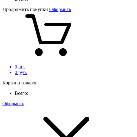
Продолжить покупки
Оформить
0
шт.
0
руб.
Корзина товаров
Всего:
Оформить