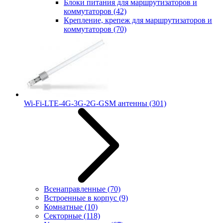
Блоки питания для маршрутизаторов и
коммутаторов
(42)
Крепление, крепеж для маршрутизаторов и
коммутаторов
(70)
Wi-Fi-LTE-4G-3G-2G-GSM антенны
(301)
Всенаправленные
(70)
Встроенные в корпус
(9)
Комнатные
(10)
Секторные
(118)