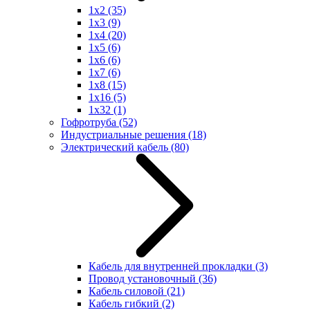
1x2
(35)
1x3
(9)
1x4
(20)
1x5
(6)
1x6
(6)
1x7
(6)
1x8
(15)
1x16
(5)
1x32
(1)
Гофротруба
(52)
Индустриальные решения
(18)
Электрический кабель
(80)
Кабель для внутренней прокладки
(3)
Провод установочный
(36)
Кабель силовой
(21)
Кабель гибкий
(2)