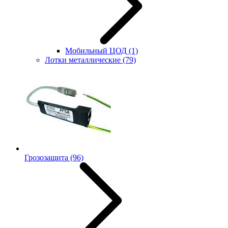
Мобильный ЦОД
(1)
Лотки металлические
(79)
Грозозащита
(96)