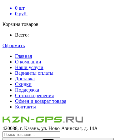
0
шт.
0
руб.
Корзина товаров
Всего:
Оформить
Главная
О компании
Наши услуги
Варианты оплаты
Доставка
Скидки
Поддержка
Статьи и решения
Обмен и возврат товара
Контакты
420088, г. Казань, ул. Ново-Азинская, д. 14А