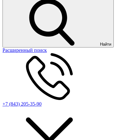
Найти
Расширенный поиск
+7 (843) 205-35-90