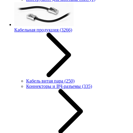
Кабельная продукция
(3266)
Кабель витая пара
(250)
Коннекторы и ВЧ-разъемы
(335)