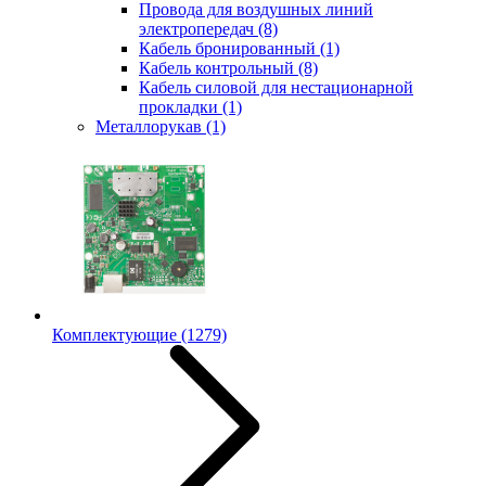
Провода для воздушных линий
электропередач
(8)
Кабель бронированный
(1)
Кабель контрольный
(8)
Кабель силовой для нестационарной
прокладки
(1)
Металлорукав
(1)
Комплектующие
(1279)