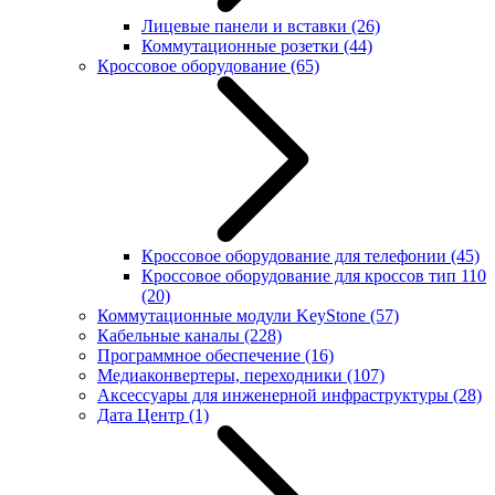
Лицевые панели и вставки
(26)
Коммутационные розетки
(44)
Кроссовое оборудование
(65)
Кроссовое оборудование для телефонии
(45)
Кроссовое оборудование для кроссов тип 110
(20)
Коммутационные модули KeyStone
(57)
Кабельные каналы
(228)
Программное обеспечение
(16)
Медиаконвертеры, переходники
(107)
Аксессуары для инженерной инфраструктуры
(28)
Дата Центр
(1)