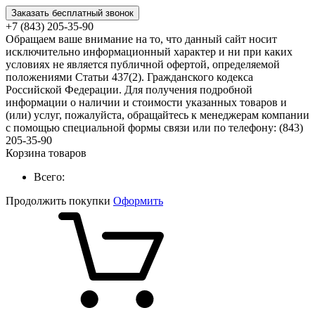
Заказать бесплатный звонок
+7 (843) 205-35-90
Обращаем ваше внимание на то, что данный сайт носит
исключительно информационный характер и ни при каких
условиях не является публичной офертой, определяемой
положениями Статьи 437(2). Гражданского кодекса
Российской Федерации. Для получения подробной
информации о наличии и стоимости указанных товаров и
(или) услуг, пожалуйста, обращайтесь к менеджерам компании
с помощью специальной формы связи или по телефону: (843)
205-35-90
Корзина товаров
Всего:
Продолжить покупки
Оформить