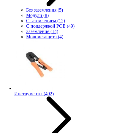
Без заземления
(5)
Модули
(8)
С заземлением
(12)
С поддержкой POE
(49)
Заземление
(14)
Молниезащита
(4)
Инструменты
(492)