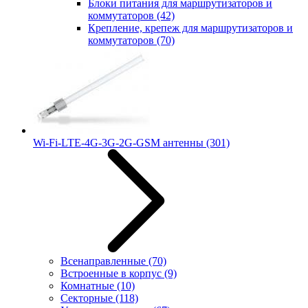
Блоки питания для маршрутизаторов и
коммутаторов
(42)
Крепление, крепеж для маршрутизаторов и
коммутаторов
(70)
Wi-Fi-LTE-4G-3G-2G-GSM антенны
(301)
Всенаправленные
(70)
Встроенные в корпус
(9)
Комнатные
(10)
Секторные
(118)