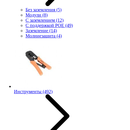
Без заземления
(5)
Модули
(8)
С заземлением
(12)
С поддержкой POE
(49)
Заземление
(14)
Молниезащита
(4)
Инструменты
(492)