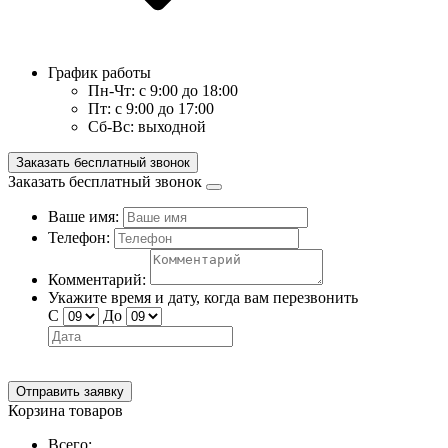
График работы
Пн-Чт:
с 9:00 до 18:00
Пт:
с 9:00 до 17:00
Сб-Вс:
выходной
Заказать бесплатный звонок
Заказать бесплатный звонок
Ваше имя:
Телефон:
Комментарий:
Укажите время и дату, когда вам перезвонить
С
До
Отправить заявку
Корзина товаров
Всего: