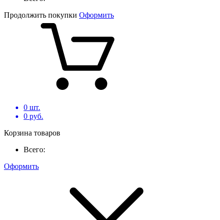
Продолжить покупки
Оформить
0
шт.
0
руб.
Корзина товаров
Всего:
Оформить