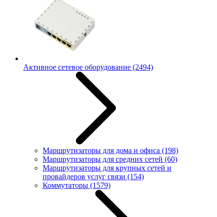
Активное сетевое оборудование
(2494)
Маршрутизаторы для дома и офиса
(198)
Маршрутизаторы для средних сетей
(60)
Маршрутизаторы для крупных сетей и
провайдеров услуг связи
(154)
Коммутаторы
(1579)