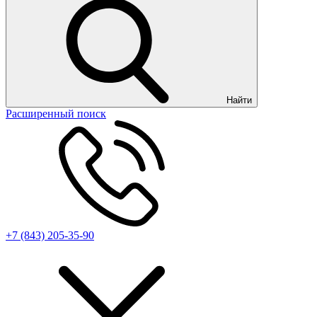
Найти
Расширенный поиск
+7 (843) 205-35-90