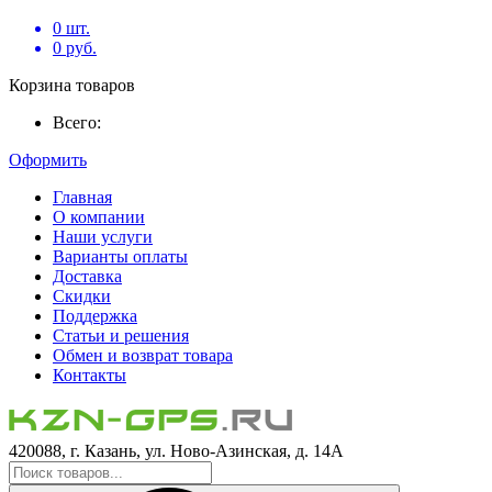
0
шт.
0
руб.
Корзина товаров
Всего:
Оформить
Главная
О компании
Наши услуги
Варианты оплаты
Доставка
Скидки
Поддержка
Статьи и решения
Обмен и возврат товара
Контакты
420088, г. Казань, ул. Ново-Азинская, д. 14А