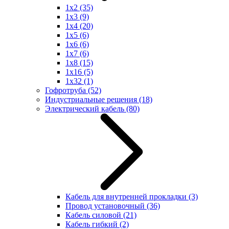
1x2
(35)
1x3
(9)
1x4
(20)
1x5
(6)
1x6
(6)
1x7
(6)
1x8
(15)
1x16
(5)
1x32
(1)
Гофротруба
(52)
Индустриальные решения
(18)
Электрический кабель
(80)
Кабель для внутренней прокладки
(3)
Провод установочный
(36)
Кабель силовой
(21)
Кабель гибкий
(2)