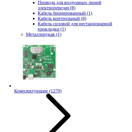
Провода для воздушных линий
электропередач
(8)
Кабель бронированный
(1)
Кабель контрольный
(8)
Кабель силовой для нестационарной
прокладки
(1)
Металлорукав
(1)
Комплектующие
(1279)