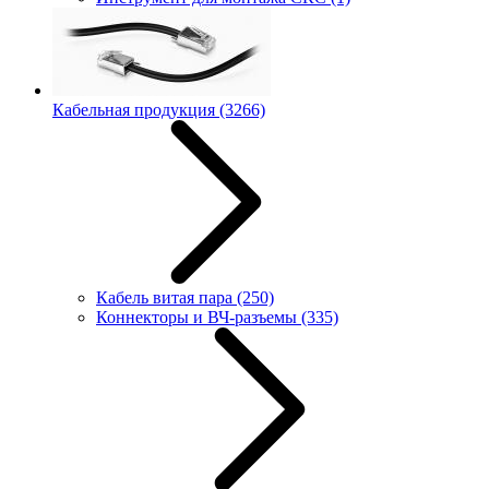
Кабельная продукция
(3266)
Кабель витая пара
(250)
Коннекторы и ВЧ-разъемы
(335)