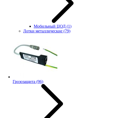
Мобильный ЦОД
(1)
Лотки металлические
(79)
Грозозащита
(96)