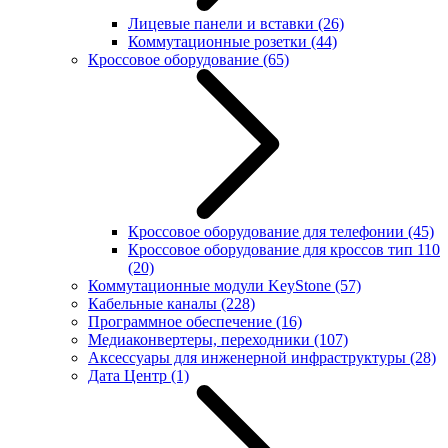
Лицевые панели и вставки
(26)
Коммутационные розетки
(44)
Кроссовое оборудование
(65)
Кроссовое оборудование для телефонии
(45)
Кроссовое оборудование для кроссов тип 110
(20)
Коммутационные модули KeyStone
(57)
Кабельные каналы
(228)
Программное обеспечение
(16)
Медиаконвертеры, переходники
(107)
Аксессуары для инженерной инфраструктуры
(28)
Дата Центр
(1)