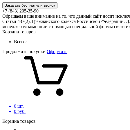
Заказать бесплатный звонок
+7 (843) 205-35-90
Обращаем ваше внимание на то, что данный сайт носит исклю
Статьи 437(2). Гражданского кодекса Российской Федерации. Д
менеджерам компании с помощью специальной формы связи или
Корзина товаров
Всего:
Продолжить покупки
Оформить
0
шт.
0
руб.
Корзина товаров