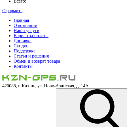
Всего:
Оформить
Главная
О компании
Наши услуги
Варианты оплаты
Доставка
Скидки
Поддержка
Статьи и решения
Обмен и возврат товара
Контакты
420088, г. Казань, ул. Ново-Азинская, д. 14А