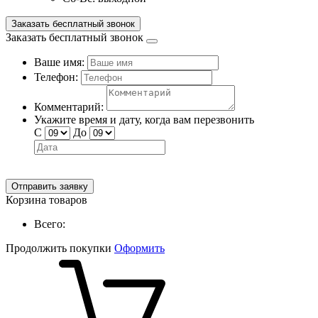
Заказать бесплатный звонок
Заказать бесплатный звонок
Ваше имя:
Телефон:
Комментарий:
Укажите время и дату, когда вам перезвонить
С
До
Отправить заявку
Корзина товаров
Всего:
Продолжить покупки
Оформить