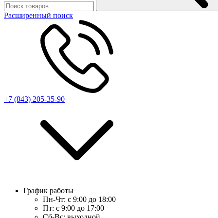
Расширенный поиск
+7 (843) 205-35-90
График работы
Пн-Чт:
с 9:00 до 18:00
Пт:
с 9:00 до 17:00
Сб-Вс:
выходной