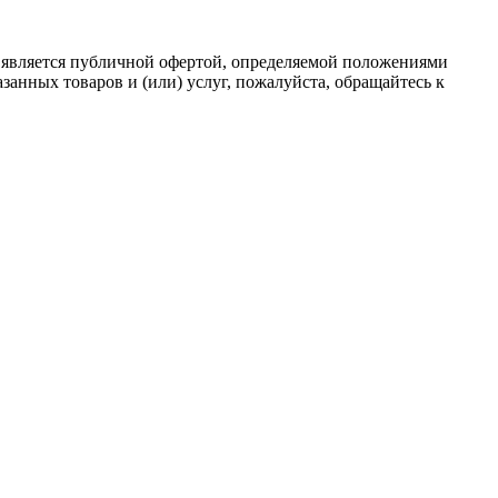
 является публичной офертой, определяемой положениями
анных товаров и (или) услуг, пожалуйста, обращайтесь к