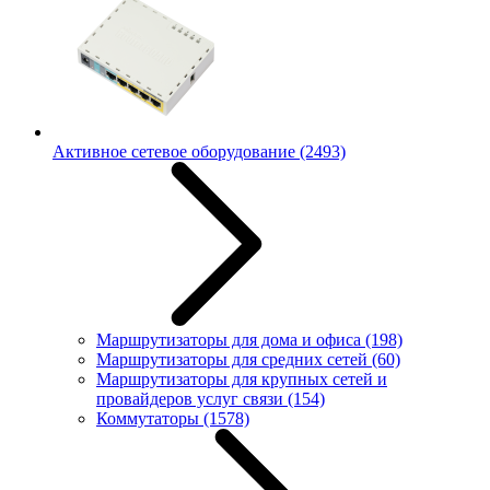
Активное сетевое оборудование
(2493)
Маршрутизаторы для дома и офиса
(198)
Маршрутизаторы для средних сетей
(60)
Маршрутизаторы для крупных сетей и
провайдеров услуг связи
(154)
Коммутаторы
(1578)