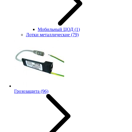
Мобильный ЦОД
(1)
Лотки металлические
(79)
Грозозащита
(96)