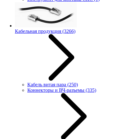
Кабельная продукция
(3266)
Кабель витая пара
(250)
Коннекторы и ВЧ-разъемы
(335)