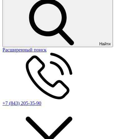
Найти
Расширенный поиск
+7 (843) 205-35-90