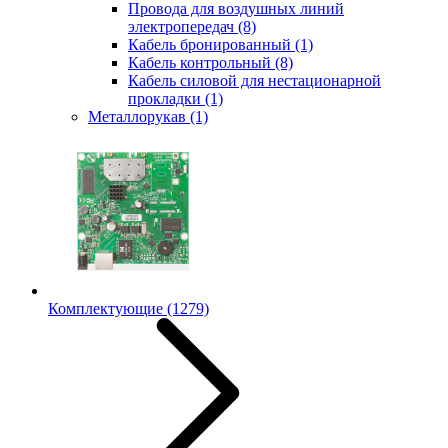
Провода для воздушных линий
электропередач
(8)
Кабель бронированный
(1)
Кабель контрольный
(8)
Кабель силовой для нестационарной
прокладки
(1)
Металлорукав
(1)
Комплектующие
(1279)