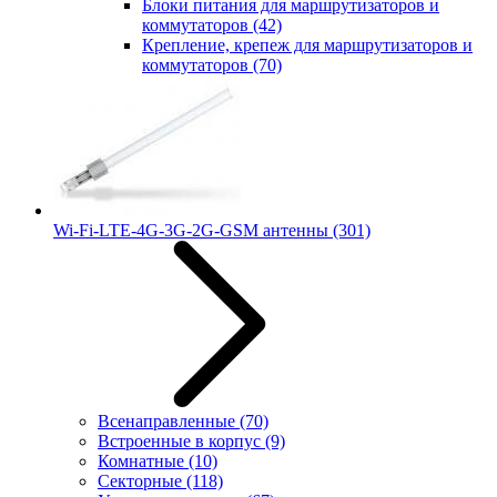
Блоки питания для маршрутизаторов и
коммутаторов
(42)
Крепление, крепеж для маршрутизаторов и
коммутаторов
(70)
Wi-Fi-LTE-4G-3G-2G-GSM антенны
(301)
Всенаправленные
(70)
Встроенные в корпус
(9)
Комнатные
(10)
Секторные
(118)