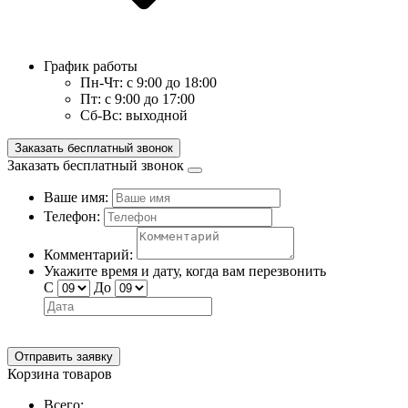
График работы
Пн-Чт:
с 9:00 до 18:00
Пт:
с 9:00 до 17:00
Сб-Вс:
выходной
Заказать бесплатный звонок
Заказать бесплатный звонок
Ваше имя:
Телефон:
Комментарий:
Укажите время и дату, когда вам перезвонить
С
До
Отправить заявку
Корзина товаров
Всего: