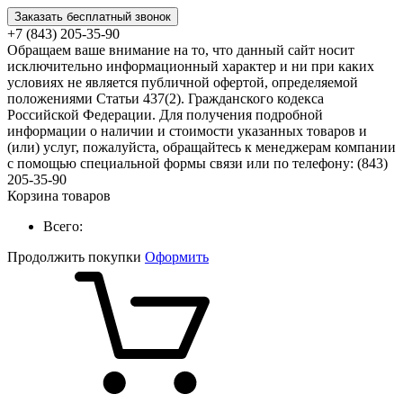
Заказать бесплатный звонок
+7 (843) 205-35-90
Обращаем ваше внимание на то, что данный сайт носит
исключительно информационный характер и ни при каких
условиях не является публичной офертой, определяемой
положениями Статьи 437(2). Гражданского кодекса
Российской Федерации. Для получения подробной
информации о наличии и стоимости указанных товаров и
(или) услуг, пожалуйста, обращайтесь к менеджерам компании
с помощью специальной формы связи или по телефону: (843)
205-35-90
Корзина товаров
Всего:
Продолжить покупки
Оформить