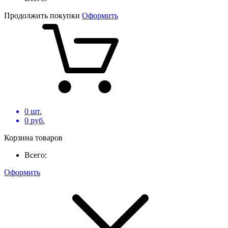
Продолжить покупки
Оформить
0
шт.
0
руб.
Корзина товаров
Всего:
Оформить