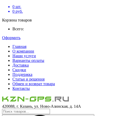
0
шт.
0
руб.
Корзина товаров
Всего:
Оформить
Главная
О компании
Наши услуги
Варианты оплаты
Доставка
Скидки
Поддержка
Статьи и решения
Обмен и возврат товара
Контакты
420088, г. Казань, ул. Ново-Азинская, д. 14А