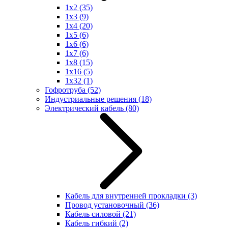
1x2
(35)
1x3
(9)
1x4
(20)
1x5
(6)
1x6
(6)
1x7
(6)
1x8
(15)
1x16
(5)
1x32
(1)
Гофротруба
(52)
Индустриальные решения
(18)
Электрический кабель
(80)
Кабель для внутренней прокладки
(3)
Провод установочный
(36)
Кабель силовой
(21)
Кабель гибкий
(2)