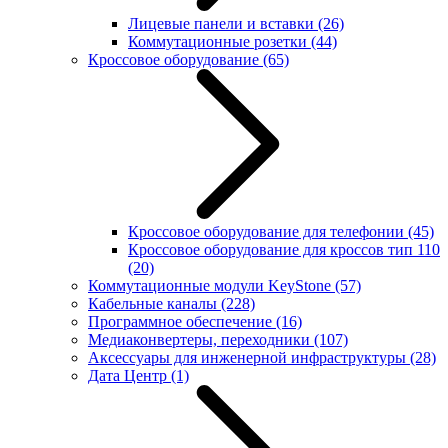
Лицевые панели и вставки
(26)
Коммутационные розетки
(44)
Кроссовое оборудование
(65)
Кроссовое оборудование для телефонии
(45)
Кроссовое оборудование для кроссов тип 110
(20)
Коммутационные модули KeyStone
(57)
Кабельные каналы
(228)
Программное обеспечение
(16)
Медиаконвертеры, переходники
(107)
Аксессуары для инженерной инфраструктуры
(28)
Дата Центр
(1)