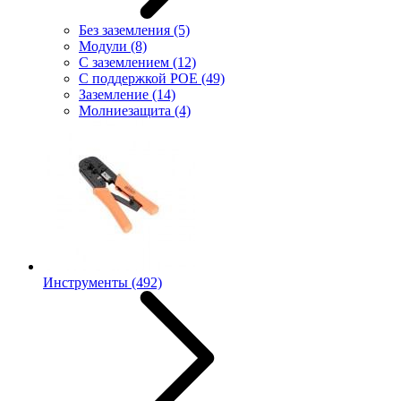
Без заземления
(5)
Модули
(8)
С заземлением
(12)
С поддержкой POE
(49)
Заземление
(14)
Молниезащита
(4)
Инструменты
(492)