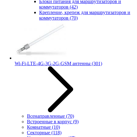
Блоки питания для маршрутизаторов и
коммутаторов
(42)
Крепление, крепеж для маршрутизаторов и
коммутаторов
(70)
Wi-Fi-LTE-4G-3G-2G-GSM антенны
(301)
Всенаправленные
(70)
Встроенные в корпус
(9)
Комнатные
(10)
Секторные
(118)