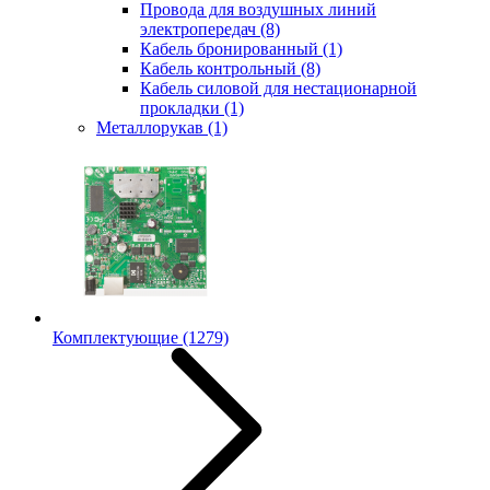
Провода для воздушных линий
электропередач
(8)
Кабель бронированный
(1)
Кабель контрольный
(8)
Кабель силовой для нестационарной
прокладки
(1)
Металлорукав
(1)
Комплектующие
(1279)