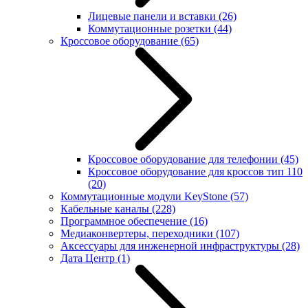
Лицевые панели и вставки
(26)
Коммутационные розетки
(44)
Кроссовое оборудование
(65)
Кроссовое оборудование для телефонии
(45)
Кроссовое оборудование для кроссов тип 110
(20)
Коммутационные модули KeyStone
(57)
Кабельные каналы
(228)
Программное обеспечение
(16)
Медиаконвертеры, переходники
(107)
Аксессуары для инженерной инфраструктуры
(28)
Дата Центр
(1)