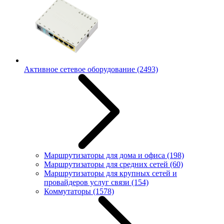
Активное сетевое оборудование
(2493)
Маршрутизаторы для дома и офиса
(198)
Маршрутизаторы для средних сетей
(60)
Маршрутизаторы для крупных сетей и
провайдеров услуг связи
(154)
Коммутаторы
(1578)