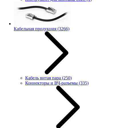
Кабельная продукция
(3266)
Кабель витая пара
(250)
Коннекторы и ВЧ-разъемы
(335)