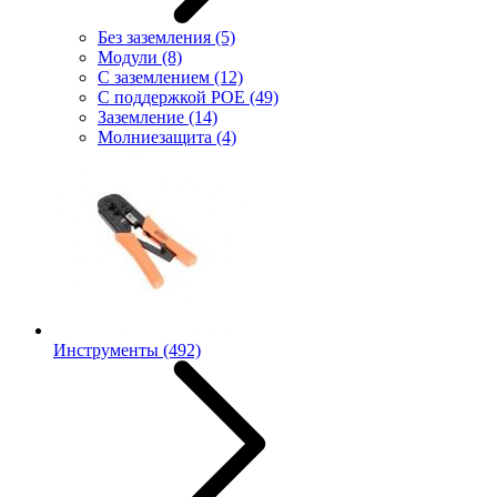
Без заземления
(5)
Модули
(8)
С заземлением
(12)
С поддержкой POE
(49)
Заземление
(14)
Молниезащита
(4)
Инструменты
(492)