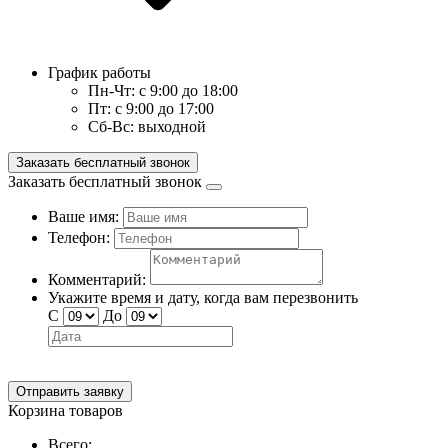
График работы
Пн-Чт:
с 9:00 до 18:00
Пт:
с 9:00 до 17:00
Сб-Вс:
выходной
Заказать бесплатный звонок
Заказать бесплатный звонок
Ваше имя:
Телефон:
Комментарий:
Укажите время и дату, когда вам перезвонить
С
До
Отправить заявку
Корзина товаров
Всего: