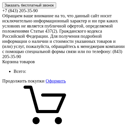
Заказать бесплатный звонок
+7 (843) 205-35-90
Обращаем ваше внимание на то, что данный сайт носит
исключительно информационный характер и ни при каких
условиях не является публичной офертой, определяемой
положениями Статьи 437(2). Гражданского кодекса
Российской Федерации. Для получения подробной
информации о наличии и стоимости указанных товаров и
(или) услуг, пожалуйста, обращайтесь к менеджерам компании
с помощью специальной формы связи или по телефону: (843)
205-35-90
Корзина товаров
Всего:
Продолжить покупки
Оформить