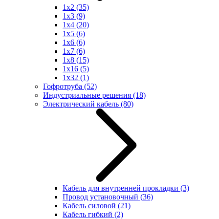
1x2
(35)
1x3
(9)
1x4
(20)
1x5
(6)
1x6
(6)
1x7
(6)
1x8
(15)
1x16
(5)
1x32
(1)
Гофротруба
(52)
Индустриальные решения
(18)
Электрический кабель
(80)
Кабель для внутренней прокладки
(3)
Провод установочный
(36)
Кабель силовой
(21)
Кабель гибкий
(2)