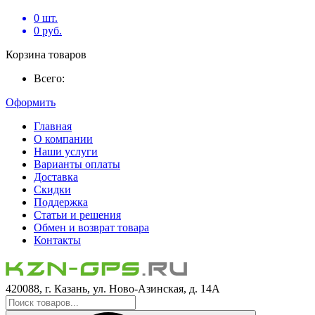
0
шт.
0
руб.
Корзина товаров
Всего:
Оформить
Главная
О компании
Наши услуги
Варианты оплаты
Доставка
Скидки
Поддержка
Статьи и решения
Обмен и возврат товара
Контакты
420088, г. Казань, ул. Ново-Азинская, д. 14А