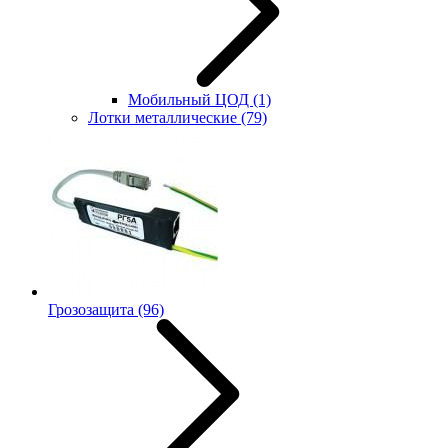
Мобильный ЦОД
(1)
Лотки металлические
(79)
Грозозащита
(96)