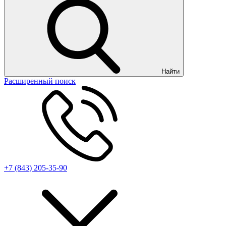
Найти
Расширенный поиск
+7 (843) 205-35-90