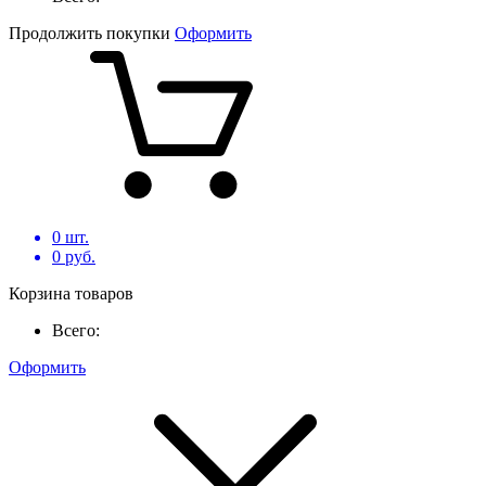
Продолжить покупки
Оформить
0
шт.
0
руб.
Корзина товаров
Всего:
Оформить