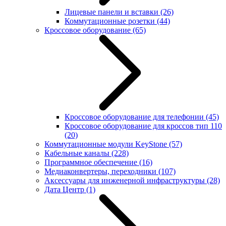
Лицевые панели и вставки
(26)
Коммутационные розетки
(44)
Кроссовое оборудование
(65)
Кроссовое оборудование для телефонии
(45)
Кроссовое оборудование для кроссов тип 110
(20)
Коммутационные модули KeyStone
(57)
Кабельные каналы
(228)
Программное обеспечение
(16)
Медиаконвертеры, переходники
(107)
Аксессуары для инженерной инфраструктуры
(28)
Дата Центр
(1)