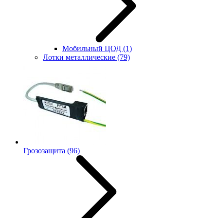
Мобильный ЦОД
(1)
Лотки металлические
(79)
Грозозащита
(96)