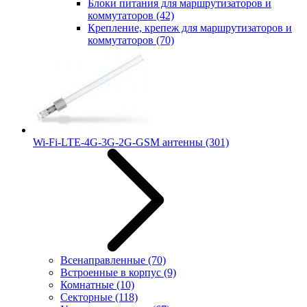
Блоки питания для маршрутизаторов и
коммутаторов
(42)
Крепление, крепеж для маршрутизаторов и
коммутаторов
(70)
Wi-Fi-LTE-4G-3G-2G-GSM антенны
(301)
Всенаправленные
(70)
Встроенные в корпус
(9)
Комнатные
(10)
Секторные
(118)