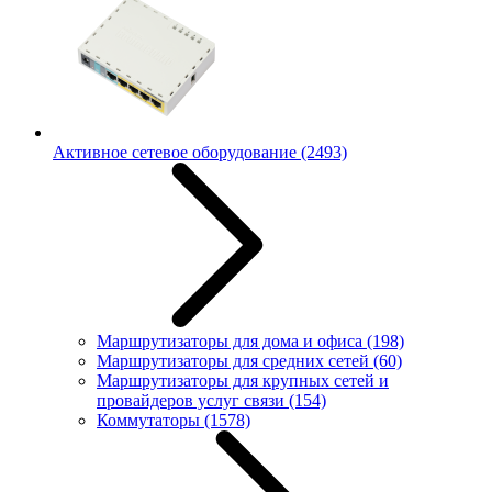
Активное сетевое оборудование
(2493)
Маршрутизаторы для дома и офиса
(198)
Маршрутизаторы для средних сетей
(60)
Маршрутизаторы для крупных сетей и
провайдеров услуг связи
(154)
Коммутаторы
(1578)