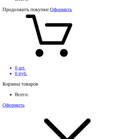
Продолжить покупки
Оформить
0
шт.
0
руб.
Корзина товаров
Всего:
Оформить