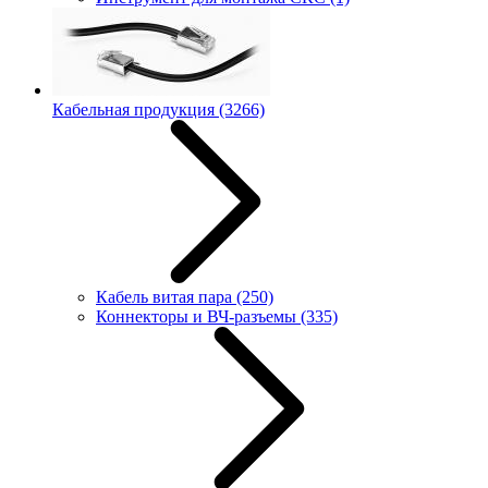
Кабельная продукция
(3266)
Кабель витая пара
(250)
Коннекторы и ВЧ-разъемы
(335)