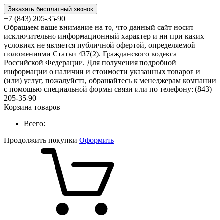
Заказать бесплатный звонок
+7 (843) 205-35-90
Обращаем ваше внимание на то, что данный сайт носит
исключительно информационный характер и ни при каких
условиях не является публичной офертой, определяемой
положениями Статьи 437(2). Гражданского кодекса
Российской Федерации. Для получения подробной
информации о наличии и стоимости указанных товаров и
(или) услуг, пожалуйста, обращайтесь к менеджерам компании
с помощью специальной формы связи или по телефону: (843)
205-35-90
Корзина товаров
Всего:
Продолжить покупки
Оформить