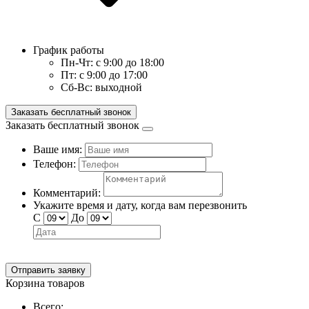
График работы
Пн-Чт:
с 9:00 до 18:00
Пт:
с 9:00 до 17:00
Сб-Вс:
выходной
Заказать бесплатный звонок
Заказать бесплатный звонок
Ваше имя:
Телефон:
Комментарий:
Укажите время и дату, когда вам перезвонить
С
До
Отправить заявку
Корзина товаров
Всего: