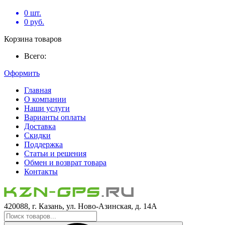
0
шт.
0
руб.
Корзина товаров
Всего:
Оформить
Главная
О компании
Наши услуги
Варианты оплаты
Доставка
Скидки
Поддержка
Статьи и решения
Обмен и возврат товара
Контакты
420088, г. Казань, ул. Ново-Азинская, д. 14А