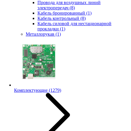
Провода для воздушных линий
электропередач
(8)
Кабель бронированный
(1)
Кабель контрольный
(8)
Кабель силовой для нестационарной
прокладки
(1)
Металлорукав
(1)
Комплектующие
(1279)