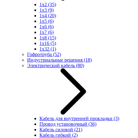
1x2
(35)
1x3
(9)
1x4
(20)
1x5
(6)
1x6
(6)
1x7
(6)
1x8
(15)
1x16
(5)
1x32
(1)
Гофротруба
(52)
Индустриальные решения
(18)
Электрический кабель
(80)
Кабель для внутренней прокладки
(3)
Провод установочный
(36)
Кабель силовой
(21)
Кабель гибкий
(2)