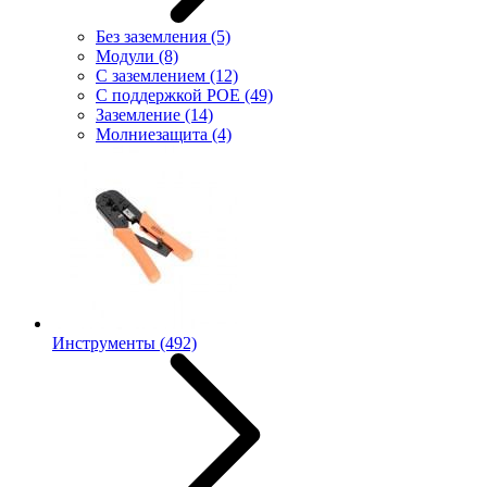
Без заземления
(5)
Модули
(8)
С заземлением
(12)
С поддержкой POE
(49)
Заземление
(14)
Молниезащита
(4)
Инструменты
(492)