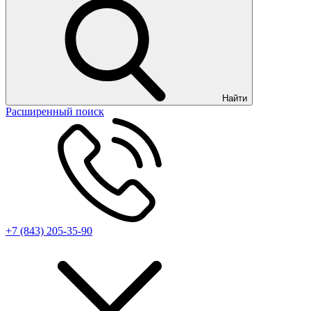
Найти
Расширенный поиск
+7 (843) 205-35-90