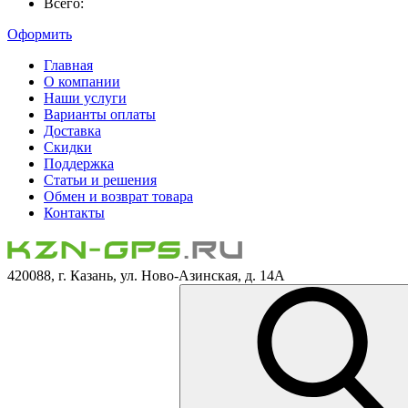
Всего:
Оформить
Главная
О компании
Наши услуги
Варианты оплаты
Доставка
Скидки
Поддержка
Статьи и решения
Обмен и возврат товара
Контакты
420088, г. Казань, ул. Ново-Азинская, д. 14А