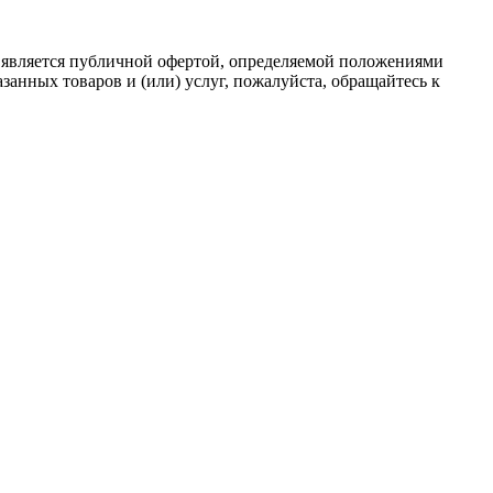
 является публичной офертой, определяемой положениями
анных товаров и (или) услуг, пожалуйста, обращайтесь к