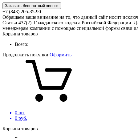
Заказать бесплатный звонок
+7 (843) 205-35-90
Обращаем ваше внимание на то, что данный сайт носит исклю
Статьи 437(2). Гражданского кодекса Российской Федерации. Д
менеджерам компании с помощью специальной формы связи или
Корзина товаров
Всего:
Продолжить покупки
Оформить
0
шт.
0
руб.
Корзина товаров