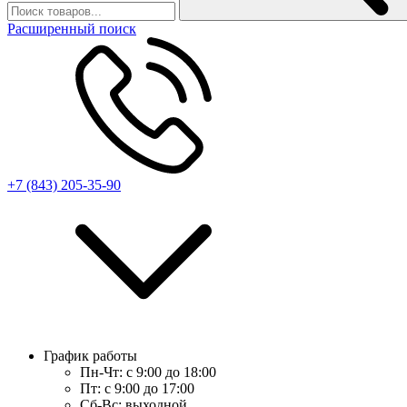
Расширенный поиск
+7 (843) 205-35-90
График работы
Пн-Чт:
с 9:00 до 18:00
Пт:
с 9:00 до 17:00
Сб-Вс:
выходной