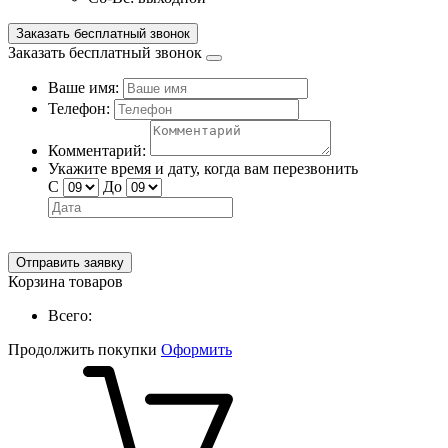
Заказать бесплатный звонок
Заказать бесплатный звонок
Ваше имя:
Телефон:
Комментарий:
Укажите время и дату, когда вам перезвонить
С
До
Отправить заявку
Корзина товаров
Всего:
Продолжить покупки
Оформить