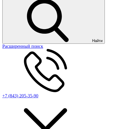
Найти
Расширенный поиск
+7 (843) 205-35-90