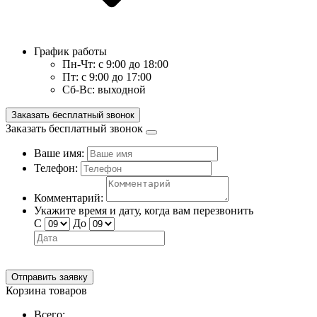
График работы
Пн-Чт:
с 9:00 до 18:00
Пт:
с 9:00 до 17:00
Сб-Вс:
выходной
Заказать бесплатный звонок
Заказать бесплатный звонок
Ваше имя:
Телефон:
Комментарий:
Укажите время и дату, когда вам перезвонить
С
До
Отправить заявку
Корзина товаров
Всего: