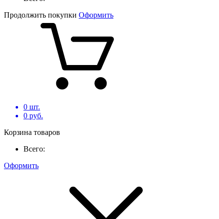
Продолжить покупки
Оформить
0
шт.
0
руб.
Корзина товаров
Всего:
Оформить