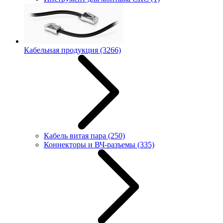
Кабельная продукция
(3266)
Кабель витая пара
(250)
Коннекторы и ВЧ-разъемы
(335)