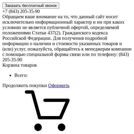
Заказать бесплатный звонок
+7 (843) 205-35-90
Обращаем ваше внимание на то, что данный сайт носит
исключительно информационный характер и ни при каких
условиях не является публичной офертой, определяемой
положениями Статьи 437(2). Гражданского кодекса
Российской Федерации. Для получения подробной
информации о наличии и стоимости указанных товаров и
(или) услуг, пожалуйста, обращайтесь к менеджерам компании
с помощью специальной формы связи или по телефону: (843)
205-35-90
Корзина товаров
Всего:
Продолжить покупки
Оформить