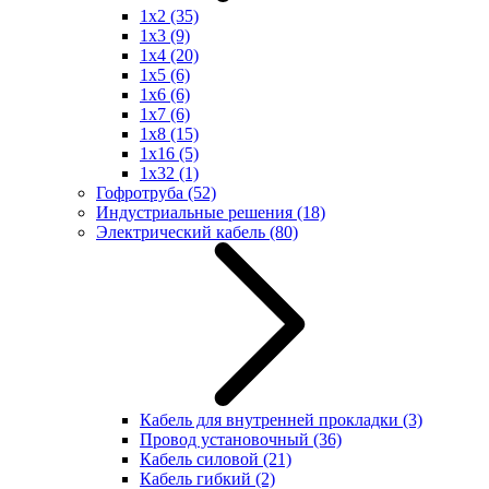
1x2
(35)
1x3
(9)
1x4
(20)
1x5
(6)
1x6
(6)
1x7
(6)
1x8
(15)
1x16
(5)
1x32
(1)
Гофротруба
(52)
Индустриальные решения
(18)
Электрический кабель
(80)
Кабель для внутренней прокладки
(3)
Провод установочный
(36)
Кабель силовой
(21)
Кабель гибкий
(2)