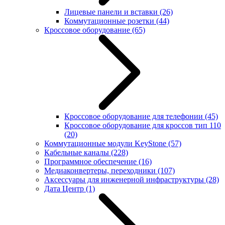
Лицевые панели и вставки
(26)
Коммутационные розетки
(44)
Кроссовое оборудование
(65)
Кроссовое оборудование для телефонии
(45)
Кроссовое оборудование для кроссов тип 110
(20)
Коммутационные модули KeyStone
(57)
Кабельные каналы
(228)
Программное обеспечение
(16)
Медиаконвертеры, переходники
(107)
Аксессуары для инженерной инфраструктуры
(28)
Дата Центр
(1)