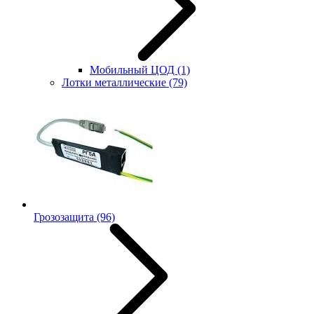
Мобильный ЦОД
(1)
Лотки металлические
(79)
Грозозащита
(96)