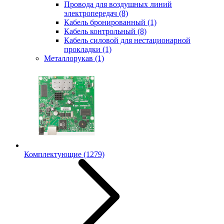
Провода для воздушных линий
электропередач
(8)
Кабель бронированный
(1)
Кабель контрольный
(8)
Кабель силовой для нестационарной
прокладки
(1)
Металлорукав
(1)
Комплектующие
(1279)