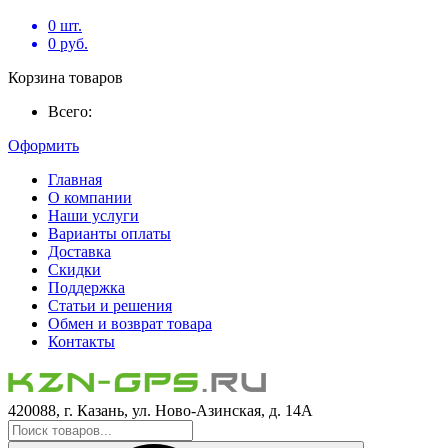
0
шт.
0
руб.
Корзина товаров
Всего:
Оформить
Главная
О компании
Наши услуги
Варианты оплаты
Доставка
Скидки
Поддержка
Статьи и решения
Обмен и возврат товара
Контакты
420088, г. Казань, ул. Ново-Азинская, д. 14А