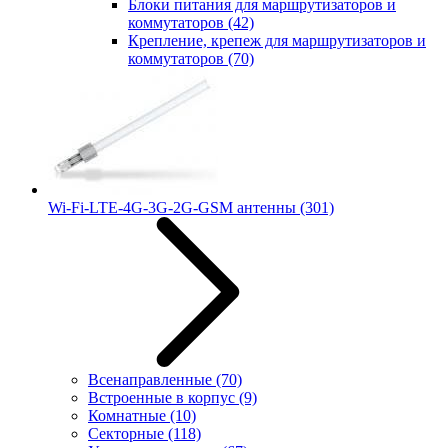
Блоки питания для маршрутизаторов и
коммутаторов
(42)
Крепление, крепеж для маршрутизаторов и
коммутаторов
(70)
Wi-Fi-LTE-4G-3G-2G-GSM антенны
(301)
Всенаправленные
(70)
Встроенные в корпус
(9)
Комнатные
(10)
Секторные
(118)