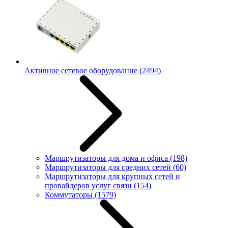
Активное сетевое оборудование
(2494)
Маршрутизаторы для дома и офиса
(198)
Маршрутизаторы для средних сетей
(60)
Маршрутизаторы для крупных сетей и
провайдеров услуг связи
(154)
Коммутаторы
(1579)