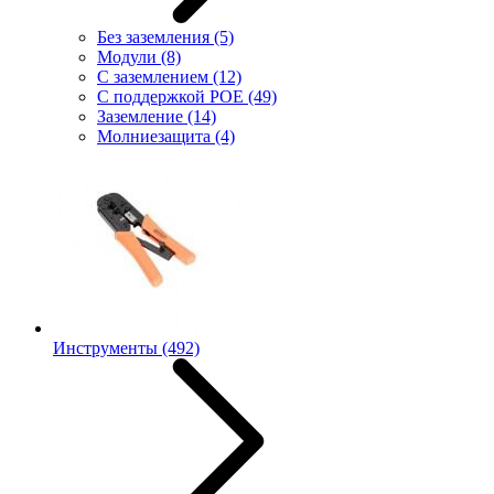
Без заземления
(5)
Модули
(8)
С заземлением
(12)
С поддержкой POE
(49)
Заземление
(14)
Молниезащита
(4)
Инструменты
(492)