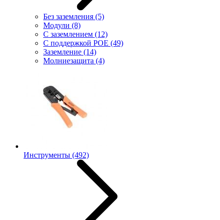
Без заземления
(5)
Модули
(8)
С заземлением
(12)
С поддержкой POE
(49)
Заземление
(14)
Молниезащита
(4)
Инструменты
(492)