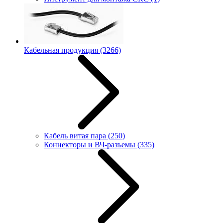
Кабельная продукция
(3266)
Кабель витая пара
(250)
Коннекторы и ВЧ-разъемы
(335)