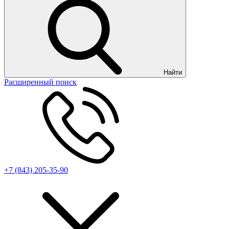
Найти
Расширенный поиск
+7 (843) 205-35-90