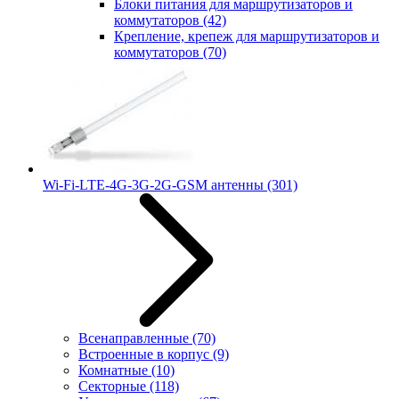
Блоки питания для маршрутизаторов и
коммутаторов
(42)
Крепление, крепеж для маршрутизаторов и
коммутаторов
(70)
Wi-Fi-LTE-4G-3G-2G-GSM антенны
(301)
Всенаправленные
(70)
Встроенные в корпус
(9)
Комнатные
(10)
Секторные
(118)