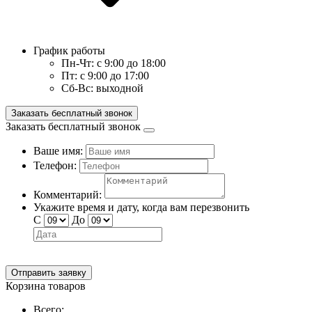
График работы
Пн-Чт:
с 9:00 до 18:00
Пт:
с 9:00 до 17:00
Сб-Вс:
выходной
Заказать бесплатный звонок
Заказать бесплатный звонок
Ваше имя:
Телефон:
Комментарий:
Укажите время и дату, когда вам перезвонить
С
До
Отправить заявку
Корзина товаров
Всего: