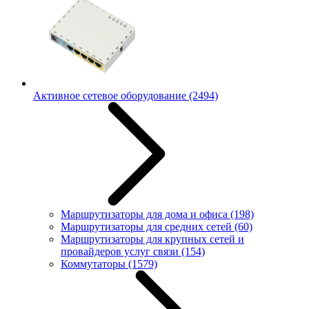
Активное сетевое оборудование
(2494)
Маршрутизаторы для дома и офиса
(198)
Маршрутизаторы для средних сетей
(60)
Маршрутизаторы для крупных сетей и
провайдеров услуг связи
(154)
Коммутаторы
(1579)