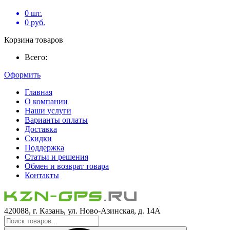
0
шт.
0
руб.
Корзина товаров
Всего:
Оформить
Главная
О компании
Наши услуги
Варианты оплаты
Доставка
Скидки
Поддержка
Статьи и решения
Обмен и возврат товара
Контакты
420088, г. Казань, ул. Ново-Азинская, д. 14А