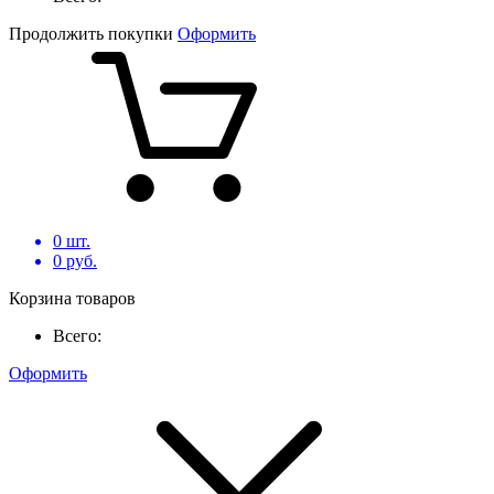
Продолжить покупки
Оформить
0
шт.
0
руб.
Корзина товаров
Всего:
Оформить