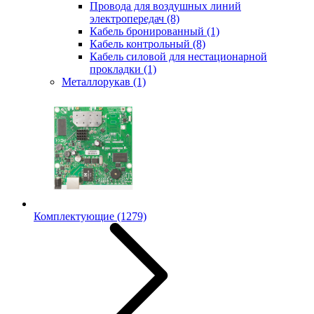
Провода для воздушных линий
электропередач
(8)
Кабель бронированный
(1)
Кабель контрольный
(8)
Кабель силовой для нестационарной
прокладки
(1)
Металлорукав
(1)
Комплектующие
(1279)