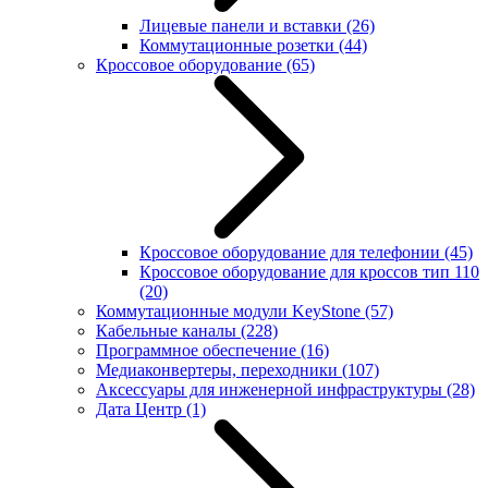
Лицевые панели и вставки
(26)
Коммутационные розетки
(44)
Кроссовое оборудование
(65)
Кроссовое оборудование для телефонии
(45)
Кроссовое оборудование для кроссов тип 110
(20)
Коммутационные модули KeyStone
(57)
Кабельные каналы
(228)
Программное обеспечение
(16)
Медиаконвертеры, переходники
(107)
Аксессуары для инженерной инфраструктуры
(28)
Дата Центр
(1)