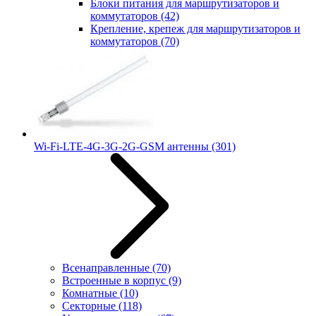
Блоки питания для маршрутизаторов и
коммутаторов
(42)
Крепление, крепеж для маршрутизаторов и
коммутаторов
(70)
Wi-Fi-LTE-4G-3G-2G-GSM антенны
(301)
Всенаправленные
(70)
Встроенные в корпус
(9)
Комнатные
(10)
Секторные
(118)