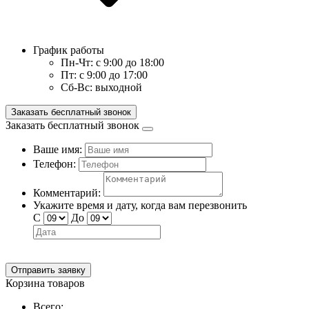
График работы
Пн-Чт:
с 9:00 до 18:00
Пт:
с 9:00 до 17:00
Сб-Вс:
выходной
Заказать бесплатный звонок
Заказать бесплатный звонок
Ваше имя:
Телефон:
Комментарий:
Укажите время и дату, когда вам перезвонить
С
До
Отправить заявку
Корзина товаров
Всего: