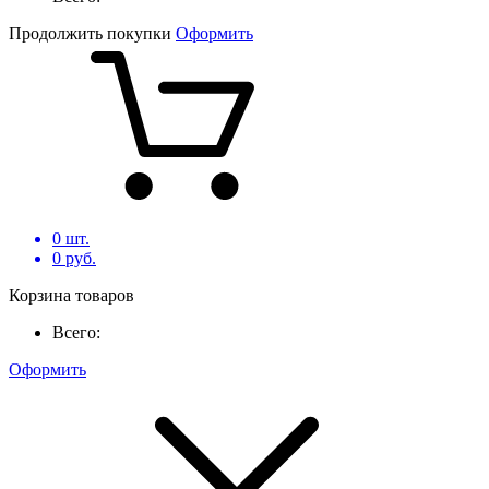
Продолжить покупки
Оформить
0
шт.
0
руб.
Корзина товаров
Всего:
Оформить