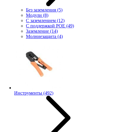
Без заземления
(5)
Модули
(8)
С заземлением
(12)
С поддержкой POE
(49)
Заземление
(14)
Молниезащита
(4)
Инструменты
(492)