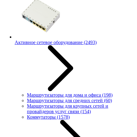
Активное сетевое оборудование
(2493)
Маршрутизаторы для дома и офиса
(198)
Маршрутизаторы для средних сетей
(60)
Маршрутизаторы для крупных сетей и
провайдеров услуг связи
(154)
Коммутаторы
(1578)