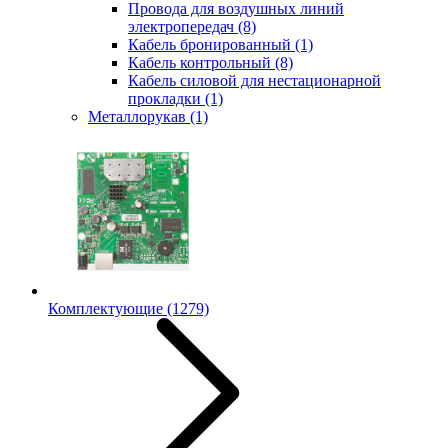
Провода для воздушных линий
электропередач
(8)
Кабель бронированный
(1)
Кабель контрольный
(8)
Кабель силовой для нестационарной
прокладки
(1)
Металлорукав
(1)
Комплектующие
(1279)