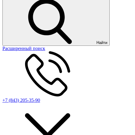
Найти
Расширенный поиск
+7 (843) 205-35-90