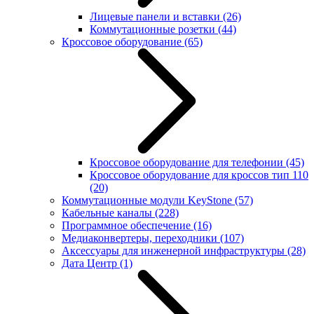
Лицевые панели и вставки
(26)
Коммутационные розетки
(44)
Кроссовое оборудование
(65)
Кроссовое оборудование для телефонии
(45)
Кроссовое оборудование для кроссов тип 110
(20)
Коммутационные модули KeyStone
(57)
Кабельные каналы
(228)
Программное обеспечение
(16)
Медиаконвертеры, переходники
(107)
Аксессуары для инженерной инфраструктуры
(28)
Дата Центр
(1)