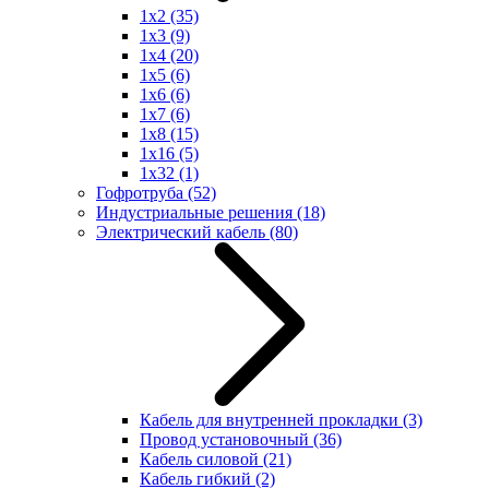
1x2
(35)
1x3
(9)
1x4
(20)
1x5
(6)
1x6
(6)
1x7
(6)
1x8
(15)
1x16
(5)
1x32
(1)
Гофротруба
(52)
Индустриальные решения
(18)
Электрический кабель
(80)
Кабель для внутренней прокладки
(3)
Провод установочный
(36)
Кабель силовой
(21)
Кабель гибкий
(2)