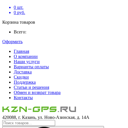
0
шт.
0
руб.
Корзина товаров
Всего:
Оформить
Главная
О компании
Наши услуги
Варианты оплаты
Доставка
Скидки
Поддержка
Статьи и решения
Обмен и возврат товара
Контакты
420088, г. Казань, ул. Ново-Азинская, д. 14А