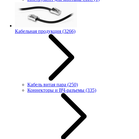
Кабельная продукция
(3266)
Кабель витая пара
(250)
Коннекторы и ВЧ-разъемы
(335)