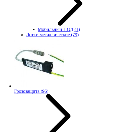
Мобильный ЦОД
(1)
Лотки металлические
(79)
Грозозащита
(96)