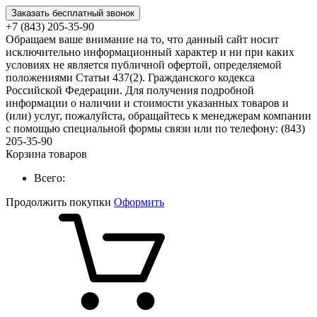
Заказать бесплатный звонок
+7 (843) 205-35-90
Обращаем ваше внимание на то, что данный сайт носит
исключительно информационный характер и ни при каких
условиях не является публичной офертой, определяемой
положениями Статьи 437(2). Гражданского кодекса
Российской Федерации. Для получения подробной
информации о наличии и стоимости указанных товаров и
(или) услуг, пожалуйста, обращайтесь к менеджерам компании
с помощью специальной формы связи или по телефону: (843)
205-35-90
Корзина товаров
Всего:
Продолжить покупки
Оформить