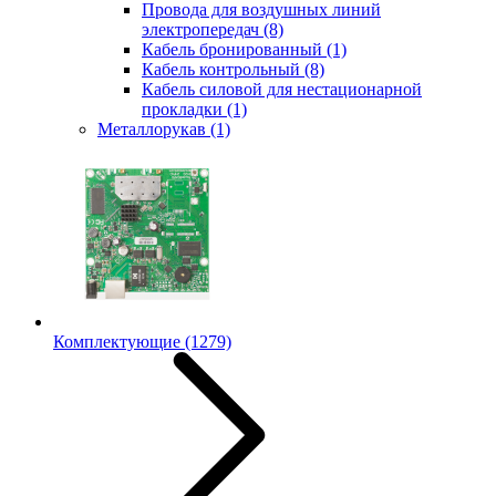
Провода для воздушных линий
электропередач
(8)
Кабель бронированный
(1)
Кабель контрольный
(8)
Кабель силовой для нестационарной
прокладки
(1)
Металлорукав
(1)
Комплектующие
(1279)