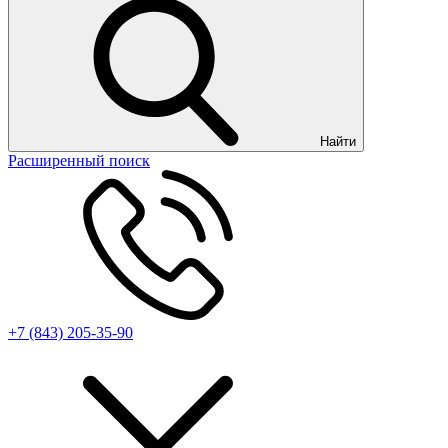
Найти
Расширенный поиск
+7 (843) 205-35-90