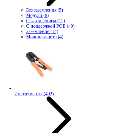
Без заземления
(5)
Модули
(8)
С заземлением
(12)
С поддержкой POE
(49)
Заземление
(14)
Молниезащита
(4)
Инструменты
(492)