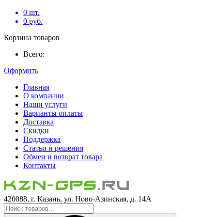
0
шт.
0
руб.
Корзина товаров
Всего:
Оформить
Главная
О компании
Наши услуги
Варианты оплаты
Доставка
Скидки
Поддержка
Статьи и решения
Обмен и возврат товара
Контакты
420088, г. Казань, ул. Ново-Азинская, д. 14А