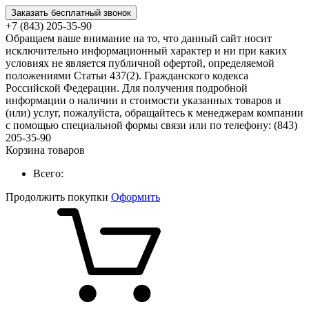
Заказать бесплатный звонок
+7 (843) 205-35-90
Обращаем ваше внимание на то, что данный сайт носит
исключительно информационный характер и ни при каких
условиях не является публичной офертой, определяемой
положениями Статьи 437(2). Гражданского кодекса
Российской Федерации. Для получения подробной
информации о наличии и стоимости указанных товаров и
(или) услуг, пожалуйста, обращайтесь к менеджерам компании
с помощью специальной формы связи или по телефону: (843)
205-35-90
Корзина товаров
Всего:
Продолжить покупки
Оформить