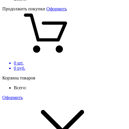
Продолжить покупки
Оформить
0
шт.
0
руб.
Корзина товаров
Всего:
Оформить