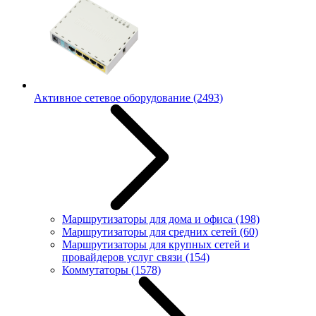
Активное сетевое оборудование
(2493)
Маршрутизаторы для дома и офиса
(198)
Маршрутизаторы для средних сетей
(60)
Маршрутизаторы для крупных сетей и
провайдеров услуг связи
(154)
Коммутаторы
(1578)