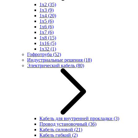
1x2
(35)
1x3
(9)
1x4
(20)
1x5
(6)
1x6
(6)
1x7
(6)
1x8
(15)
1x16
(5)
1x32
(1)
Гофротруба
(52)
Индустриальные решения
(18)
Электрический кабель
(80)
Кабель для внутренней прокладки
(3)
Провод установочный
(36)
Кабель силовой
(21)
Кабель гибкий
(2)