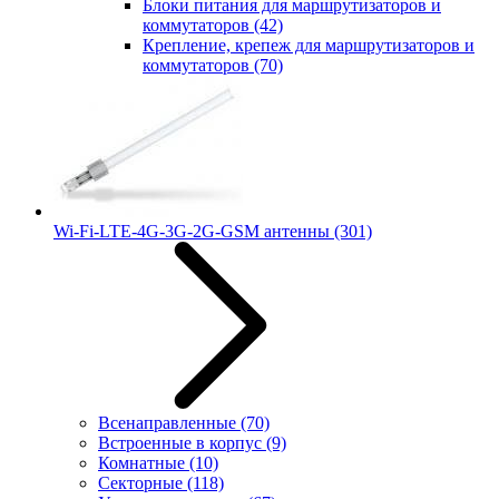
Блоки питания для маршрутизаторов и
коммутаторов
(42)
Крепление, крепеж для маршрутизаторов и
коммутаторов
(70)
Wi-Fi-LTE-4G-3G-2G-GSM антенны
(301)
Всенаправленные
(70)
Встроенные в корпус
(9)
Комнатные
(10)
Секторные
(118)