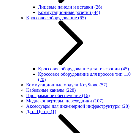
Лицевые панели и вставки
(26)
Коммутационные розетки
(44)
Кроссовое оборудование
(65)
Кроссовое оборудование для телефонии
(45)
Кроссовое оборудование для кроссов тип 110
(20)
Коммутационные модули KeyStone
(57)
Кабельные каналы
(228)
Программное обеспечение
(16)
Медиаконвертеры, переходники
(107)
Аксессуары для инженерной инфраструктуры
(28)
Дата Центр
(1)