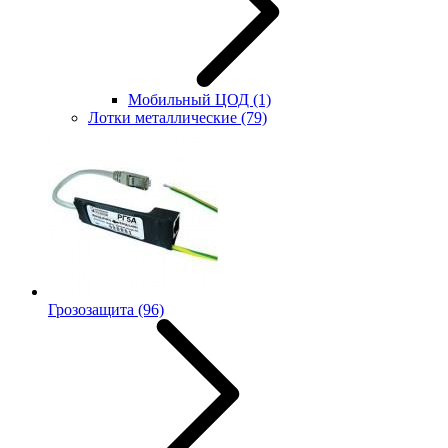
Мобильный ЦОД
(1)
Лотки металлические
(79)
Грозозащита
(96)