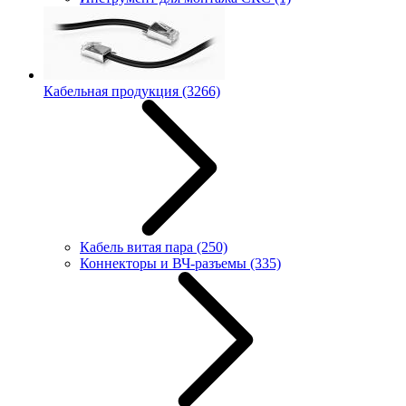
Кабельная продукция
(3266)
Кабель витая пара
(250)
Коннекторы и ВЧ-разъемы
(335)