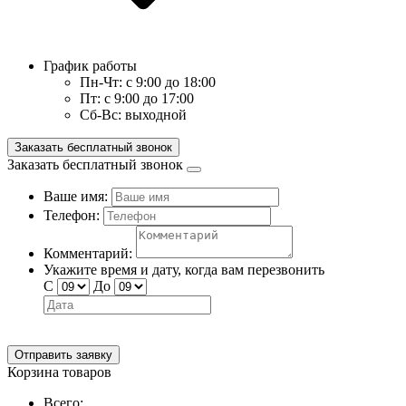
График работы
Пн-Чт:
с 9:00 до 18:00
Пт:
с 9:00 до 17:00
Сб-Вс:
выходной
Заказать бесплатный звонок
Заказать бесплатный звонок
Ваше имя:
Телефон:
Комментарий:
Укажите время и дату, когда вам перезвонить
С
До
Отправить заявку
Корзина товаров
Всего: