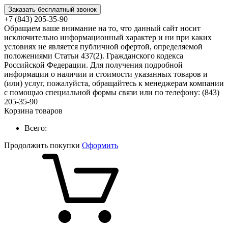
Заказать бесплатный звонок
+7 (843) 205-35-90
Обращаем ваше внимание на то, что данный сайт носит
исключительно информационный характер и ни при каких
условиях не является публичной офертой, определяемой
положениями Статьи 437(2). Гражданского кодекса
Российской Федерации. Для получения подробной
информации о наличии и стоимости указанных товаров и
(или) услуг, пожалуйста, обращайтесь к менеджерам компании
с помощью специальной формы связи или по телефону: (843)
205-35-90
Корзина товаров
Всего:
Продолжить покупки
Оформить