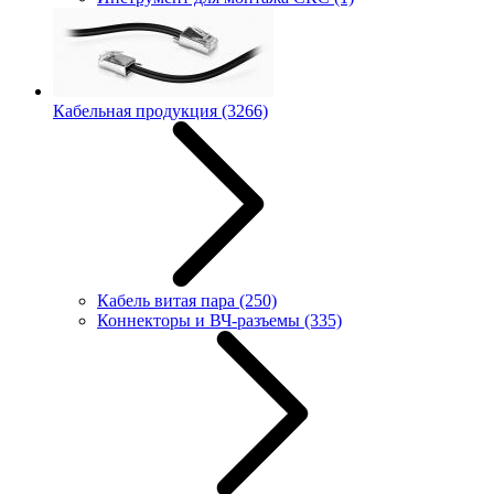
Кабельная продукция
(3266)
Кабель витая пара
(250)
Коннекторы и ВЧ-разъемы
(335)