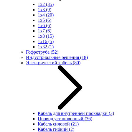
1x2
(35)
1x3
(9)
1x4
(20)
1x5
(6)
1x6
(6)
1x7
(6)
1x8
(15)
1x16
(5)
1x32
(1)
Гофротруба
(52)
Индустриальные решения
(18)
Электрический кабель
(80)
Кабель для внутренней прокладки
(3)
Провод установочный
(36)
Кабель силовой
(21)
Кабель гибкий
(2)