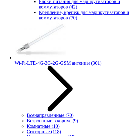
Блоки питания для маршрутизаторов и
коммутаторов
(42)
Крепление, крепеж для маршрутизаторов и
коммутаторов
(70)
Wi-Fi-LTE-4G-3G-2G-GSM антенны
(301)
Всенаправленные
(70)
Встроенные в корпус
(9)
Комнатные
(10)
Секторные
(118)