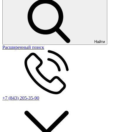
Найти
Расширенный поиск
+7 (843) 205-35-90