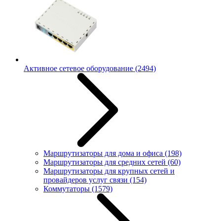
Активное сетевое оборудование
(2494)
Маршрутизаторы для дома и офиса
(198)
Маршрутизаторы для средних сетей
(60)
Маршрутизаторы для крупных сетей и
провайдеров услуг связи
(154)
Коммутаторы
(1579)