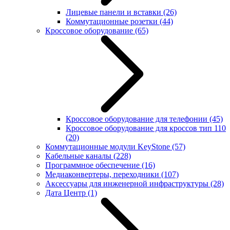
Лицевые панели и вставки
(26)
Коммутационные розетки
(44)
Кроссовое оборудование
(65)
Кроссовое оборудование для телефонии
(45)
Кроссовое оборудование для кроссов тип 110
(20)
Коммутационные модули KeyStone
(57)
Кабельные каналы
(228)
Программное обеспечение
(16)
Медиаконвертеры, переходники
(107)
Аксессуары для инженерной инфраструктуры
(28)
Дата Центр
(1)