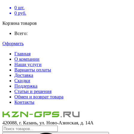
0
шт.
0
руб.
Корзина товаров
Всего:
Оформить
Главная
О компании
Наши услуги
Варианты оплаты
Доставка
Скидки
Поддержка
Статьи и решения
Обмен и возврат товара
Контакты
420088, г. Казань, ул. Ново-Азинская, д. 14А