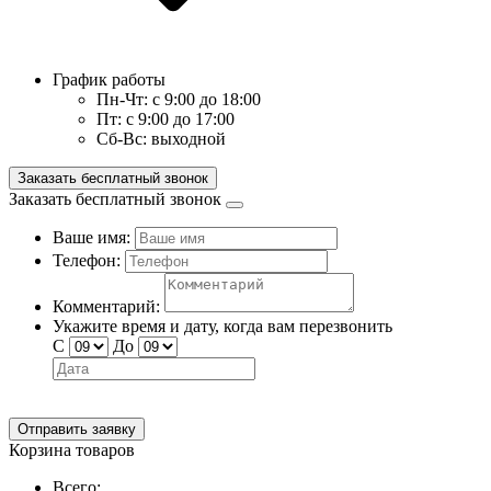
График работы
Пн-Чт:
с 9:00 до 18:00
Пт:
с 9:00 до 17:00
Сб-Вс:
выходной
Заказать бесплатный звонок
Заказать бесплатный звонок
Ваше имя:
Телефон:
Комментарий:
Укажите время и дату, когда вам перезвонить
С
До
Отправить заявку
Корзина товаров
Всего: