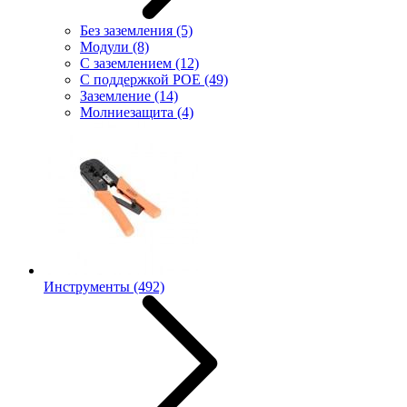
Без заземления
(5)
Модули
(8)
С заземлением
(12)
С поддержкой POE
(49)
Заземление
(14)
Молниезащита
(4)
Инструменты
(492)