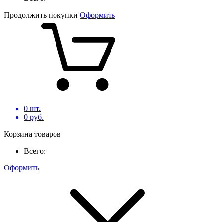
Продолжить покупки
Оформить
0
шт.
0
руб.
Корзина товаров
Всего:
Оформить