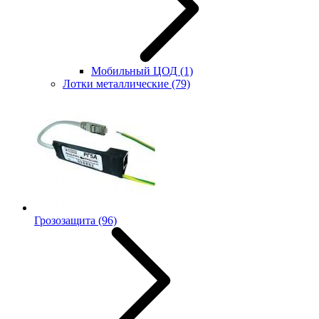
Мобильный ЦОД
(1)
Лотки металлические
(79)
Грозозащита
(96)