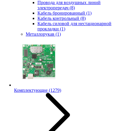
Провода для воздушных линий
электропередач
(8)
Кабель бронированный
(1)
Кабель контрольный
(8)
Кабель силовой для нестационарной
прокладки
(1)
Металлорукав
(1)
Комплектующие
(1279)