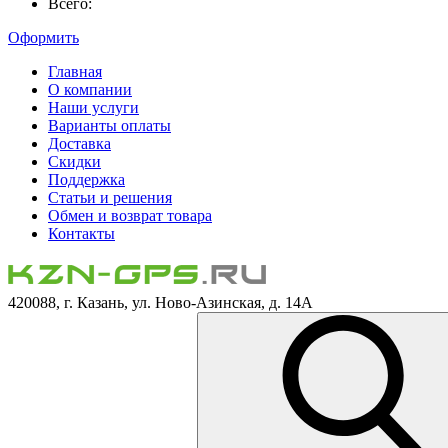
Всего:
Оформить
Главная
О компании
Наши услуги
Варианты оплаты
Доставка
Скидки
Поддержка
Статьи и решения
Обмен и возврат товара
Контакты
420088, г. Казань, ул. Ново-Азинская, д. 14А