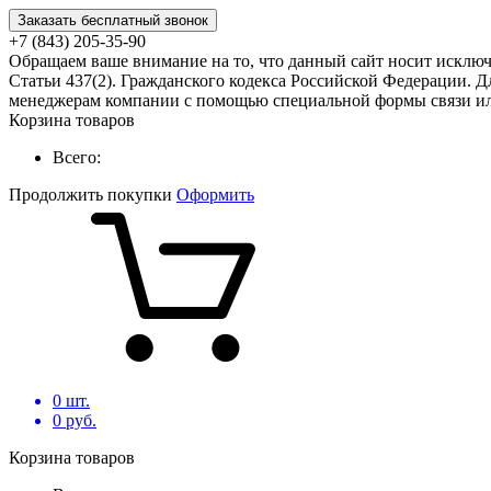
Заказать бесплатный звонок
+7 (843) 205-35-90
Обращаем ваше внимание на то, что данный сайт носит исклю
Статьи 437(2). Гражданского кодекса Российской Федерации. Д
менеджерам компании с помощью специальной формы связи или
Корзина товаров
Всего:
Продолжить покупки
Оформить
0
шт.
0
руб.
Корзина товаров