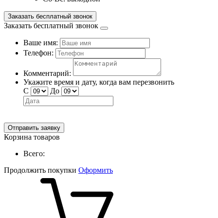
Заказать бесплатный звонок
Заказать бесплатный звонок
Ваше имя:
Телефон:
Комментарий:
Укажите время и дату, когда вам перезвонить
С
До
Отправить заявку
Корзина товаров
Всего:
Продолжить покупки
Оформить