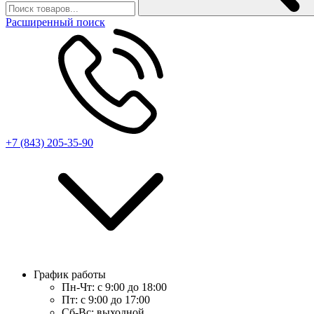
Расширенный поиск
+7 (843) 205-35-90
График работы
Пн-Чт:
с 9:00 до 18:00
Пт:
с 9:00 до 17:00
Сб-Вс:
выходной