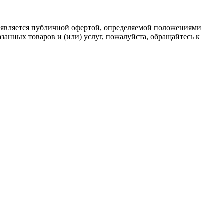
 является публичной офертой, определяемой положениями
анных товаров и (или) услуг, пожалуйста, обращайтесь к