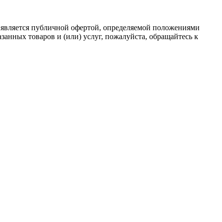
 является публичной офертой, определяемой положениями
анных товаров и (или) услуг, пожалуйста, обращайтесь к