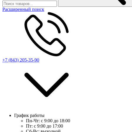
Расширенный поиск
+7 (843) 205-35-90
График работы
Пн-Чт:
с 9:00 до 18:00
Пт:
с 9:00 до 17:00
Сб-Вс:
выходной