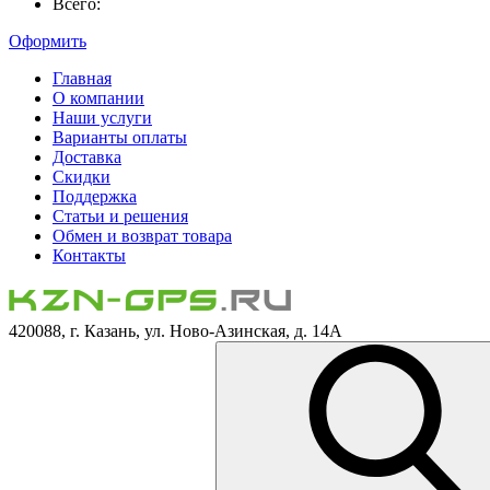
Всего:
Оформить
Главная
О компании
Наши услуги
Варианты оплаты
Доставка
Скидки
Поддержка
Статьи и решения
Обмен и возврат товара
Контакты
420088, г. Казань, ул. Ново-Азинская, д. 14А