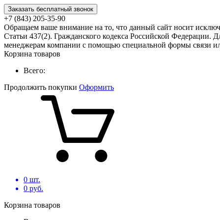
Заказать бесплатный звонок
+7 (843) 205-35-90
Обращаем ваше внимание на то, что данный сайт носит исклю
Статьи 437(2). Гражданского кодекса Российской Федерации. Д
менеджерам компании с помощью специальной формы связи или
Корзина товаров
Всего:
Продолжить покупки
Оформить
0
шт.
0
руб.
Корзина товаров