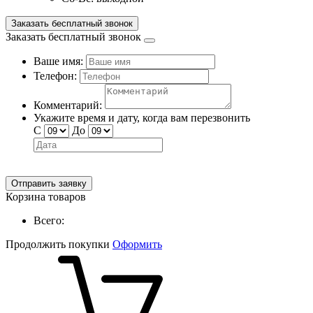
Заказать бесплатный звонок
Заказать бесплатный звонок
Ваше имя:
Телефон:
Комментарий:
Укажите время и дату, когда вам перезвонить
С
До
Отправить заявку
Корзина товаров
Всего:
Продолжить покупки
Оформить