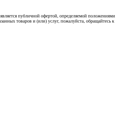
 является публичной офертой, определяемой положениями
анных товаров и (или) услуг, пожалуйста, обращайтесь к