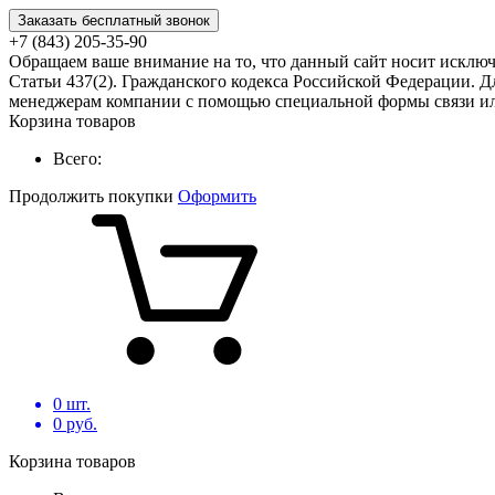
Заказать бесплатный звонок
+7 (843) 205-35-90
Обращаем ваше внимание на то, что данный сайт носит исклю
Статьи 437(2). Гражданского кодекса Российской Федерации. Д
менеджерам компании с помощью специальной формы связи или
Корзина товаров
Всего:
Продолжить покупки
Оформить
0
шт.
0
руб.
Корзина товаров