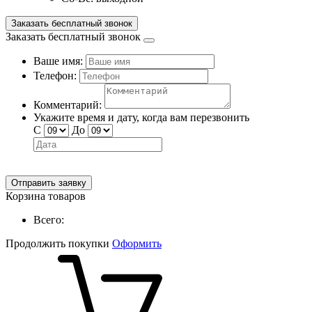
Заказать бесплатный звонок
Заказать бесплатный звонок
Ваше имя:
Телефон:
Комментарий:
Укажите время и дату, когда вам перезвонить
С
До
Отправить заявку
Корзина товаров
Всего:
Продолжить покупки
Оформить