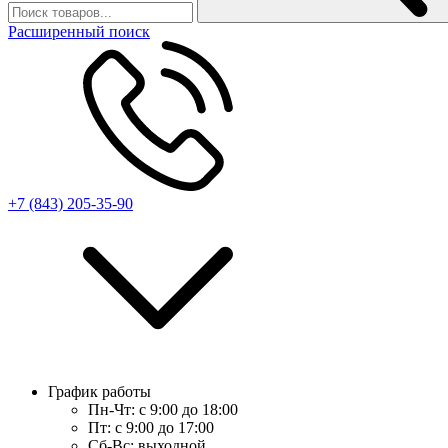
Расширенный поиск
+7 (843) 205-35-90
График работы
Пн-Чт:
с 9:00 до 18:00
Пт:
с 9:00 до 17:00
Сб-Вс:
выходной