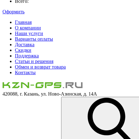
Всего:
Оформить
Главная
О компании
Наши услуги
Варианты оплаты
Доставка
Скидки
Поддержка
Статьи и решения
Обмен и возврат товара
Контакты
420088, г. Казань, ул. Ново-Азинская, д. 14А