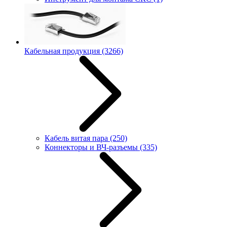
Кабельная продукция
(3266)
Кабель витая пара
(250)
Коннекторы и ВЧ-разъемы
(335)