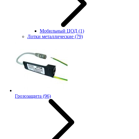
Мобильный ЦОД
(1)
Лотки металлические
(79)
Грозозащита
(96)