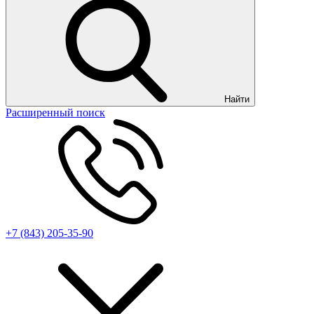
Найти
Расширенный поиск
+7 (843) 205-35-90