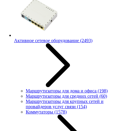
Активное сетевое оборудование
(2493)
Маршрутизаторы для дома и офиса
(198)
Маршрутизаторы для средних сетей
(60)
Маршрутизаторы для крупных сетей и
провайдеров услуг связи
(154)
Коммутаторы
(1578)