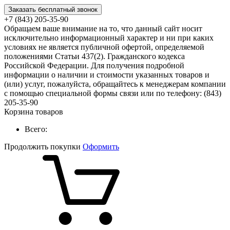
Заказать бесплатный звонок
+7 (843) 205-35-90
Обращаем ваше внимание на то, что данный сайт носит
исключительно информационный характер и ни при каких
условиях не является публичной офертой, определяемой
положениями Статьи 437(2). Гражданского кодекса
Российской Федерации. Для получения подробной
информации о наличии и стоимости указанных товаров и
(или) услуг, пожалуйста, обращайтесь к менеджерам компании
с помощью специальной формы связи или по телефону: (843)
205-35-90
Корзина товаров
Всего:
Продолжить покупки
Оформить