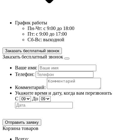
График работы
Пн-Чт:
с 9:00 до 18:00
Пт:
с 9:00 до 17:00
Сб-Вс:
выходной
Заказать бесплатный звонок
Заказать бесплатный звонок
Ваше имя:
Телефон:
Комментарий:
Укажите время и дату, когда вам перезвонить
С
До
Отправить заявку
Корзина товаров
Всего: