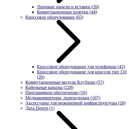
Лицевые панели и вставки
(26)
Коммутационные розетки
(44)
Кроссовое оборудование
(65)
Кроссовое оборудование для телефонии
(45)
Кроссовое оборудование для кроссов тип 110
(20)
Коммутационные модули KeyStone
(57)
Кабельные каналы
(228)
Программное обеспечение
(16)
Медиаконвертеры, переходники
(107)
Аксессуары для инженерной инфраструктуры
(28)
Дата Центр
(1)