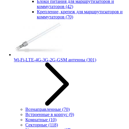
Блоки питания для маршрутизаторов и
коммутаторов
(42)
Крепление, крепеж для маршрутизаторов и
коммутаторов
(70)
Wi-Fi-LTE-4G-3G-2G-GSM антенны
(301)
Всенаправленные
(70)
Встроенные в корпус
(9)
Комнатные
(10)
Секторные
(118)