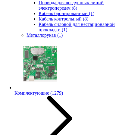
Провода для воздушных линий
электропередач
(8)
Кабель бронированный
(1)
Кабель контрольный
(8)
Кабель силовой для нестационарной
прокладки
(1)
Металлорукав
(1)
Комплектующие
(1279)