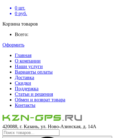
0
шт.
0
руб.
Корзина товаров
Всего:
Оформить
Главная
О компании
Наши услуги
Варианты оплаты
Доставка
Скидки
Поддержка
Статьи и решения
Обмен и возврат товара
Контакты
420088, г. Казань, ул. Ново-Азинская, д. 14А