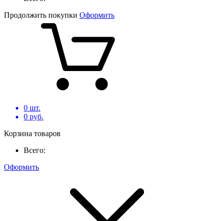
Продолжить покупки
Оформить
0
шт.
0
руб.
Корзина товаров
Всего:
Оформить