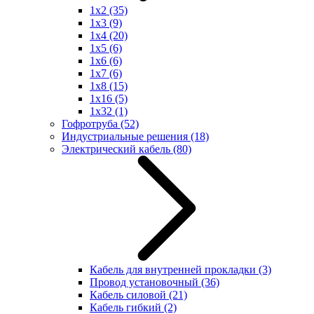
1x2
(35)
1x3
(9)
1x4
(20)
1x5
(6)
1x6
(6)
1x7
(6)
1x8
(15)
1x16
(5)
1x32
(1)
Гофротруба
(52)
Индустриальные решения
(18)
Электрический кабель
(80)
Кабель для внутренней прокладки
(3)
Провод установочный
(36)
Кабель силовой
(21)
Кабель гибкий
(2)