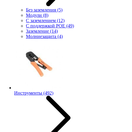
Без заземления
(5)
Модули
(8)
С заземлением
(12)
С поддержкой POE
(49)
Заземление
(14)
Молниезащита
(4)
Инструменты
(492)