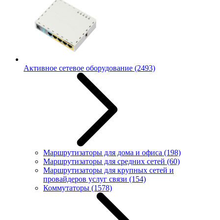
Активное сетевое оборудование
(2493)
Маршрутизаторы для дома и офиса
(198)
Маршрутизаторы для средних сетей
(60)
Маршрутизаторы для крупных сетей и
провайдеров услуг связи
(154)
Коммутаторы
(1578)