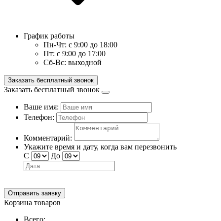
График работы
Пн-Чт:
с 9:00 до 18:00
Пт:
с 9:00 до 17:00
Сб-Вс:
выходной
Заказать бесплатный звонок
Заказать бесплатный звонок
Ваше имя:
Телефон:
Комментарий:
Укажите время и дату, когда вам перезвонить
С
До
Отправить заявку
Корзина товаров
Всего: