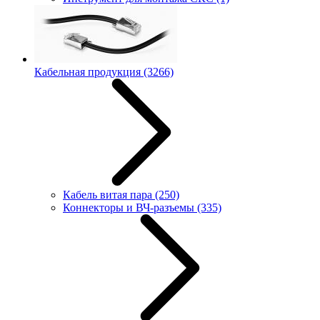
Кабельная продукция
(3266)
Кабель витая пара
(250)
Коннекторы и ВЧ-разъемы
(335)