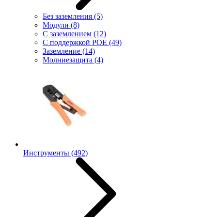
Без заземления
(5)
Модули
(8)
С заземлением
(12)
С поддержкой POE
(49)
Заземление
(14)
Молниезащита
(4)
Инструменты
(492)