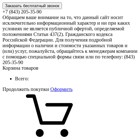
Заказать бесплатный звонок
+7 (843) 205-35-90
Обращаем ваше внимание на то, что данный сайт носит
исключительно информационный характер и ни при каких
условиях не является публичной офертой, определяемой
положениями Статьи 437(2). Гражданского кодекса
Российской Федерации. Для получения подробной
информации о наличии и стоимости указанных товаров и
(или) услуг, пожалуйста, обращайтесь к менеджерам компании
с помощью специальной формы связи или по телефону: (843)
205-35-90
Корзина товаров
Всего:
Продолжить покупки
Оформить