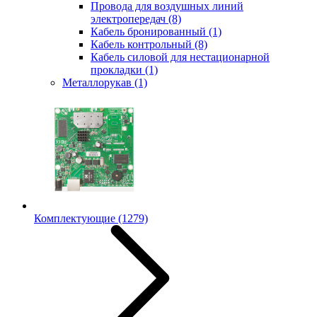
Провода для воздушных линий
электропередач
(8)
Кабель бронированный
(1)
Кабель контрольный
(8)
Кабель силовой для нестационарной
прокладки
(1)
Металлорукав
(1)
Комплектующие
(1279)