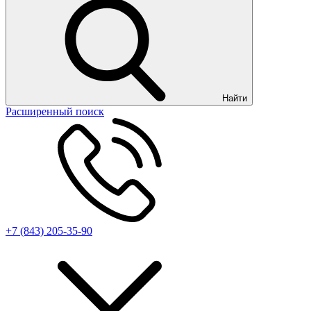
Найти
Расширенный поиск
+7 (843) 205-35-90