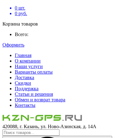
0
шт.
0
руб.
Корзина товаров
Всего:
Оформить
Главная
О компании
Наши услуги
Варианты оплаты
Доставка
Скидки
Поддержка
Статьи и решения
Обмен и возврат товара
Контакты
420088, г. Казань, ул. Ново-Азинская, д. 14А