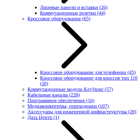
Лицевые панели и вставки
(26)
Коммутационные розетки
(44)
Кроссовое оборудование
(65)
Кроссовое оборудование для телефонии
(45)
Кроссовое оборудование для кроссов тип 110
(20)
Коммутационные модули KeyStone
(57)
Кабельные каналы
(228)
Программное обеспечение
(16)
Медиаконвертеры, переходники
(107)
Аксессуары для инженерной инфраструктуры
(28)
Дата Центр
(1)