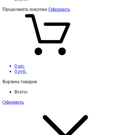
Продолжить покупки
Оформить
0
шт.
0
руб.
Корзина товаров
Всего:
Оформить