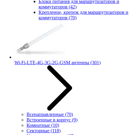
Блоки питания для маршрутизаторов и
коммутаторов
(42)
Крепление, крепеж для маршрутизаторов и
коммутаторов
(70)
Wi-Fi-LTE-4G-3G-2G-GSM антенны
(301)
Всенаправленные
(70)
Встроенные в корпус
(9)
Комнатные
(10)
Секторные
(118)