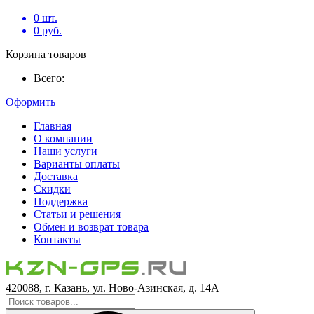
0
шт.
0
руб.
Корзина товаров
Всего:
Оформить
Главная
О компании
Наши услуги
Варианты оплаты
Доставка
Скидки
Поддержка
Статьи и решения
Обмен и возврат товара
Контакты
420088, г. Казань, ул. Ново-Азинская, д. 14А