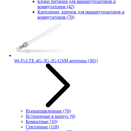
Блоки питания для маршрутизаторов и
коммутаторов
(42)
Крепление, крепеж для маршрутизаторов и
коммутаторов
(70)
Wi-Fi-LTE-4G-3G-2G-GSM антенны
(301)
Всенаправленные
(70)
Встроенные в корпус
(9)
Комнатные
(10)
Секторные
(118)