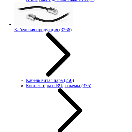
Кабельная продукция
(3266)
Кабель витая пара
(250)
Коннекторы и ВЧ-разъемы
(335)