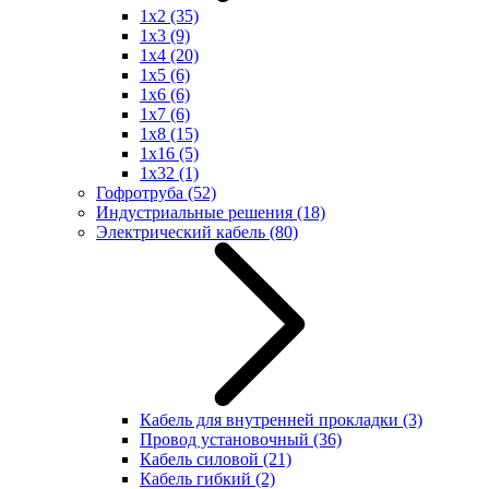
1x2
(35)
1x3
(9)
1x4
(20)
1x5
(6)
1x6
(6)
1x7
(6)
1x8
(15)
1x16
(5)
1x32
(1)
Гофротруба
(52)
Индустриальные решения
(18)
Электрический кабель
(80)
Кабель для внутренней прокладки
(3)
Провод установочный
(36)
Кабель силовой
(21)
Кабель гибкий
(2)