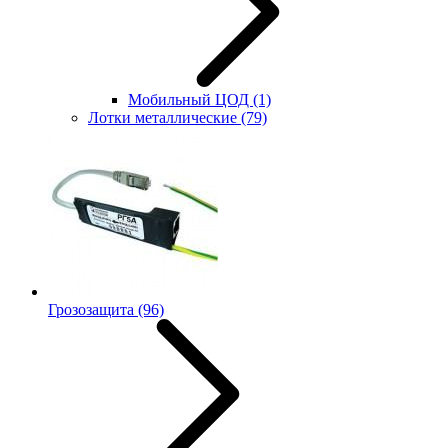
Мобильный ЦОД
(1)
Лотки металлические
(79)
Грозозащита
(96)