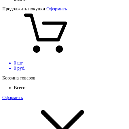
Продолжить покупки
Оформить
0
шт.
0
руб.
Корзина товаров
Всего:
Оформить