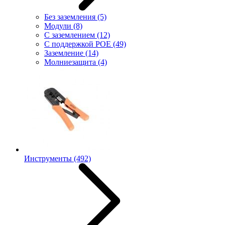
Без заземления
(5)
Модули
(8)
С заземлением
(12)
С поддержкой POE
(49)
Заземление
(14)
Молниезащита
(4)
Инструменты
(492)