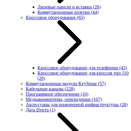
Лицевые панели и вставки
(26)
Коммутационные розетки
(44)
Кроссовое оборудование
(65)
Кроссовое оборудование для телефонии
(45)
Кроссовое оборудование для кроссов тип 110
(20)
Коммутационные модули KeyStone
(57)
Кабельные каналы
(228)
Программное обеспечение
(16)
Медиаконвертеры, переходники
(107)
Аксессуары для инженерной инфраструктуры
(28)
Дата Центр
(1)