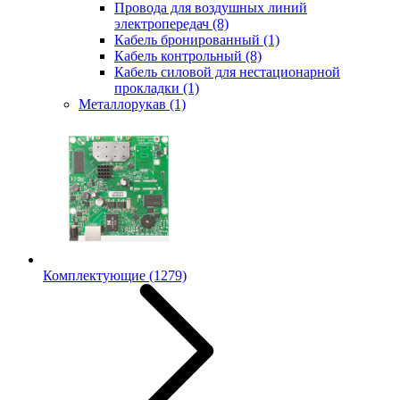
Провода для воздушных линий
электропередач
(8)
Кабель бронированный
(1)
Кабель контрольный
(8)
Кабель силовой для нестационарной
прокладки
(1)
Металлорукав
(1)
Комплектующие
(1279)