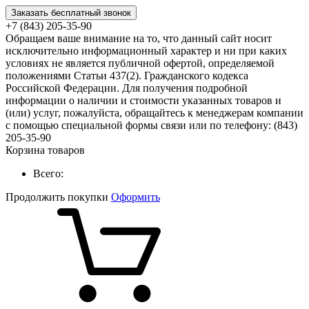
Заказать бесплатный звонок
+7 (843) 205-35-90
Обращаем ваше внимание на то, что данный сайт носит
исключительно информационный характер и ни при каких
условиях не является публичной офертой, определяемой
положениями Статьи 437(2). Гражданского кодекса
Российской Федерации. Для получения подробной
информации о наличии и стоимости указанных товаров и
(или) услуг, пожалуйста, обращайтесь к менеджерам компании
с помощью специальной формы связи или по телефону: (843)
205-35-90
Корзина товаров
Всего:
Продолжить покупки
Оформить