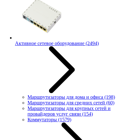
Активное сетевое оборудование
(2494)
Маршрутизаторы для дома и офиса
(198)
Маршрутизаторы для средних сетей
(60)
Маршрутизаторы для крупных сетей и
провайдеров услуг связи
(154)
Коммутаторы
(1579)