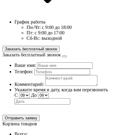
График работы
Пн-Чт:
с 9:00 до 18:00
Пт:
с 9:00 до 17:00
Сб-Вс:
выходной
Заказать бесплатный звонок
Заказать бесплатный звонок
Ваше имя:
Телефон:
Комментарий:
Укажите время и дату, когда вам перезвонить
С
До
Отправить заявку
Корзина товаров
Всего: