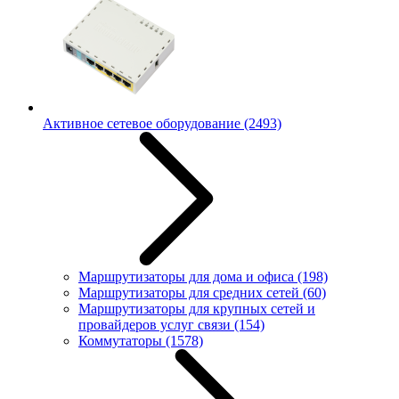
Активное сетевое оборудование
(2493)
Маршрутизаторы для дома и офиса
(198)
Маршрутизаторы для средних сетей
(60)
Маршрутизаторы для крупных сетей и
провайдеров услуг связи
(154)
Коммутаторы
(1578)