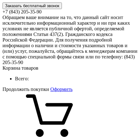
Заказать бесплатный звонок
+7 (843) 205-35-90
Обращаем ваше внимание на то, что данный сайт носит
исключительно информационный характер и ни при каких
условиях не является публичной офертой, определяемой
положениями Статьи 437(2). Гражданского кодекса
Российской Федерации. Для получения подробной
информации о наличии и стоимости указанных товаров и
(или) услуг, пожалуйста, обращайтесь к менеджерам компании
с помощью специальной формы связи или по телефону: (843)
205-35-90
Корзина товаров
Всего:
Продолжить покупки
Оформить