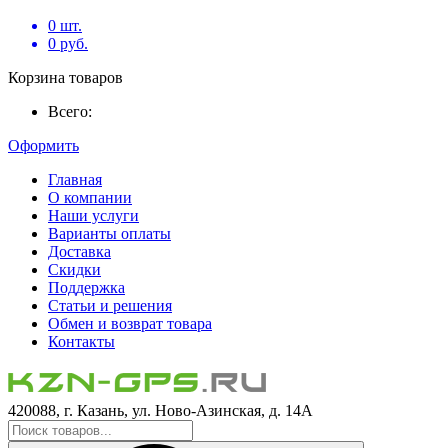
0
шт.
0
руб.
Корзина товаров
Всего:
Оформить
Главная
О компании
Наши услуги
Варианты оплаты
Доставка
Скидки
Поддержка
Статьи и решения
Обмен и возврат товара
Контакты
420088, г. Казань, ул. Ново-Азинская, д. 14А