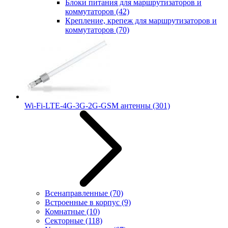
Блоки питания для маршрутизаторов и
коммутаторов
(42)
Крепление, крепеж для маршрутизаторов и
коммутаторов
(70)
Wi-Fi-LTE-4G-3G-2G-GSM антенны
(301)
Всенаправленные
(70)
Встроенные в корпус
(9)
Комнатные
(10)
Секторные
(118)