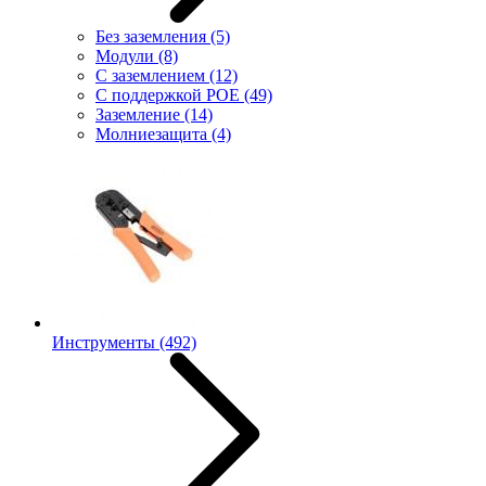
Без заземления
(5)
Модули
(8)
С заземлением
(12)
С поддержкой POE
(49)
Заземление
(14)
Молниезащита
(4)
Инструменты
(492)