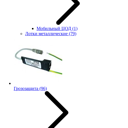
Мобильный ЦОД
(1)
Лотки металлические
(79)
Грозозащита
(96)