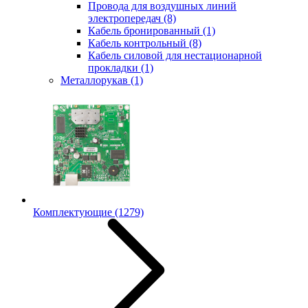
Провода для воздушных линий
электропередач
(8)
Кабель бронированный
(1)
Кабель контрольный
(8)
Кабель силовой для нестационарной
прокладки
(1)
Металлорукав
(1)
Комплектующие
(1279)