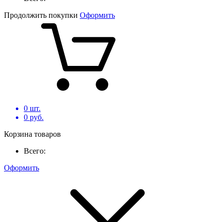
Продолжить покупки
Оформить
0
шт.
0
руб.
Корзина товаров
Всего:
Оформить