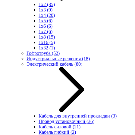
1x2
(35)
1x3
(9)
1x4
(20)
1x5
(6)
1x6
(6)
1x7
(6)
1x8
(15)
1x16
(5)
1x32
(1)
Гофротруба
(52)
Индустриальные решения
(18)
Электрический кабель
(80)
Кабель для внутренней прокладки
(3)
Провод установочный
(36)
Кабель силовой
(21)
Кабель гибкий
(2)