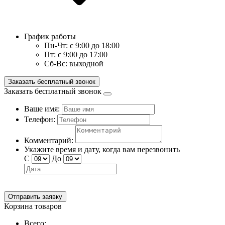
График работы
Пн-Чт:
с 9:00 до 18:00
Пт:
с 9:00 до 17:00
Сб-Вс:
выходной
Заказать бесплатный звонок
Заказать бесплатный звонок
Ваше имя:
Телефон:
Комментарий:
Укажите время и дату, когда вам перезвонить
С
До
Отправить заявку
Корзина товаров
Всего: