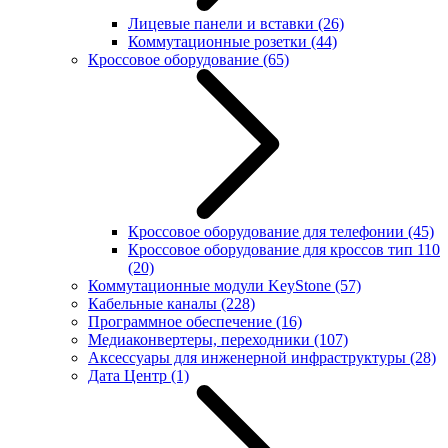
Лицевые панели и вставки
(26)
Коммутационные розетки
(44)
Кроссовое оборудование
(65)
Кроссовое оборудование для телефонии
(45)
Кроссовое оборудование для кроссов тип 110
(20)
Коммутационные модули KeyStone
(57)
Кабельные каналы
(228)
Программное обеспечение
(16)
Медиаконвертеры, переходники
(107)
Аксессуары для инженерной инфраструктуры
(28)
Дата Центр
(1)