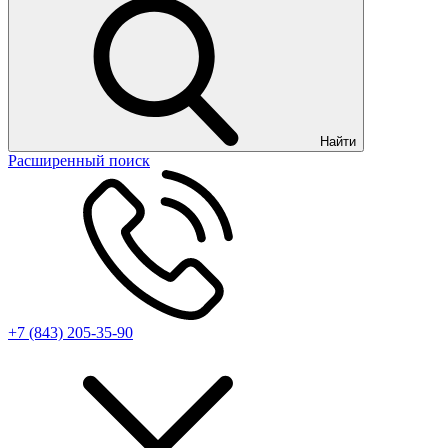
Найти
Расширенный поиск
+7 (843) 205-35-90