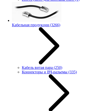
Кабельная продукция
(3266)
Кабель витая пара
(250)
Коннекторы и ВЧ-разъемы
(335)