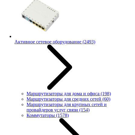
Активное сетевое оборудование
(2493)
Маршрутизаторы для дома и офиса
(198)
Маршрутизаторы для средних сетей
(60)
Маршрутизаторы для крупных сетей и
провайдеров услуг связи
(154)
Коммутаторы
(1578)