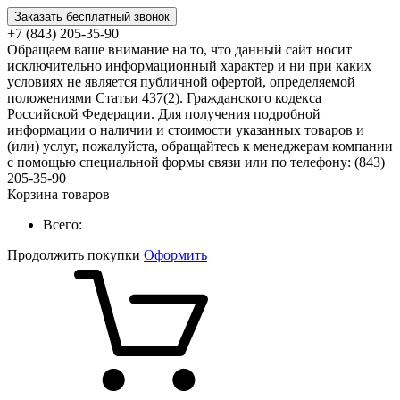
Заказать бесплатный звонок
+7 (843) 205-35-90
Обращаем ваше внимание на то, что данный сайт носит
исключительно информационный характер и ни при каких
условиях не является публичной офертой, определяемой
положениями Статьи 437(2). Гражданского кодекса
Российской Федерации. Для получения подробной
информации о наличии и стоимости указанных товаров и
(или) услуг, пожалуйста, обращайтесь к менеджерам компании
с помощью специальной формы связи или по телефону: (843)
205-35-90
Корзина товаров
Всего:
Продолжить покупки
Оформить