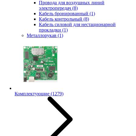
Провода для воздушных линий
электропередач
(8)
Кабель бронированный
(1)
Кабель контрольный
(8)
Кабель силовой для нестационарной
прокладки
(1)
Металлорукав
(1)
Комплектующие
(1279)