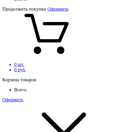
Продолжить покупки
Оформить
0
шт.
0
руб.
Корзина товаров
Всего:
Оформить