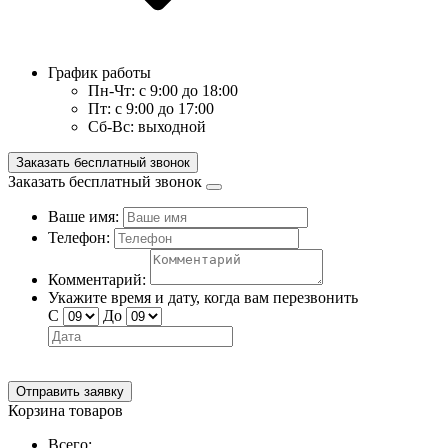
График работы
Пн-Чт:
с 9:00 до 18:00
Пт:
с 9:00 до 17:00
Сб-Вс:
выходной
Заказать бесплатный звонок
Заказать бесплатный звонок
Ваше имя:
Телефон:
Комментарий:
Укажите время и дату, когда вам перезвонить
С
До
Отправить заявку
Корзина товаров
Всего: