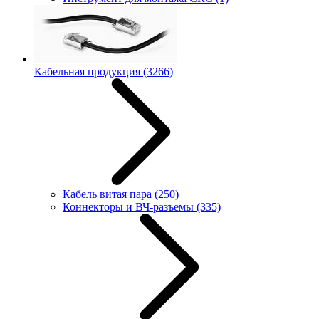
Кабельная продукция
(3266)
Кабель витая пара
(250)
Коннекторы и ВЧ-разъемы
(335)