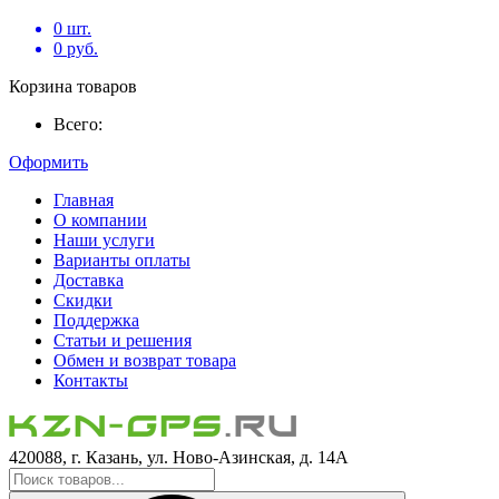
0
шт.
0
руб.
Корзина товаров
Всего:
Оформить
Главная
О компании
Наши услуги
Варианты оплаты
Доставка
Скидки
Поддержка
Статьи и решения
Обмен и возврат товара
Контакты
420088, г. Казань, ул. Ново-Азинская, д. 14А