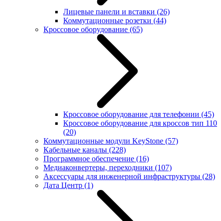
Лицевые панели и вставки
(26)
Коммутационные розетки
(44)
Кроссовое оборудование
(65)
Кроссовое оборудование для телефонии
(45)
Кроссовое оборудование для кроссов тип 110
(20)
Коммутационные модули KeyStone
(57)
Кабельные каналы
(228)
Программное обеспечение
(16)
Медиаконвертеры, переходники
(107)
Аксессуары для инженерной инфраструктуры
(28)
Дата Центр
(1)