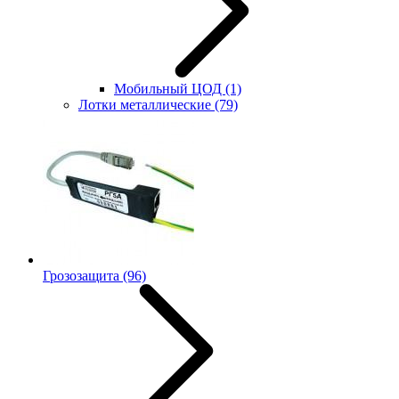
Мобильный ЦОД
(1)
Лотки металлические
(79)
Грозозащита
(96)