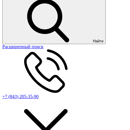
Найти
Расширенный поиск
+7 (843) 205-35-90