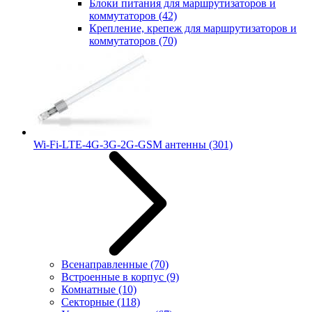
Блоки питания для маршрутизаторов и
коммутаторов
(42)
Крепление, крепеж для маршрутизаторов и
коммутаторов
(70)
Wi-Fi-LTE-4G-3G-2G-GSM антенны
(301)
Всенаправленные
(70)
Встроенные в корпус
(9)
Комнатные
(10)
Секторные
(118)