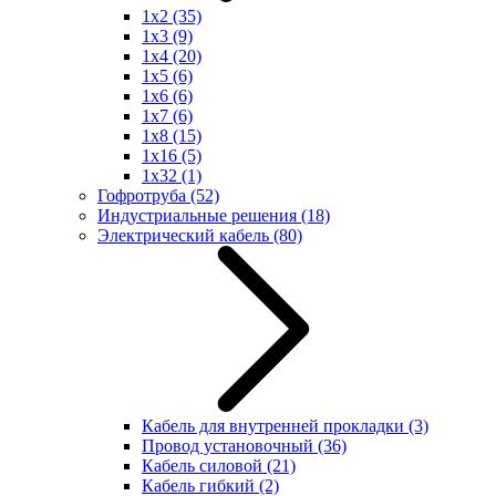
1x2
(35)
1x3
(9)
1x4
(20)
1x5
(6)
1x6
(6)
1x7
(6)
1x8
(15)
1x16
(5)
1x32
(1)
Гофротруба
(52)
Индустриальные решения
(18)
Электрический кабель
(80)
Кабель для внутренней прокладки
(3)
Провод установочный
(36)
Кабель силовой
(21)
Кабель гибкий
(2)