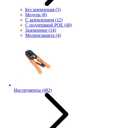
Без заземления
(5)
Модули
(8)
С заземлением
(12)
С поддержкой POE
(49)
Заземление
(14)
Молниезащита
(4)
Инструменты
(492)