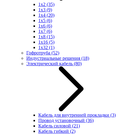
1x2
(35)
1x3
(9)
1x4
(20)
1x5
(6)
1x6
(6)
1x7
(6)
1x8
(15)
1x16
(5)
1x32
(1)
Гофротруба
(52)
Индустриальные решения
(18)
Электрический кабель
(80)
Кабель для внутренней прокладки
(3)
Провод установочный
(36)
Кабель силовой
(21)
Кабель гибкий
(2)