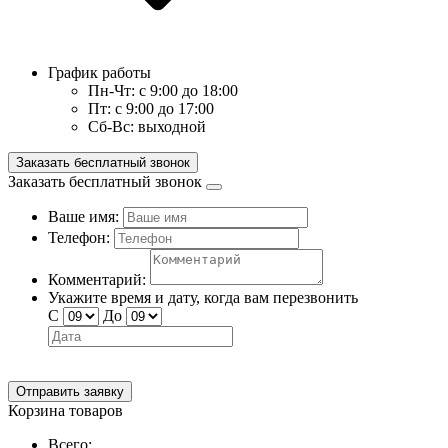
График работы
Пн-Чт:
с 9:00 до 18:00
Пт:
с 9:00 до 17:00
Сб-Вс:
выходной
Заказать бесплатный звонок
Заказать бесплатный звонок
Ваше имя:
Телефон:
Комментарий:
Укажите время и дату, когда вам перезвонить
С
До
Отправить заявку
Корзина товаров
Всего: