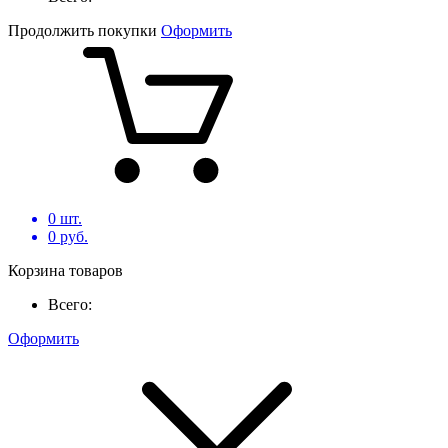
Продолжить покупки
Оформить
0
шт.
0
руб.
Корзина товаров
Всего:
Оформить