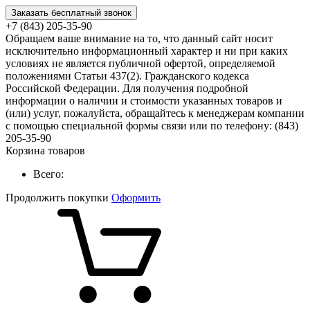
Заказать бесплатный звонок
+7 (843) 205-35-90
Обращаем ваше внимание на то, что данный сайт носит
исключительно информационный характер и ни при каких
условиях не является публичной офертой, определяемой
положениями Статьи 437(2). Гражданского кодекса
Российской Федерации. Для получения подробной
информации о наличии и стоимости указанных товаров и
(или) услуг, пожалуйста, обращайтесь к менеджерам компании
с помощью специальной формы связи или по телефону: (843)
205-35-90
Корзина товаров
Всего:
Продолжить покупки
Оформить