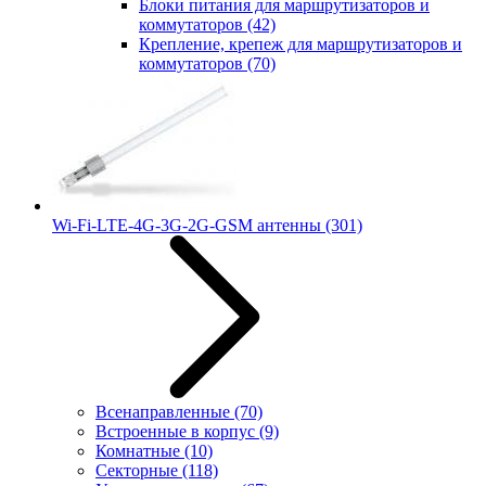
Блоки питания для маршрутизаторов и
коммутаторов
(42)
Крепление, крепеж для маршрутизаторов и
коммутаторов
(70)
Wi-Fi-LTE-4G-3G-2G-GSM антенны
(301)
Всенаправленные
(70)
Встроенные в корпус
(9)
Комнатные
(10)
Секторные
(118)