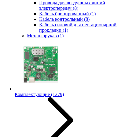
Провода для воздушных линий
электропередач
(8)
Кабель бронированный
(1)
Кабель контрольный
(8)
Кабель силовой для нестационарной
прокладки
(1)
Металлорукав
(1)
Комплектующие
(1279)