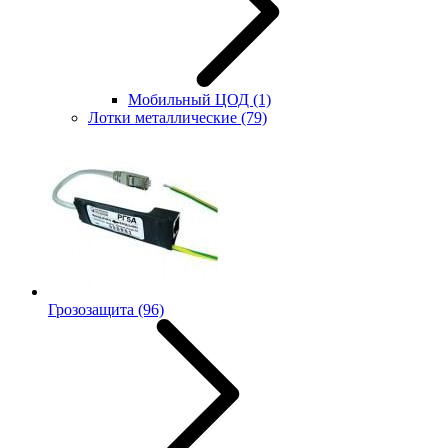
Мобильный ЦОД
(1)
Лотки металлические
(79)
Грозозащита
(96)