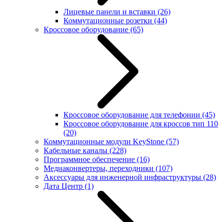
Лицевые панели и вставки
(26)
Коммутационные розетки
(44)
Кроссовое оборудование
(65)
Кроссовое оборудование для телефонии
(45)
Кроссовое оборудование для кроссов тип 110
(20)
Коммутационные модули KeyStone
(57)
Кабельные каналы
(228)
Программное обеспечение
(16)
Медиаконвертеры, переходники
(107)
Аксессуары для инженерной инфраструктуры
(28)
Дата Центр
(1)