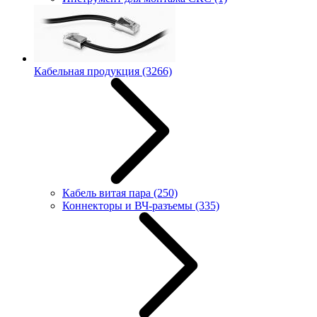
Кабельная продукция
(3266)
Кабель витая пара
(250)
Коннекторы и ВЧ-разъемы
(335)