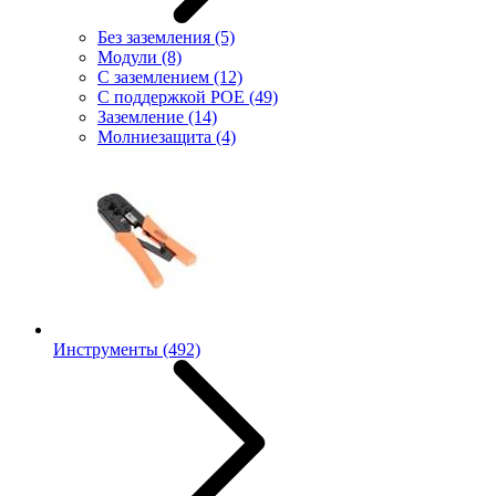
Без заземления
(5)
Модули
(8)
С заземлением
(12)
С поддержкой POE
(49)
Заземление
(14)
Молниезащита
(4)
Инструменты
(492)