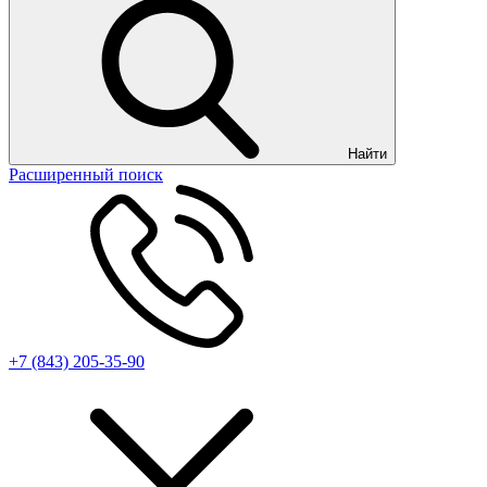
Найти
Расширенный поиск
+7 (843) 205-35-90