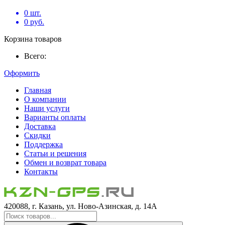
0
шт.
0
руб.
Корзина товаров
Всего:
Оформить
Главная
О компании
Наши услуги
Варианты оплаты
Доставка
Скидки
Поддержка
Статьи и решения
Обмен и возврат товара
Контакты
420088, г. Казань, ул. Ново-Азинская, д. 14А