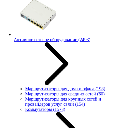
Активное сетевое оборудование
(2493)
Маршрутизаторы для дома и офиса
(198)
Маршрутизаторы для средних сетей
(60)
Маршрутизаторы для крупных сетей и
провайдеров услуг связи
(154)
Коммутаторы
(1578)