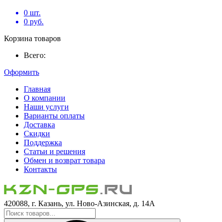
0
шт.
0
руб.
Корзина товаров
Всего:
Оформить
Главная
О компании
Наши услуги
Варианты оплаты
Доставка
Скидки
Поддержка
Статьи и решения
Обмен и возврат товара
Контакты
420088, г. Казань, ул. Ново-Азинская, д. 14А