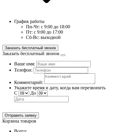
График работы
Пн-Чт:
с 9:00 до 18:00
Пт:
с 9:00 до 17:00
Сб-Вс:
выходной
Заказать бесплатный звонок
Заказать бесплатный звонок
Ваше имя:
Телефон:
Комментарий:
Укажите время и дату, когда вам перезвонить
С
До
Отправить заявку
Корзина товаров
Всего: