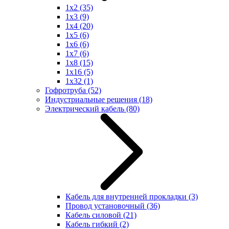
1x2
(35)
1x3
(9)
1x4
(20)
1x5
(6)
1x6
(6)
1x7
(6)
1x8
(15)
1x16
(5)
1x32
(1)
Гофротруба
(52)
Индустриальные решения
(18)
Электрический кабель
(80)
Кабель для внутренней прокладки
(3)
Провод установочный
(36)
Кабель силовой
(21)
Кабель гибкий
(2)