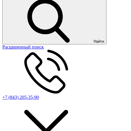
Найти
Расширенный поиск
+7 (843) 205-35-90