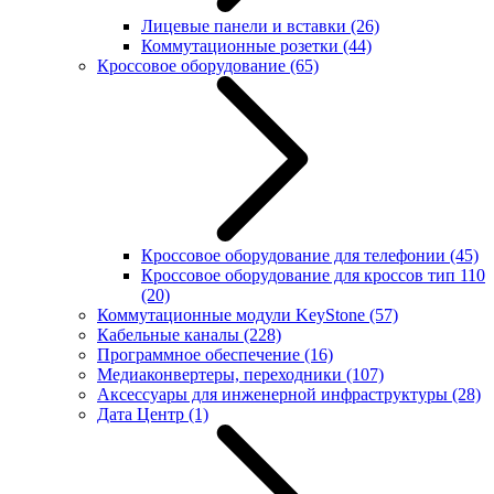
Лицевые панели и вставки
(26)
Коммутационные розетки
(44)
Кроссовое оборудование
(65)
Кроссовое оборудование для телефонии
(45)
Кроссовое оборудование для кроссов тип 110
(20)
Коммутационные модули KeyStone
(57)
Кабельные каналы
(228)
Программное обеспечение
(16)
Медиаконвертеры, переходники
(107)
Аксессуары для инженерной инфраструктуры
(28)
Дата Центр
(1)