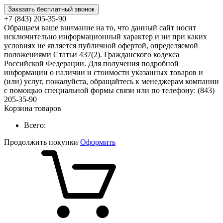
Заказать бесплатный звонок
+7 (843) 205-35-90
Обращаем ваше внимание на то, что данный сайт носит
исключительно информационный характер и ни при каких
условиях не является публичной офертой, определяемой
положениями Статьи 437(2). Гражданского кодекса
Российской Федерации. Для получения подробной
информации о наличии и стоимости указанных товаров и
(или) услуг, пожалуйста, обращайтесь к менеджерам компании
с помощью специальной формы связи или по телефону: (843)
205-35-90
Корзина товаров
Всего:
Продолжить покупки
Оформить