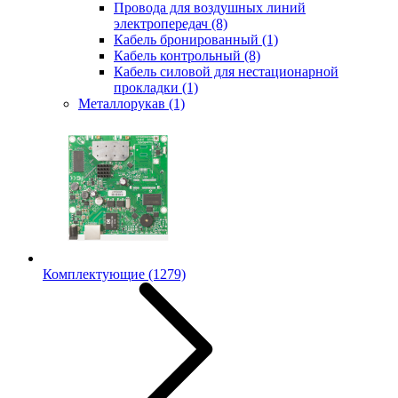
Провода для воздушных линий
электропередач
(8)
Кабель бронированный
(1)
Кабель контрольный
(8)
Кабель силовой для нестационарной
прокладки
(1)
Металлорукав
(1)
Комплектующие
(1279)