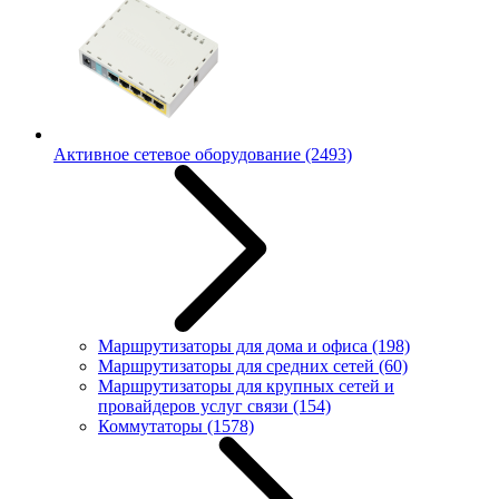
Активное сетевое оборудование
(2493)
Маршрутизаторы для дома и офиса
(198)
Маршрутизаторы для средних сетей
(60)
Маршрутизаторы для крупных сетей и
провайдеров услуг связи
(154)
Коммутаторы
(1578)