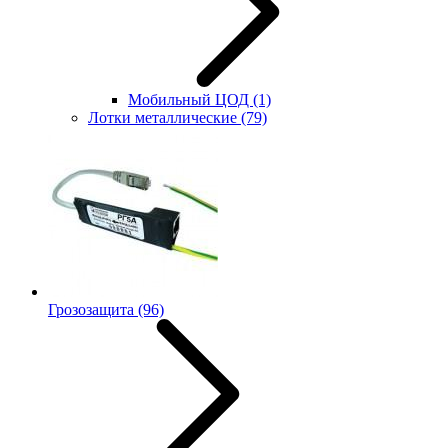
Мобильный ЦОД
(1)
Лотки металлические
(79)
Грозозащита
(96)