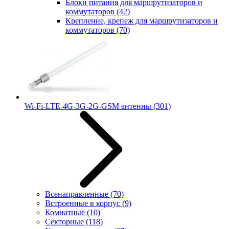
Блоки питания для маршрутизаторов и
коммутаторов
(42)
Крепление, крепеж для маршрутизаторов и
коммутаторов
(70)
Wi-Fi-LTE-4G-3G-2G-GSM антенны
(301)
Всенаправленные
(70)
Встроенные в корпус
(9)
Комнатные
(10)
Секторные
(118)