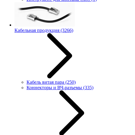
Кабельная продукция
(3266)
Кабель витая пара
(250)
Коннекторы и ВЧ-разъемы
(335)