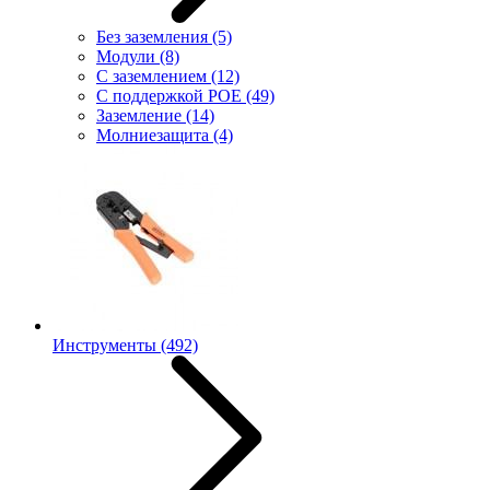
Без заземления
(5)
Модули
(8)
С заземлением
(12)
С поддержкой POE
(49)
Заземление
(14)
Молниезащита
(4)
Инструменты
(492)