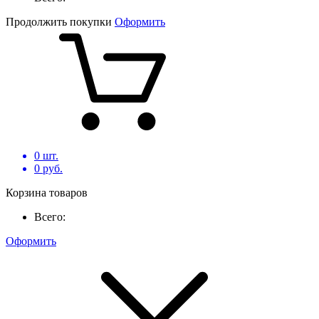
Продолжить покупки
Оформить
0
шт.
0
руб.
Корзина товаров
Всего:
Оформить