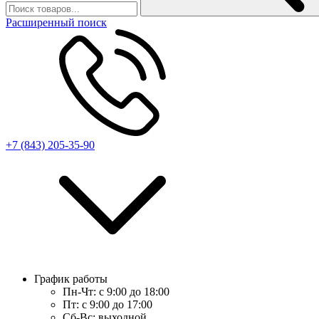
Расширенный поиск
+7 (843) 205-35-90
График работы
Пн-Чт:
с 9:00 до 18:00
Пт:
с 9:00 до 17:00
Сб-Вс:
выходной