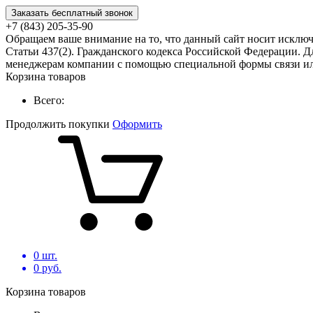
Заказать бесплатный звонок
+7 (843) 205-35-90
Обращаем ваше внимание на то, что данный сайт носит исклю
Статьи 437(2). Гражданского кодекса Российской Федерации. Д
менеджерам компании с помощью специальной формы связи или
Корзина товаров
Всего:
Продолжить покупки
Оформить
0
шт.
0
руб.
Корзина товаров