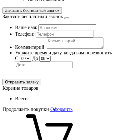
Заказать бесплатный звонок
Заказать бесплатный звонок
Ваше имя:
Телефон:
Комментарий:
Укажите время и дату, когда вам перезвонить
С
До
Отправить заявку
Корзина товаров
Всего:
Продолжить покупки
Оформить