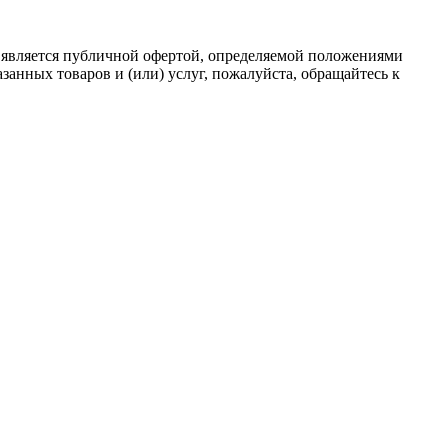
 является публичной офертой, определяемой положениями
анных товаров и (или) услуг, пожалуйста, обращайтесь к