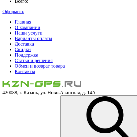
Всего:
Оформить
Главная
О компании
Наши услуги
Варианты оплаты
Доставка
Скидки
Поддержка
Статьи и решения
Обмен и возврат товара
Контакты
420088, г. Казань, ул. Ново-Азинская, д. 14А