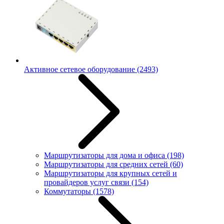
Активное сетевое оборудование
(2493)
Маршрутизаторы для дома и офиса
(198)
Маршрутизаторы для средних сетей
(60)
Маршрутизаторы для крупных сетей и
провайдеров услуг связи
(154)
Коммутаторы
(1578)