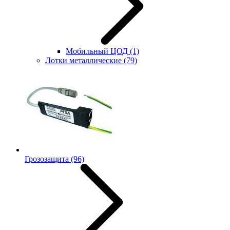
Мобильный ЦОД
(1)
Лотки металлические
(79)
Грозозащита
(96)