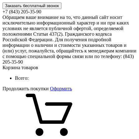
Заказать бесплатный звонок
+7 (843) 205-35-90
Обращаем ваше внимание на то, что данный сайт носит
исключительно информационный характер и ни при каких
условиях не является публичной офертой, определяемой
положениями Статьи 437(2). Гражданского кодекса
Российской Федерации. Для получения подробной
информации о наличии и стоимости указанных товаров и
(или) услуг, пожалуйста, обращайтесь к менеджерам компании
с помощью специальной формы связи или по телефону: (843)
205-35-90
Корзина товаров
Всего:
Продолжить покупки
Оформить