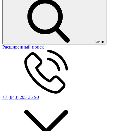
Найти
Расширенный поиск
+7 (843) 205-35-90