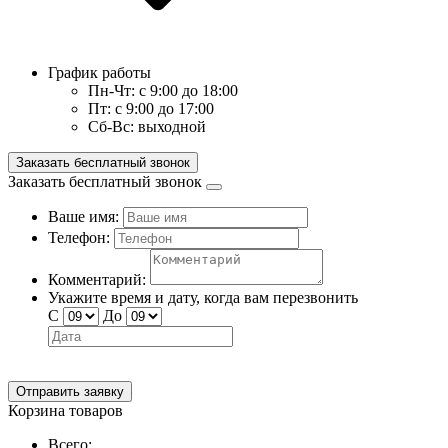
График работы
Пн-Чт:
с 9:00 до 18:00
Пт:
с 9:00 до 17:00
Сб-Вс:
выходной
Заказать бесплатный звонок
Заказать бесплатный звонок
Ваше имя:
Телефон:
Комментарий:
Укажите время и дату, когда вам перезвонить
С
До
Отправить заявку
Корзина товаров
Всего: