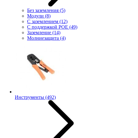
Без заземления
(5)
Модули
(8)
С заземлением
(12)
С поддержкой POE
(49)
Заземление
(14)
Молниезащита
(4)
Инструменты
(492)