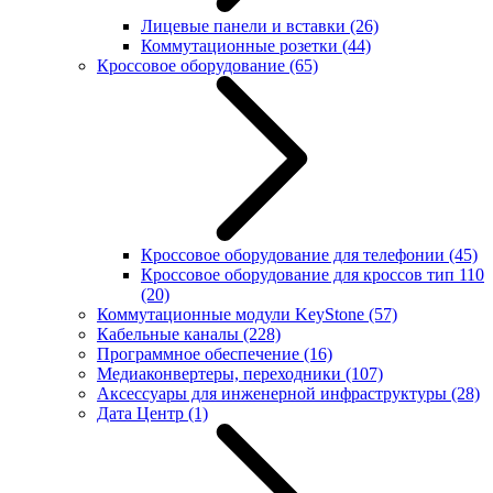
Лицевые панели и вставки
(26)
Коммутационные розетки
(44)
Кроссовое оборудование
(65)
Кроссовое оборудование для телефонии
(45)
Кроссовое оборудование для кроссов тип 110
(20)
Коммутационные модули KeyStone
(57)
Кабельные каналы
(228)
Программное обеспечение
(16)
Медиаконвертеры, переходники
(107)
Аксессуары для инженерной инфраструктуры
(28)
Дата Центр
(1)