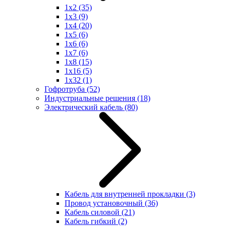
1x2
(35)
1x3
(9)
1x4
(20)
1x5
(6)
1x6
(6)
1x7
(6)
1x8
(15)
1x16
(5)
1x32
(1)
Гофротруба
(52)
Индустриальные решения
(18)
Электрический кабель
(80)
Кабель для внутренней прокладки
(3)
Провод установочный
(36)
Кабель силовой
(21)
Кабель гибкий
(2)