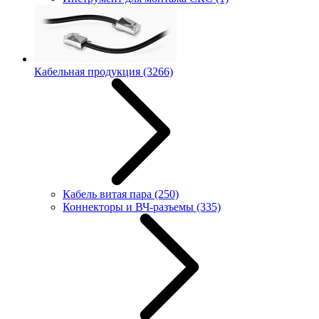
Кабельная продукция
(3266)
Кабель витая пара
(250)
Коннекторы и ВЧ-разъемы
(335)