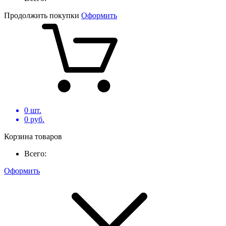
Продолжить покупки
Оформить
0
шт.
0
руб.
Корзина товаров
Всего:
Оформить