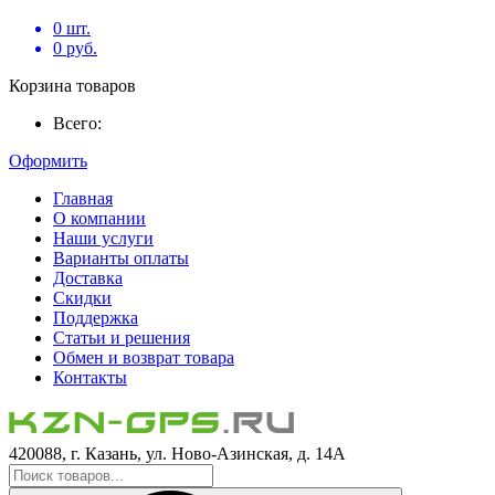
0
шт.
0
руб.
Корзина товаров
Всего:
Оформить
Главная
О компании
Наши услуги
Варианты оплаты
Доставка
Скидки
Поддержка
Статьи и решения
Обмен и возврат товара
Контакты
420088, г. Казань, ул. Ново-Азинская, д. 14А