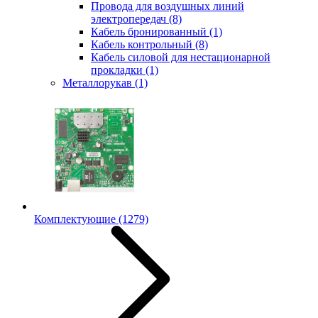
Провода для воздушных линий
электропередач
(8)
Кабель бронированный
(1)
Кабель контрольный
(8)
Кабель силовой для нестационарной
прокладки
(1)
Металлорукав
(1)
Комплектующие
(1279)